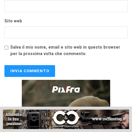
Sito web
Salva il mio nome, email e sito web in questo browser
per la prossima volta che commento.