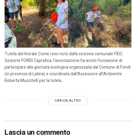
Tutela del litorale Come reso noto dalla sezione comunale FIDC
Sezione FONDI Capratica, l'associazione ha avuto l'occasione di
partecipare alla giornata ecologica organizzata dal Comune di Fondi
(in provincia di Latina) e coordinata dall'Assessore all'Ambiente
Roberta Muccitelli per la tutela...
CARICA ALTRO
Lascia un commento