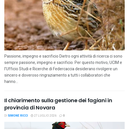
Passione, impegno e sacrificio Dietro ogni attività di ricerca ci sono
sempre passione, impegno e sacrificio. Per questo motivo, UCIM e
l’Ufficio Studi e Ricerche di Federcaccia desiderano rivolgere un
sincero e doveroso ringraziamento a tutti i collaboratori che
hanno...
Il chiarimento sulla gestione dei fagiani in
provincia di Novara
DI
SIMONE RICCI
27 LUGLIO 2026
0