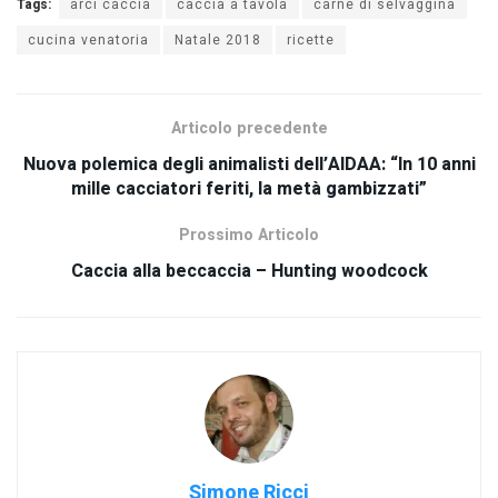
Tags:
arci caccia
caccia a tavola
carne di selvaggina
cucina venatoria
Natale 2018
ricette
Articolo precedente
Nuova polemica degli animalisti dell’AIDAA: “In 10 anni
mille cacciatori feriti, la metà gambizzati”
Prossimo Articolo
Caccia alla beccaccia – Hunting woodcock
Simone Ricci