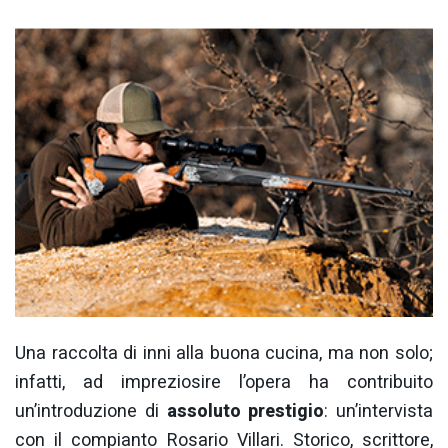
Una raccolta di inni alla buona cucina, ma non solo;
infatti, ad impreziosire l’opera ha contribuito
un’introduzione di
assoluto prestigio
: un’intervista
con il compianto Rosario Villari. Storico, scrittore,