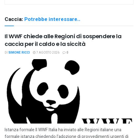
Caccia:
Potrebbe interessare..
Il WWF chiede alle Regioni di sospendere la
caccia per il caldo e la siccità
DI
SIMONE RICCI
7 AGOSTO 2026
0
Istanza formale Il WWF Italia ha inviato alle Regioni italiane una
formale istanza chiedendo l’adozione di provvedimenti urgenti di