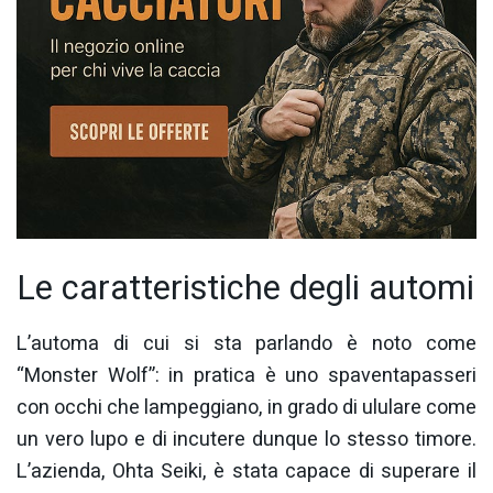
Le caratteristiche degli automi
L’automa di cui si sta parlando è noto come
“Monster Wolf”: in pratica è uno spaventapasseri
con occhi che lampeggiano, in grado di ululare come
un vero lupo e di incutere dunque lo stesso timore.
L’azienda, Ohta Seiki, è stata capace di superare il