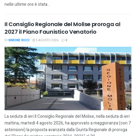
nelle ultime ore è stata...
Il Consiglio Regionale del Molise proroga al
2027 il Piano Faunistico Venatorio
DI
SIMONE RICCI
5 AGOSTO 2026
0
La seduta di ieri Il Consiglio Regionale del Molise, nella seduta di ieri
mattina, martedì 4 agosto 2026, ha approvato a maggioranza (con 7
astensioni) la proposta avanzata dalla Giunta Regionale di proroga