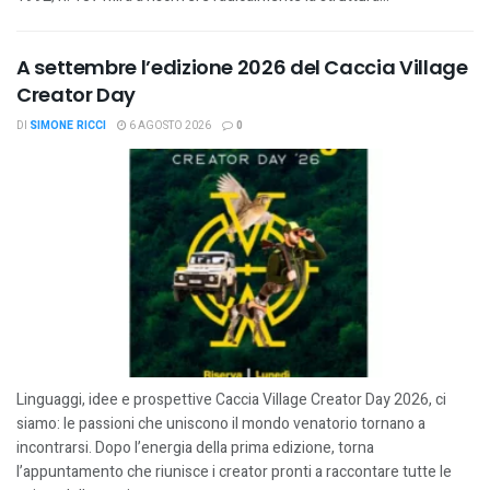
A settembre l’edizione 2026 del Caccia Village
Creator Day
DI
SIMONE RICCI
6 AGOSTO 2026
0
Linguaggi, idee e prospettive Caccia Village Creator Day 2026, ci
siamo: le passioni che uniscono il mondo venatorio tornano a
incontrarsi. Dopo l’energia della prima edizione, torna
l’appuntamento che riunisce i creator pronti a raccontare tutte le