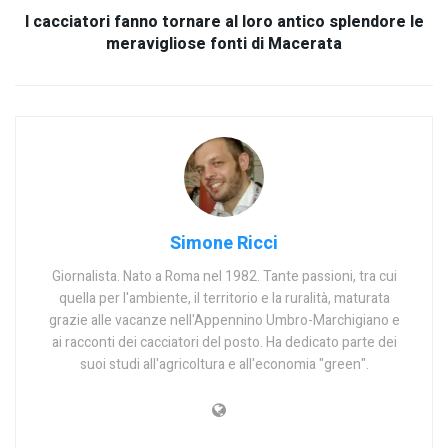
I cacciatori fanno tornare al loro antico splendore le
meravigliose fonti di Macerata
Simone Ricci
Giornalista. Nato a Roma nel 1982. Tante passioni, tra cui
quella per l'ambiente, il territorio e la ruralità, maturata
grazie alle vacanze nell'Appennino Umbro-Marchigiano e
ai racconti dei cacciatori del posto. Ha dedicato parte dei
suoi studi all'agricoltura e all'economia "green".