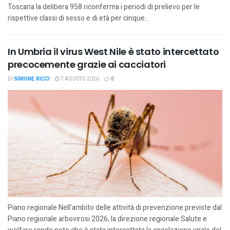
Toscana la delibera 958 riconferma i periodi di prelievo per le
rispettive classi di sesso e di età per cinque...
In Umbria il virus West Nile è stato intercettato
precocemente grazie ai cacciatori
DI
SIMONE RICCI
7 AGOSTO 2026
0
Piano regionale Nell’ambito delle attività di prevenzione previste dal
Piano regionale arbovirosi 2026, la direzione regionale Salute e