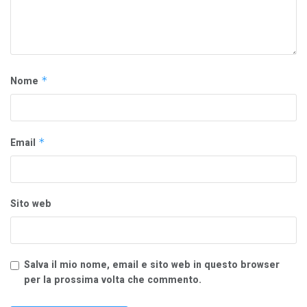
Nome
*
Email
*
Sito web
Salva il mio nome, email e sito web in questo browser
per la prossima volta che commento.