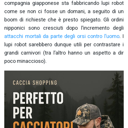
compagnia giapponese sta fabbricando lupi robot
come se non ci fosse un domani, a seguito di un
boom di richieste che è presto spiegato. Gli ordini
nipponici sono cresciuti dopo l’incremento degli
attacchi mortali da parte degli orsi contro l’uomo
. I
lupi robot sarebbero dunque utili per contrastare i
grandi carnivori (tra l’altro hanno un aspetto a dir
poco minaccioso).