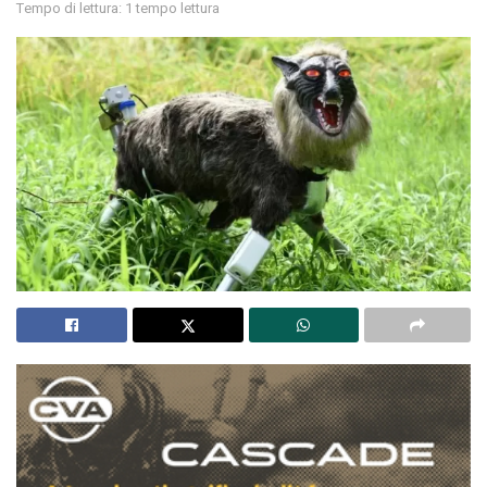
Tempo di lettura: 1 tempo lettura