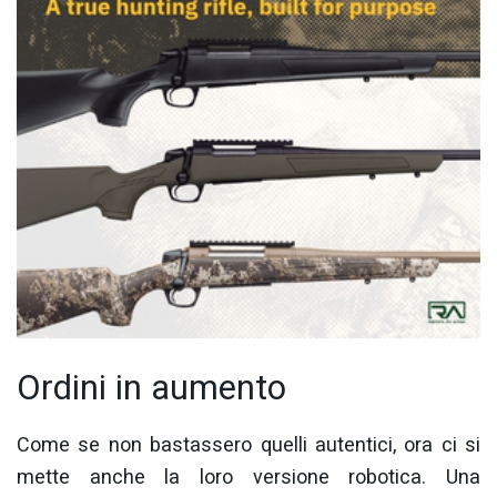
Ordini in aumento
Come se non bastassero quelli autentici, ora ci si
mette anche la loro versione robotica. Una