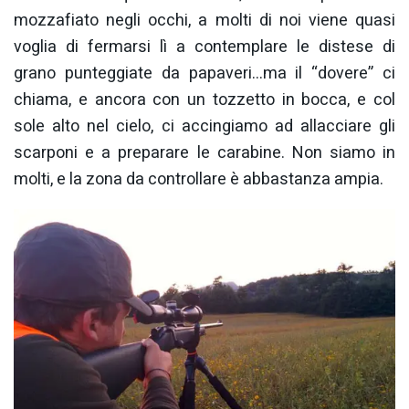
mozzafiato negli occhi, a molti di noi viene quasi
voglia di fermarsi lì a contemplare le distese di
grano punteggiate da papaveri…ma il “dovere” ci
chiama, e ancora con un tozzetto in bocca, e col
sole alto nel cielo, ci accingiamo ad allacciare gli
scarponi e a preparare le carabine. Non siamo in
molti, e la zona da controllare è abbastanza ampia.