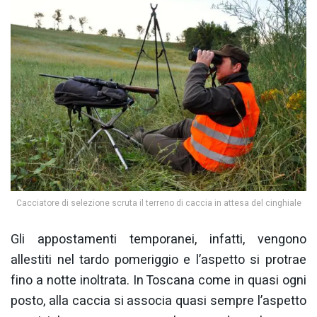
Cacciatore di selezione scruta il terreno di caccia in attesa del cinghiale
Gli appostamenti temporanei, infatti, vengono
allestiti nel tardo pomeriggio e l’aspetto si protrae
fino a notte inoltrata. In Toscana come in quasi ogni
posto, alla caccia si associa quasi sempre l’aspetto