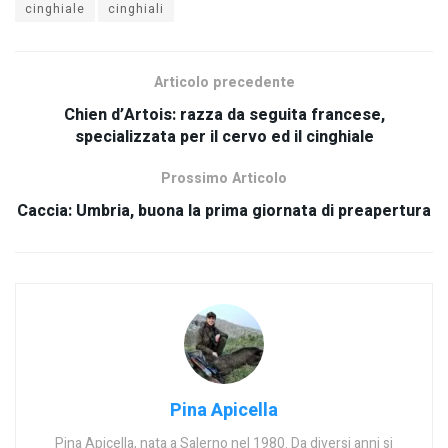
cinghiale
cinghiali
Articolo precedente
Chien d’Artois: razza da seguita francese,
specializzata per il cervo ed il cinghiale
Prossimo Articolo
Caccia: Umbria, buona la prima giornata di preapertura
Pina Apicella
Pina Apicella, nata a Salerno nel 1980. Da diversi anni si