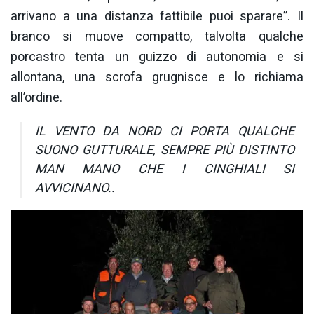
arrivano a una distanza fattibile puoi sparare”. Il
branco si muove compatto, talvolta qualche
porcastro tenta un guizzo di autonomia e si
allontana, una scrofa grugnisce e lo richiama
all’ordine.
IL VENTO DA NORD CI PORTA QUALCHE
SUONO GUTTURALE, SEMPRE PIÙ DISTINTO
MAN MANO CHE I CINGHIALI SI
AVVICINANO..