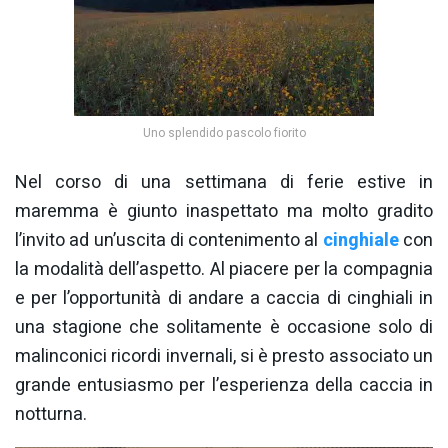
Uno splendido pascolo fiorito
Nel corso di una settimana di ferie estive in
maremma è giunto inaspettato ma molto gradito
l’invito ad un’uscita di contenimento al
cinghiale
con
la modalità dell’aspetto. Al piacere per la compagnia
e per l’opportunità di andare a caccia di cinghiali in
una stagione che solitamente è occasione solo di
malinconici ricordi invernali, si è presto associato un
grande entusiasmo per l’esperienza della caccia in
notturna.