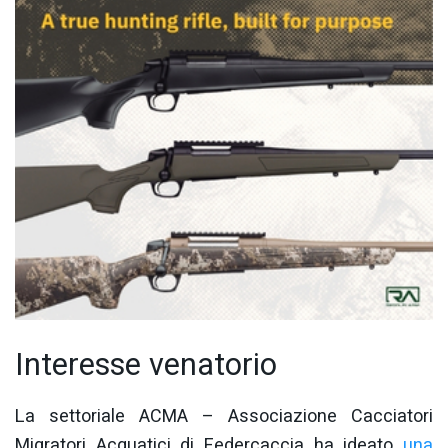
Interesse venatorio
La settoriale ACMA – Associazione Cacciatori
Migratori Acquatici di Federcaccia ha ideato
una