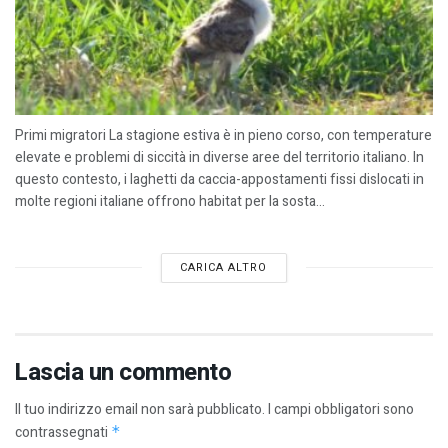
Primi migratori La stagione estiva è in pieno corso, con temperature
elevate e problemi di siccità in diverse aree del territorio italiano. In
questo contesto, i laghetti da caccia-appostamenti fissi dislocati in
molte regioni italiane offrono habitat per la sosta...
CARICA ALTRO
Lascia un commento
Il tuo indirizzo email non sarà pubblicato.
I campi obbligatori sono
contrassegnati
*