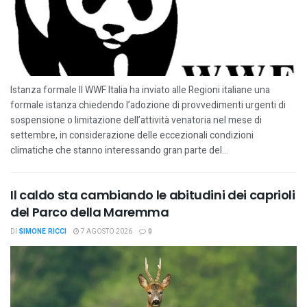
Istanza formale Il WWF Italia ha inviato alle Regioni italiane una
formale istanza chiedendo l’adozione di provvedimenti urgenti di
sospensione o limitazione dell’attività venatoria nel mese di
settembre, in considerazione delle eccezionali condizioni
climatiche che stanno interessando gran parte del...
Il caldo sta cambiando le abitudini dei caprioli
del Parco della Maremma
DI
SIMONE RICCI
7 AGOSTO 2026
0