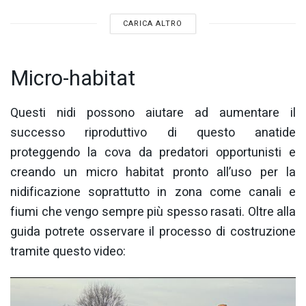
CARICA ALTRO
Micro-habitat
Questi nidi possono aiutare ad aumentare il
successo riproduttivo di questo anatide
proteggendo la cova da predatori opportunisti e
creando un micro habitat pronto all’uso per la
nidificazione soprattutto in zona come canali e
fiumi che vengo sempre più spesso rasati. Oltre alla
guida potrete osservare il processo di costruzione
tramite questo video: