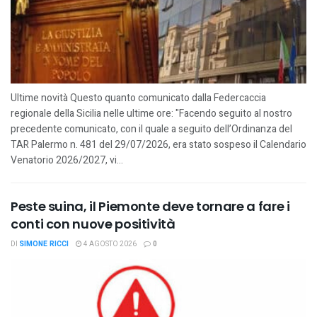
Ultime novità Questo quanto comunicato dalla Federcaccia
regionale della Sicilia nelle ultime ore: "Facendo seguito al nostro
precedente comunicato, con il quale a seguito dell’Ordinanza del
TAR Palermo n. 481 del 29/07/2026, era stato sospeso il Calendario
Venatorio 2026/2027, vi...
Peste suina, il Piemonte deve tornare a fare i
conti con nuove positività
DI
SIMONE RICCI
4 AGOSTO 2026
0