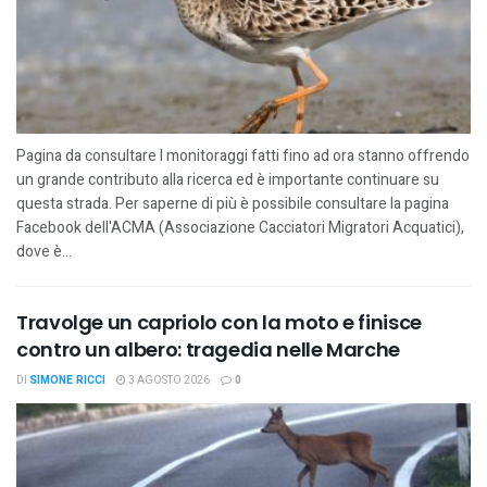
Pagina da consultare I monitoraggi fatti fino ad ora stanno offrendo
un grande contributo alla ricerca ed è importante continuare su
questa strada. Per saperne di più è possibile consultare la pagina
Facebook dell'ACMA (Associazione Cacciatori Migratori Acquatici),
dove è...
Travolge un capriolo con la moto e finisce
contro un albero: tragedia nelle Marche
DI
SIMONE RICCI
3 AGOSTO 2026
0