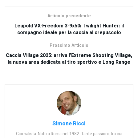
Articolo precedente
Leupold VX-Freedom 3-9x50i Twilight Hunter: il
compagno ideale per la caccia al crepuscolo
Prossimo Articolo
Caccia Village 2025: arriva l’Extreme Shooting Village,
la nuova area dedicata al tiro sportivo e Long Range
Simone Ricci
Giornalista. Nato a Roma nel 1982. Tante passioni, tra cui