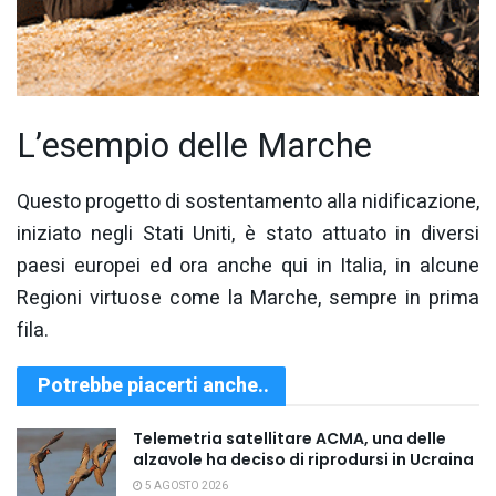
L’esempio delle Marche
Questo progetto di sostentamento alla nidificazione,
iniziato negli Stati Uniti, è stato attuato in diversi
paesi europei ed ora anche qui in Italia, in alcune
Regioni virtuose come la Marche, sempre in prima
fila.
Potrebbe piacerti anche..
Telemetria satellitare ACMA, una delle
alzavole ha deciso di riprodursi in Ucraina
5 AGOSTO 2026