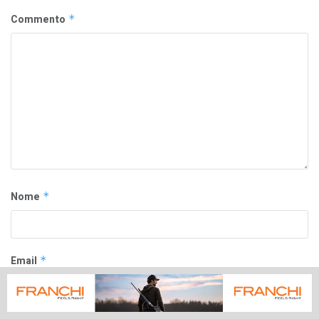
Commento
*
Nome
*
Email
*