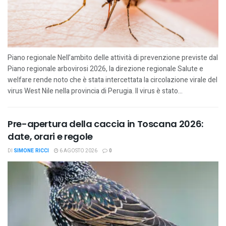
Piano regionale Nell’ambito delle attività di prevenzione previste dal
Piano regionale arbovirosi 2026, la direzione regionale Salute e
welfare rende noto che è stata intercettata la circolazione virale del
virus West Nile nella provincia di Perugia. Il virus è stato...
Pre-apertura della caccia in Toscana 2026:
date, orari e regole
DI
SIMONE RICCI
6 AGOSTO 2026
0