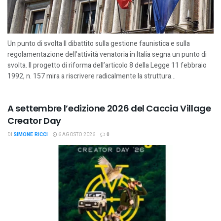
Un punto di svolta Il dibattito sulla gestione faunistica e sulla
regolamentazione dell’attività venatoria in Italia segna un punto di
svolta. Il progetto di riforma dell’articolo 8 della Legge 11 febbraio
1992, n. 157 mira a riscrivere radicalmente la struttura...
A settembre l’edizione 2026 del Caccia Village
Creator Day
DI
SIMONE RICCI
6 AGOSTO 2026
0