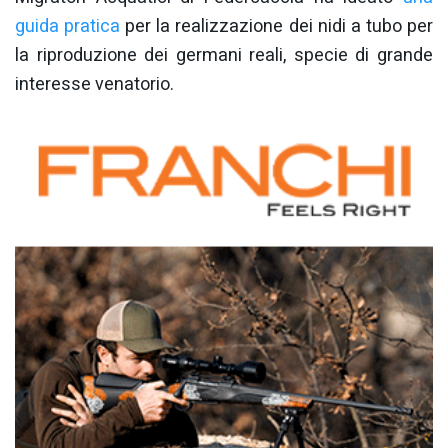
guida pratica
per la realizzazione dei nidi a tubo per
la riproduzione dei germani reali, specie di grande
interesse venatorio.