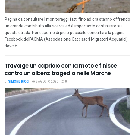
Pagina da consultare I monitoraggi fatti fino ad ora stanno offrendo
un grande contributo alla ricerca ed è importante continuare su
questa strada. Per saperne di più è possibile consultare la pagina
Facebook dell'ACMA (Associazione Cacciatori Migratori Acquatici),
dove è...
Travolge un capriolo con la moto e finisce
contro un albero: tragedia nelle Marche
DI
SIMONE RICCI
3 AGOSTO 2026
0