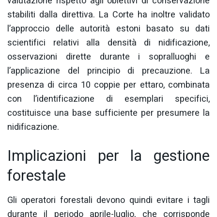
valutazione rispetto agli obiettivi di conservazione
stabiliti dalla direttiva. La Corte ha inoltre validato
l’approccio delle autorità estoni basato su dati
scientifici relativi alla densità di nidificazione,
osservazioni dirette durante i sopralluoghi e
l’applicazione del principio di precauzione. La
presenza di circa 10 coppie per ettaro, combinata
con l’identificazione di esemplari specifici,
costituisce una base sufficiente per presumere la
nidificazione.
Implicazioni per la gestione
forestale
Gli operatori forestali devono quindi evitare i tagli
durante il periodo aprile-luglio, che corrisponde