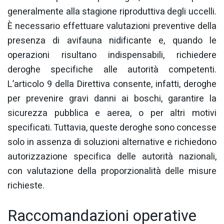
generalmente alla stagione riproduttiva degli uccelli.
È necessario effettuare valutazioni preventive della
presenza di avifauna nidificante e, quando le
operazioni risultano indispensabili, richiedere
deroghe specifiche alle autorità competenti.
L’articolo 9 della Direttiva consente, infatti, deroghe
per prevenire gravi danni ai boschi, garantire la
sicurezza pubblica e aerea, o per altri motivi
specificati. Tuttavia, queste deroghe sono concesse
solo in assenza di soluzioni alternative e richiedono
autorizzazione specifica delle autorità nazionali,
con valutazione della proporzionalità delle misure
richieste.
Raccomandazioni operative