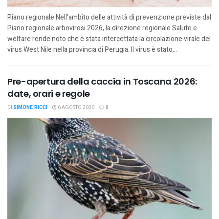
Piano regionale Nell’ambito delle attività di prevenzione previste dal
Piano regionale arbovirosi 2026, la direzione regionale Salute e
welfare rende noto che è stata intercettata la circolazione virale del
virus West Nile nella provincia di Perugia. Il virus è stato...
Pre-apertura della caccia in Toscana 2026:
date, orari e regole
DI
SIMONE RICCI
6 AGOSTO 2026
0