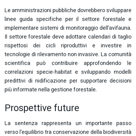
Le amministrazioni pubbliche dovrebbero sviluppare
linee guida specifiche per il settore forestale e
implementare sistemi di monitoraggio dell’avifauna.
Il settore forestale deve adottare calendari di taglio
rispettosi dei cicli riproduttivi e investire in
tecnologie di rilevamento non invasive. La comunità
scientifica può contribuire approfondendo le
correlazioni specie-habitat e sviluppando modelli
predittivi di nidificazione per supportare decisioni
più informate nella gestione forestale.
Prospettive future
La sentenza rappresenta un importante passo
verso l’equilibrio tra conservazione della biodiversità