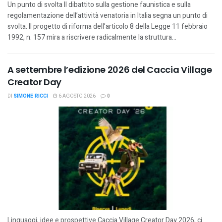
Un punto di svolta Il dibattito sulla gestione faunistica e sulla
regolamentazione dell’attività venatoria in Italia segna un punto di
svolta. Il progetto di riforma dell’articolo 8 della Legge 11 febbraio
1992, n. 157 mira a riscrivere radicalmente la struttura...
A settembre l’edizione 2026 del Caccia Village
Creator Day
DI
SIMONE RICCI
6 AGOSTO 2026
0
Linguaggi, idee e prospettive Caccia Village Creator Day 2026, ci