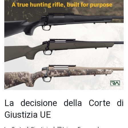
La decisione della Corte di
Giustizia UE