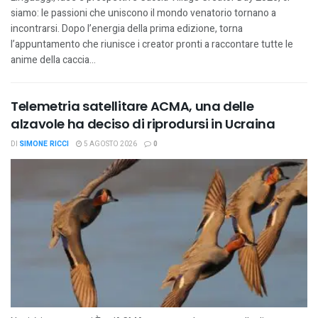
siamo: le passioni che uniscono il mondo venatorio tornano a
incontrarsi. Dopo l’energia della prima edizione, torna
l’appuntamento che riunisce i creator pronti a raccontare tutte le
anime della caccia...
Telemetria satellitare ACMA, una delle
alzavole ha deciso di riprodursi in Ucraina
DI
SIMONE RICCI
5 AGOSTO 2026
0