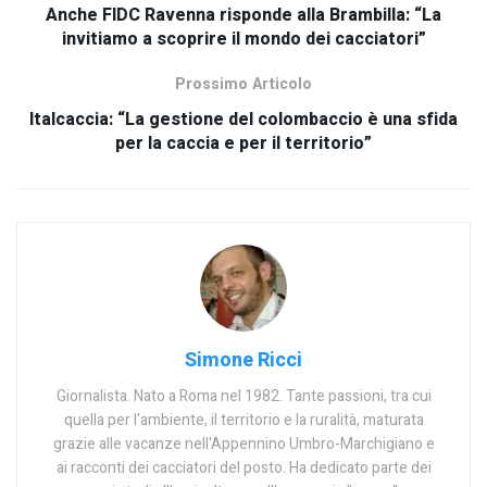
Anche FIDC Ravenna risponde alla Brambilla: “La
invitiamo a scoprire il mondo dei cacciatori”
Prossimo Articolo
Italcaccia: “La gestione del colombaccio è una sfida
per la caccia e per il territorio”
Simone Ricci
Giornalista. Nato a Roma nel 1982. Tante passioni, tra cui
quella per l'ambiente, il territorio e la ruralità, maturata
grazie alle vacanze nell'Appennino Umbro-Marchigiano e
ai racconti dei cacciatori del posto. Ha dedicato parte dei