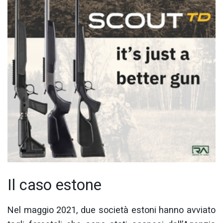
Il caso estone
Nel maggio 2021, due società estoni hanno avviato