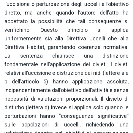
l’uccisione o perturbazione degli uccelli è l’obiettivo
diretto, ma anche quando l’autore dell’atto ha
accettato la possibilità che tali conseguenze si
verifichino. Questo principio si applica
uniformemente sia alla Direttiva Uccelli che alla
Direttiva Habitat, garantendo coerenza normativa.
La sentenza chiarisce una distinzione
fondamentale nell’applicazione dei divieti. I divieti
relativi all’uccisione e distruzione dei nidi (lettere a e
b dell’articolo 5) hanno applicazione assoluta,
indipendentemente dall’obiettivo dell’attività e senza
necessità di valutazioni proporzionali. Il divieto di
disturbo (lettera d) invece si applica solo quando le
perturbazioni hanno “conseguenze significative”
sulle popolazioni di uccelli, richiedendo una