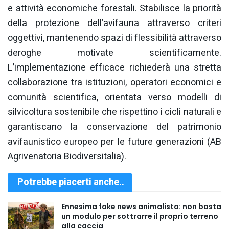
e attività economiche forestali. Stabilisce la priorità
della protezione dell’avifauna attraverso criteri
oggettivi, mantenendo spazi di flessibilità attraverso
deroghe motivate scientificamente.
L’implementazione efficace richiederà una stretta
collaborazione tra istituzioni, operatori economici e
comunità scientifica, orientata verso modelli di
silvicoltura sostenibile che rispettino i cicli naturali e
garantiscano la conservazione del patrimonio
avifaunistico europeo per le future generazioni (AB
Agrivenatoria Biodiversitalia).
Potrebbe piacerti anche..
Ennesima fake news animalista: non basta
un modulo per sottrarre il proprio terreno
alla caccia