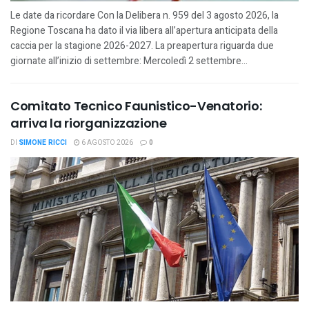
Le date da ricordare Con la Delibera n. 959 del 3 agosto 2026, la
Regione Toscana ha dato il via libera all’apertura anticipata della
caccia per la stagione 2026-2027. La preapertura riguarda due
giornate all’inizio di settembre: Mercoledì 2 settembre...
Comitato Tecnico Faunistico-Venatorio:
arriva la riorganizzazione
DI
SIMONE RICCI
6 AGOSTO 2026
0