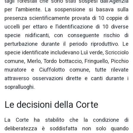
tagli forestali che sono stati sospesi dall’Agenzia
per l’ambiente. La sospensione si basava sulla
presenza scientificamente provata di 10 coppie di
uccelli per ettaro e l’identificazione di 10 diverse
specie nidificanti, con conseguente rischio di
perturbazione durante il periodo riproduttivo. Le
specie identificate includevano Luì verde, Scricciolo
comune, Merlo, Tordo bottaccio, Fringuello, Picchio
muratore e Ciuffolotto comune, tutte rilevate
attraverso osservazioni dirette e canti durante i
sopralluoghi.
Le decisioni della Corte
La Corte ha stabilito che la condizione di
deliberatezza è soddisfatta non solo quando