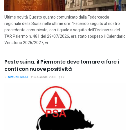
Ultime novità Questo quanto comunicato dalla Federcaccia
regionale della Sicilia nelle ultime ore: "Facendo seguito al nostro
precedente comunicato, con il quale a seguito dell’Ordinanza del
TAR Palermo n. 481 del 29/07/2026, era stato sospeso il Calendario
Venatorio 2026/2027, vi...
Peste suina, il Piemonte deve tornare a fare i
conti con nuove positività
DI
SIMONE RICCI
4 AGOSTO 2026
0