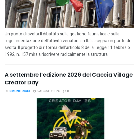
Un punto di svolta Il dibattito sulla gestione faunistica e sulla
regolamentazione dell’attività venatoria in Italia segna un punto di
svolta. Il progetto di riforma dell’articolo 8 della Legge 11 febbraio
1992, n. 157 mira a riscrivere radicalmente la struttura...
A settembre l’edizione 2026 del Caccia Village
Creator Day
DI
SIMONE RICCI
6 AGOSTO 2026
0