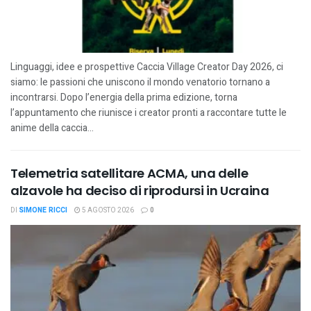
Linguaggi, idee e prospettive Caccia Village Creator Day 2026, ci
siamo: le passioni che uniscono il mondo venatorio tornano a
incontrarsi. Dopo l’energia della prima edizione, torna
l’appuntamento che riunisce i creator pronti a raccontare tutte le
anime della caccia...
Telemetria satellitare ACMA, una delle
alzavole ha deciso di riprodursi in Ucraina
DI
SIMONE RICCI
5 AGOSTO 2026
0