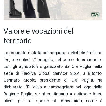
Valore e vocazioni del
territorio
La proposta è stata consegnata a Michele Emiliano
ieri, mercoledì 21 maggio, nel corso di un incontro
con gli agricoltori organizzato da Cia Puglia nella
sede di Finoliva Global Service S.p.A. a Bitonto.
Gennaro Sicolo, presidente di Cia Puglia, ha
dichiarato: “È l’olivo a campeggiare nel logo della
Regione Puglia, se si continuano a estirpare interi
oliveti per far spazio al fotovoltaico, come è