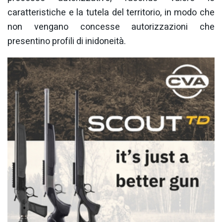
caratteristiche e la tutela del territorio, in modo che
non vengano concesse autorizzazioni che
presentino profili di inidoneità.