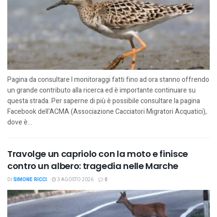
Pagina da consultare I monitoraggi fatti fino ad ora stanno offrendo
un grande contributo alla ricerca ed è importante continuare su
questa strada. Per saperne di più è possibile consultare la pagina
Facebook dell'ACMA (Associazione Cacciatori Migratori Acquatici),
dove è...
Travolge un capriolo con la moto e finisce
contro un albero: tragedia nelle Marche
DI
SIMONE RICCI
3 AGOSTO 2026
0