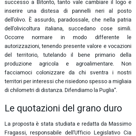
successo a Bitonto, tanto vale cambiare il logo e
inserire una distesa di pannelli neri al posto
dell’olivo. È assurdo, paradossale, che nella patria
dell’olivicoltura italiana, succedano cose simili.
Occorre normare in modo differente le
autorizzazioni, tenendo presente valore e vocazioni
del territorio, tutelando il bene primario della
produzione agricola e agroalimentare. Non
facciamoci colonizzare da chi sventra i nostri
territori per interessi che risiedono spesso a migliaia
di chilometri di distanza. Difendiamo la Puglia”.
Le quotazioni del grano duro
La proposta è stata studiata e redatta da Massimo
Fragassi, responsabile dell’Ufficio Legislativo Cia