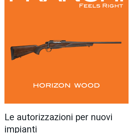
Le autorizzazioni per nuovi
impianti