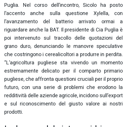
Puglia. Nel corso dell’incontro, Sicolo ha posto
l’accento anche sulla questione Xylella, con
l’avanzamento del batterio arrivato ormai a
riguardare anche la BAT. Il presidente di Cia Puglia è
poi intervenuto sul tracollo delle quotazioni del
grano duro, denunciando le manovre speculative
che costringono i cerealicoltori a produrre in perdita.
“L’agricoltura pugliese sta vivendo un momento
estremamente delicato per il comparto primario
pugliese, che affronta questioni cruciali per il proprio
futuro, con una serie di problemi che erodono la
redditività delle aziende agricole, incidono sull’export
e sul riconoscimento del giusto valore ai nostri
prodotti.