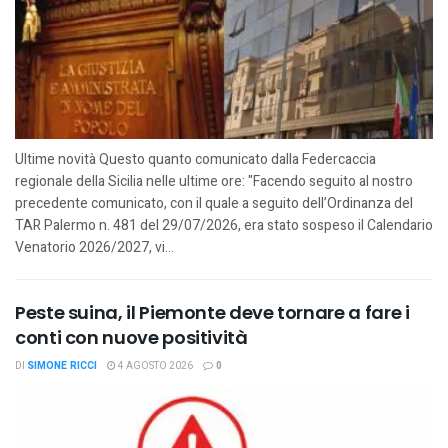
Ultime novità Questo quanto comunicato dalla Federcaccia
regionale della Sicilia nelle ultime ore: "Facendo seguito al nostro
precedente comunicato, con il quale a seguito dell’Ordinanza del
TAR Palermo n. 481 del 29/07/2026, era stato sospeso il Calendario
Venatorio 2026/2027, vi...
Peste suina, il Piemonte deve tornare a fare i
conti con nuove positività
DI
SIMONE RICCI
4 AGOSTO 2026
0