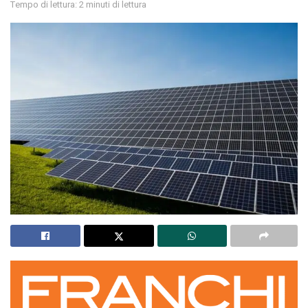
Tempo di lettura: 2 minuti di lettura