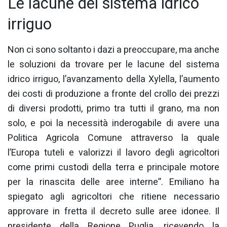
Le lacune del sistema idrico
irriguo
Non ci sono soltanto i dazi a preoccupare, ma anche
le soluzioni da trovare per le lacune del sistema
idrico irriguo, l’avanzamento della Xylella, l’aumento
dei costi di produzione a fronte del crollo dei prezzi
di diversi prodotti, primo tra tutti il grano, ma non
solo, e poi la necessità inderogabile di avere una
Politica Agricola Comune attraverso la quale
l’Europa tuteli e valorizzi il lavoro degli agricoltori
come primi custodi della terra e principale motore
per la rinascita delle aree interne”. Emiliano ha
spiegato agli agricoltori che ritiene necessario
approvare in fretta il decreto sulle aree idonee. Il
presidente della Regione Puglia, ricevendo la