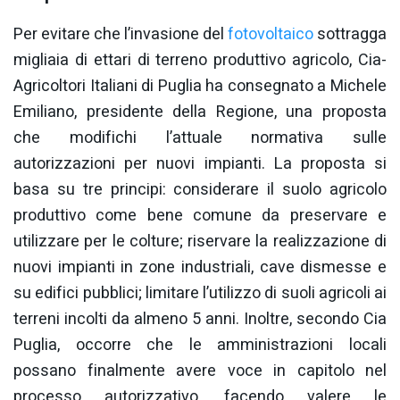
Per evitare che l’invasione del
fotovoltaico
sottragga
migliaia di ettari di terreno produttivo agricolo, Cia-
Agricoltori Italiani di Puglia ha consegnato a Michele
Emiliano, presidente della Regione, una proposta
che modifichi l’attuale normativa sulle
autorizzazioni per nuovi impianti. La proposta si
basa su tre principi: considerare il suolo agricolo
produttivo come bene comune da preservare e
utilizzare per le colture; riservare la realizzazione di
nuovi impianti in zone industriali, cave dismesse e
su edifici pubblici; limitare l’utilizzo di suoli agricoli ai
terreni incolti da almeno 5 anni. Inoltre, secondo Cia
Puglia, occorre che le amministrazioni locali
possano finalmente avere voce in capitolo nel
processo autorizzativo, facendo valere le