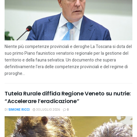
Niente più competenze provinciali e deroghe La Toscana si dota del
suo primo Piano faunistico venatorio regionale per la gestione del
territorio e della fauna selvatica. Un documento che supera
definitivamente l'era delle competenze provinciali e del regime di
proroghe...
Tutela Rurale diffida Regione Veneto su nutrie:
“Accelerare l’eradicazione”
DI
SIMONE RICCI
30 LUGLIO 2026
0