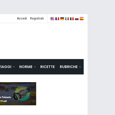
Accedi
Registrati
VIAGGI
NORME
RICETTE
RUBRICHE