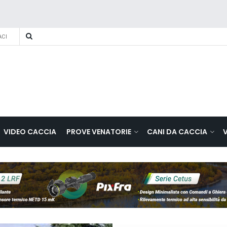
CI
VIDEO CACCIA
PROVE VENATORIE
CANI DA CACCIA