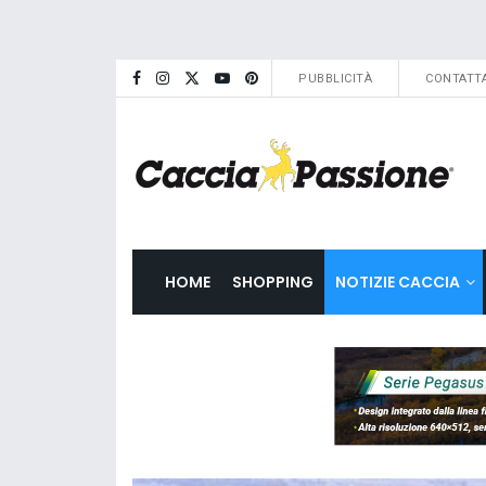
PUBBLICITÀ
CONTATTA
HOME
SHOPPING
NOTIZIE CACCIA