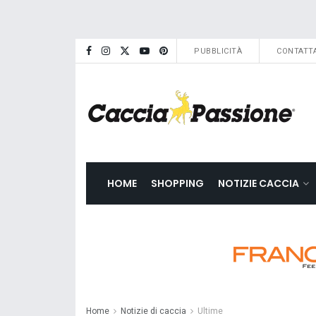
PUBBLICITÀ
CONTATTA
HOME
SHOPPING
NOTIZIE CACCIA
Home
Notizie di caccia
Ultime