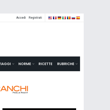
Accedi
Registrati
VIAGGI
NORME
RICETTE
RUBRICHE