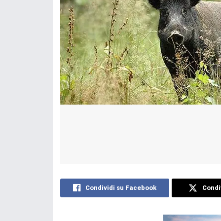
Condividi su Facebook
Condiv