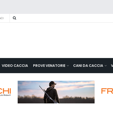
CI
VIDEO CACCIA
PROVE VENATORIE
CANI DA CACCIA