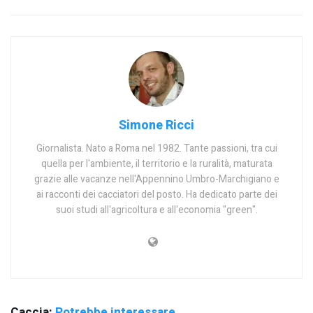
Simone Ricci
Giornalista. Nato a Roma nel 1982. Tante passioni, tra cui
quella per l'ambiente, il territorio e la ruralità, maturata
grazie alle vacanze nell'Appennino Umbro-Marchigiano e
ai racconti dei cacciatori del posto. Ha dedicato parte dei
suoi studi all'agricoltura e all'economia "green".
Caccia:
Potrebbe interessare..