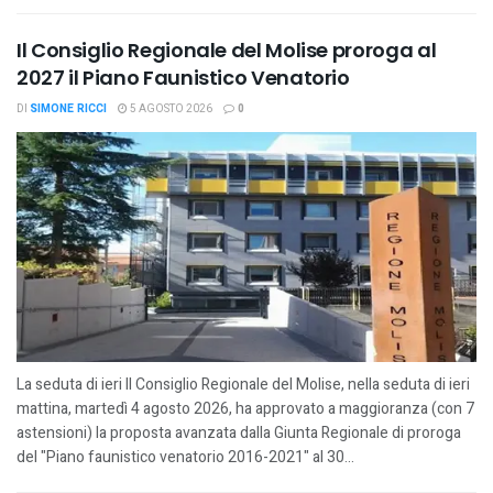
Il Consiglio Regionale del Molise proroga al
2027 il Piano Faunistico Venatorio
DI
SIMONE RICCI
5 AGOSTO 2026
0
La seduta di ieri Il Consiglio Regionale del Molise, nella seduta di ieri
mattina, martedì 4 agosto 2026, ha approvato a maggioranza (con 7
astensioni) la proposta avanzata dalla Giunta Regionale di proroga
del "Piano faunistico venatorio 2016-2021" al 30...