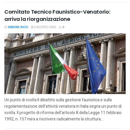
Comitato Tecnico Faunistico-Venatorio:
arriva la riorganizzazione
DI
SIMONE RICCI
6 AGOSTO 2026
0
Un punto di svolta Il dibattito sulla gestione faunistica e sulla
regolamentazione dell’attività venatoria in Italia segna un punto di
svolta. Il progetto di riforma dell’articolo 8 della Legge 11 febbraio
1992, n. 157 mira a riscrivere radicalmente la struttura...