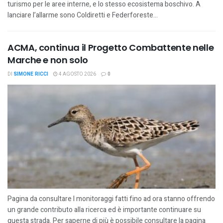
turismo per le aree interne, e lo stesso ecosistema boschivo. A
lanciare l’allarme sono Coldiretti e Federforeste...
ACMA, continua il Progetto Combattente nelle
Marche e non solo
DI
SIMONE RICCI
4 AGOSTO 2026
0
Pagina da consultare I monitoraggi fatti fino ad ora stanno offrendo
un grande contributo alla ricerca ed è importante continuare su
questa strada. Per saperne di più è possibile consultare la pagina