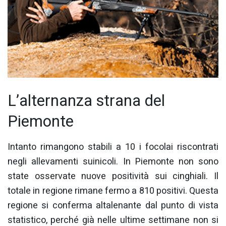
L’alternanza strana del
Piemonte
Intanto rimangono stabili a 10 i focolai riscontrati
negli allevamenti suinicoli. In Piemonte non sono
state osservate nuove positività sui cinghiali. Il
totale in regione rimane fermo a 810 positivi. Questa
regione si conferma altalenante dal punto di vista
statistico, perché già nelle ultime settimane non si