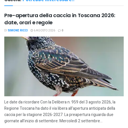
Pre-apertura della caccia in Toscana 2026:
date, orari e regole
DI
SIMONE RICCI
6 AGOSTO 2026
0
Le date da ricordare Con la Delibera n. 959 del 3 agosto 2026, la
Regione Toscana ha dato il via libera all’apertura anticipata della
caccia per la stagione 2026-2027. La preapertura riguarda due
giornate all’inizio di settembre: Mercoledì 2 settembre...