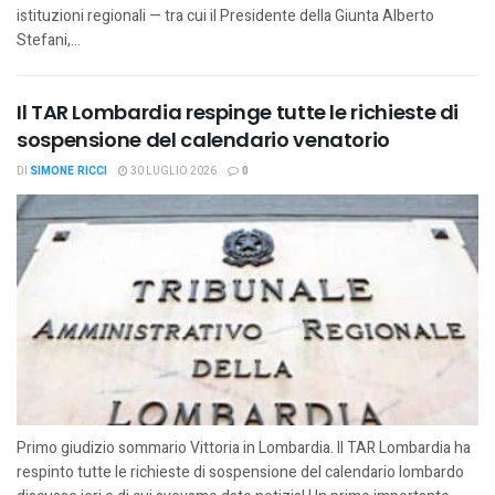
istituzioni regionali — tra cui il Presidente della Giunta Alberto
Stefani,...
Il TAR Lombardia respinge tutte le richieste di
sospensione del calendario venatorio
DI
SIMONE RICCI
30 LUGLIO 2026
0
Primo giudizio sommario Vittoria in Lombardia. Il TAR Lombardia ha
respinto tutte le richieste di sospensione del calendario lombardo