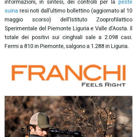
informazioni, in sintesi, dei controlli per la
peste
suina
resi noti dall’ultimo bollettino (aggiornato al 10
maggio scorso) dell’Istituto Zooprofilattico
Sperimentale del Piemonte Liguria e Valle d’Aosta. Il
totale dei positivi sui cinghiali sale a 2.098 casi.
Fermi a 810 in Piemonte, salgono a 1.288 in Liguria.