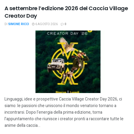
A settembre l’edizione 2026 del Caccia Village
Creator Day
DI
SIMONE RICCI
6 AGOSTO 2026
0
Linguaggi, idee e prospettive Caccia Village Creator Day 2026, ci
siamo: le passioni che uniscono il mondo venatorio tornano a
incontrarsi. Dopo l’energia della prima edizione, torna
l’appuntamento che riunisce i creator pronti a raccontare tutte le
anime della caccia...