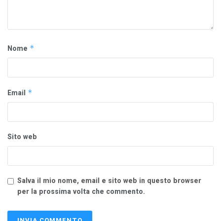
Nome
*
Email
*
Sito web
Salva il mio nome, email e sito web in questo browser
per la prossima volta che commento.