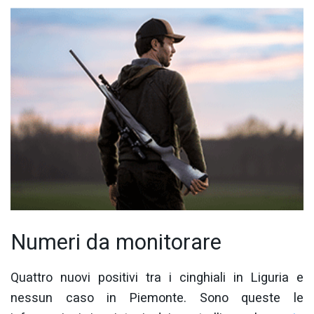
Numeri da monitorare
Quattro nuovi positivi tra i cinghiali in Liguria e
nessun caso in Piemonte. Sono queste le