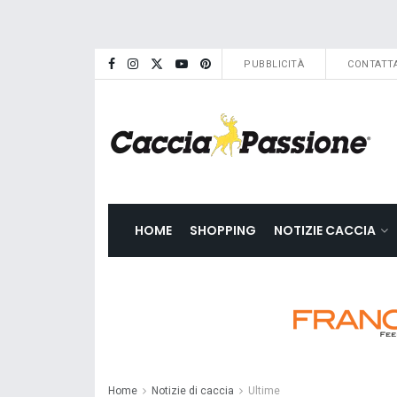
PUBBLICITÀ
CONTATTA
HOME
SHOPPING
NOTIZIE CACCIA
Home
Notizie di caccia
Ultime