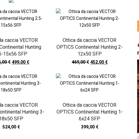
 da caccia VECTOR
Ottica da caccia VECTOR
ontinental Hunting
OPTICS Continental Hunting 2-
5-15x56 SFP
12x50 SFP
4,00
€
499,00
€
469,00
€
452,00
€
 da caccia VECTOR
Ottica da caccia VECTOR
ntinental Hunting 3-
OPTICS Continental Hunting 1-
18x50 SFP
6x24 SFP
524,00
€
399,00
€