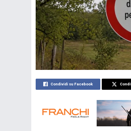
Condividi su Facebook
Condiv