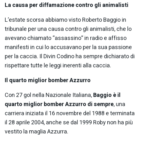
La causa per diffamazione contro gli animalisti
L’estate scorsa abbiamo visto Roberto Baggio in
tribunale per una causa contro gli animalisti, che lo
avevano chiamato “assassino” in radio e affisso
manifesti in cui lo accusavano per la sua passione
per la caccia. Il Divin Codino ha sempre dichiarato di
rispettare tutte le leggi inerenti alla caccia.
Il quarto miglior bomber Azzurro
Con 27 gol nella Nazionale Italiana,
Baggio è il
quarto miglior bomber Azzurro di sempre
, una
carriera iniziata il 16 novembre del 1988 e terminata
il 28 aprile 2004, anche se dal 1999 Roby non ha più
vestito la maglia Azzurra.