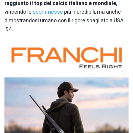
raggiunto il top del calcio italiano e mondiale
,
vincendo le
scommesse
più incredibili, ma anche
dimostrandosi umano con il rigore sbagliato a USA
‘94.