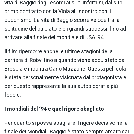
vita di Baggio dagli esordi ai suoi infortuni, dal suo
primo contratto con la Viola all’incontro con il
buddhismo. La vita di Baggio scorre veloce tra la
solitudine del calciatore e i grandi successi, fino ad
arrivare alla finale del mondiale di USA ‘94.
Il film ripercorre anche le ultime stagioni della
carriera di Roby, fino a quando viene acquistato dal
Brescia e incontra Carlo Mazzone. Questa pellicola
è stata personalmente visionata dal protagonista e
per questo rappresenta la sua autobiografia più
fedele.
I mondiali del ‘94 e quel rigore sbagliato
Per quanto si possa sbagliare il rigore decisivo nella
finale dei Mondiali, Baggio è stato sempre amato dai