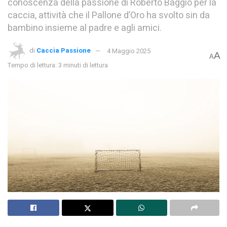
conoscenza della passione di Roberto Baggio per la
caccia, attività che il Pallone d’Oro ha svolto sin da
bambino insieme al padre e agli amici.
di
Caccia Passione
4 Maggio 2025
A
A
Tempo di lettura: 3 minuti di lettura