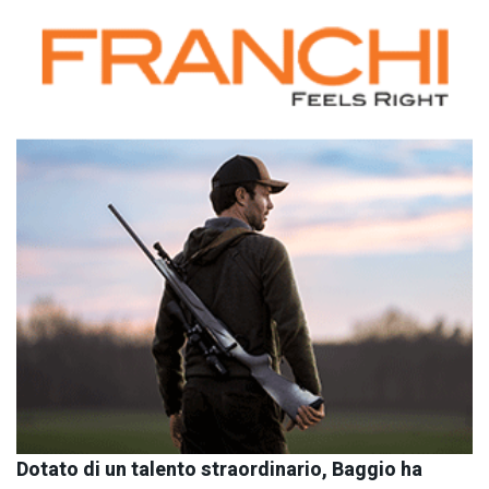
Dotato di un talento straordinario, Baggio ha