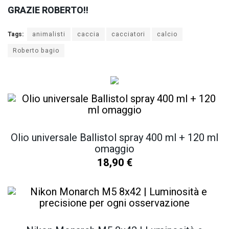
GRAZIE ROBERTO!!
Tags:
animalisti
caccia
cacciatori
calcio
Roberto bagio
Olio universale Ballistol spray 400 ml + 120 ml
omaggio
18,90
€