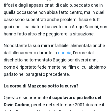
tifosi e dagli appassionati di calcio, peccato che in
quella occasione non abbia fatto centro, ma in quel
caso sono subentrati anche problemi fisici e tutti i
guai che il calciatore ha avuto con Arrigo Sacchi, non
hanno fatto altro che peggiorare la situazione.
Nonostante la sua mira infallibile, alimentata anche
dall’allenamento durante la
caccia
, l’errore dal
dischetto ha tormentato Baggio per diversi anni,
come è riportato fedelmente nel film di cui abbiamo
parlato nel paragrafo precedente.
La corsa di Mazzone sotto la curva?
Questo è sicuramente
il capolavoro più bello del
Divin Codino
, perché nel settembre 2001 durante il