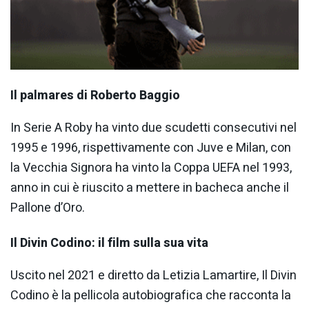
Il palmares di Roberto Baggio
In Serie A Roby ha vinto due scudetti consecutivi nel
1995 e 1996, rispettivamente con Juve e Milan, con
la Vecchia Signora ha vinto la Coppa UEFA nel 1993,
anno in cui è riuscito a mettere in bacheca anche il
Pallone d’Oro.
Il Divin Codino: il film sulla sua vita
Uscito nel 2021 e diretto da Letizia Lamartire, Il Divin
Codino è la pellicola autobiografica che racconta la