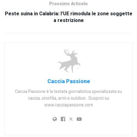
Prossimo Articolo
Peste suina in Calabria: l’UE rimodula le zone soggette
a restrizione
Caccia Passione
Caccia Passione è la testata giornalistica specializzata su
caccia, cinofilia, armi e outdoor.. Scoprici su
www.cacciapassione.com