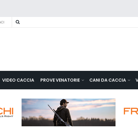
CI
VIDEO CACCIA
PROVE VENATORIE
CANI DA CACCIA