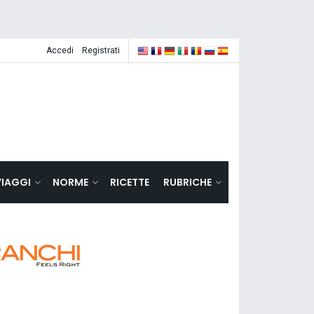
Accedi
Registrati
VIAGGI
NORME
RICETTE
RUBRICHE