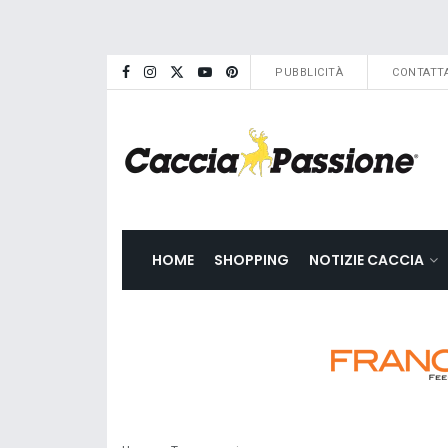
PUBBLICITÀ
CONTATTA
HOME
SHOPPING
NOTIZIE CACCIA