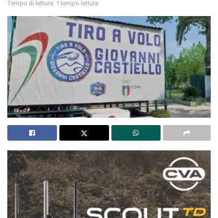
Tempo di lettura: 1 tempo lettura