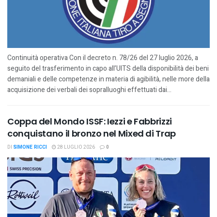
Continuità operativa Con il decreto n. 78/26 del 27 luglio 2026, a
seguito del trasferimento in capo all’UITS della disponibilità dei beni
demaniali e delle competenze in materia di agibilità, nelle more della
acquisizione dei verbali dei sopralluoghi effettuati dai...
Coppa del Mondo ISSF: Iezzi e Fabbrizzi
conquistano il bronzo nel Mixed di Trap
DI
SIMONE RICCI
28 LUGLIO 2026
0