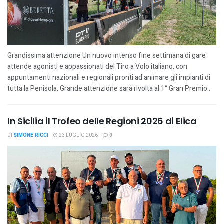
Grandissima attenzione Un nuovo intenso fine settimana di gare
attende agonisti e appassionati del Tiro a Volo italiano, con
appuntamenti nazionali e regionali pronti ad animare gli impianti di
tutta la Penisola. Grande attenzione sarà rivolta al 1° Gran Premio...
In Sicilia il Trofeo delle Regioni 2026 di Elica
DI
SIMONE RICCI
23 LUGLIO 2026
0