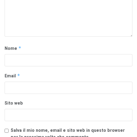
Nome
*
Email
*
Sito web
Salva il mio nome, email e sito web in questo browser