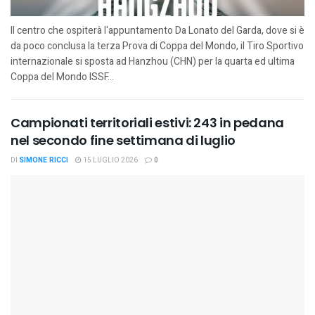
Il centro che ospiterà l'appuntamento Da Lonato del Garda, dove si è
da poco conclusa la terza Prova di Coppa del Mondo, il Tiro Sportivo
internazionale si sposta ad Hanzhou (CHN) per la quarta ed ultima
Coppa del Mondo ISSF...
Campionati territoriali estivi: 243 in pedana
nel secondo fine settimana di luglio
DI
SIMONE RICCI
15 LUGLIO 2026
0