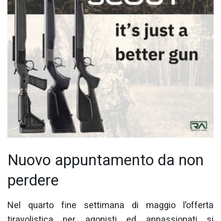
Nuovo appuntamento da non
perdere
Nel quarto fine settimana di maggio l’offerta
tiravolistica per agonisti ed appassionati si