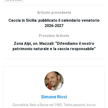
Articolo precedente
Caccia in Sicilia: pubblicato il calendario venatorio
2026-2027
Prossimo Articolo
Zona Alpi, on. Mazzali: “Difendiamo il nostro
patrimonio naturale e la caccia responsabile”
Simone Ricci
Giornalista. Nato a Roma nel 1982. Tante passioni, tra cui