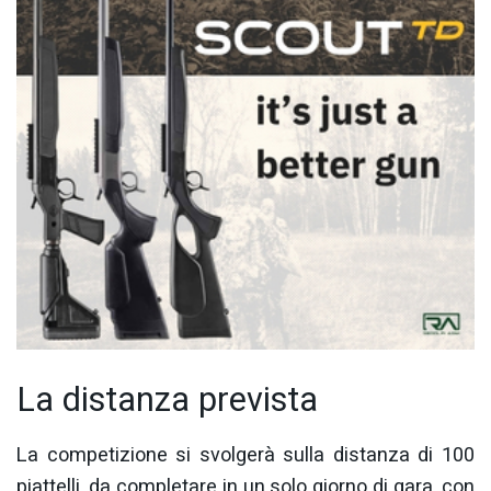
La distanza prevista
La competizione si svolgerà sulla distanza di 100
piattelli, da completare in un solo giorno di gara, con