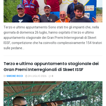
Terzo e ultimo appuntamento Sono stati tre gli impianti che, nella
giornata di domenica 26 luglio, hanno ospitato il terzo e ultimo
appuntamento stagionale dei Gran Premi Interregionali di Skeet
ISSF, competizione che ha coinvolto complessivamente 154 tiratori
sulle pedane...
Terzo e ultimo appuntamento stagionale dei
Gran Premi Interregionali di Skeet ISSF
DI
SIMONE RICCI
24 LUGLIO 2026
0