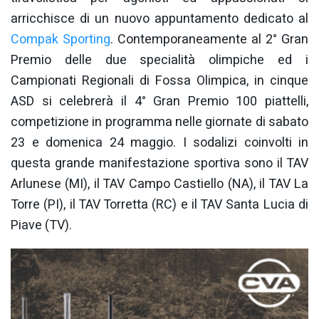
arricchisce di un nuovo appuntamento dedicato al
Compak Sporting
. Contemporaneamente al 2° Gran
Premio delle due specialità olimpiche ed i
Campionati Regionali di Fossa Olimpica, in cinque
ASD si celebrerà il 4° Gran Premio 100 piattelli,
competizione in programma nelle giornate di sabato
23 e domenica 24 maggio. I sodalizi coinvolti in
questa grande manifestazione sportiva sono il TAV
Arlunese (MI), il TAV Campo Castiello (NA), il TAV La
Torre (PI), il TAV Torretta (RC) e il TAV Santa Lucia di
Piave (TV).