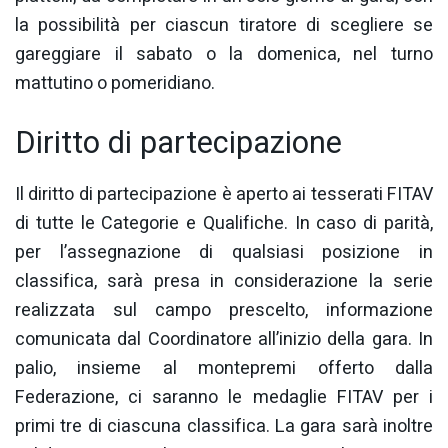
la possibilità per ciascun tiratore di scegliere se
gareggiare il sabato o la domenica, nel turno
mattutino o pomeridiano.
Diritto di partecipazione
Il diritto di partecipazione è aperto ai tesserati FITAV
di tutte le Categorie e Qualifiche. In caso di parità,
per l’assegnazione di qualsiasi posizione in
classifica, sarà presa in considerazione la serie
realizzata sul campo prescelto, informazione
comunicata dal Coordinatore all’inizio della gara. In
palio, insieme al montepremi offerto dalla
Federazione, ci saranno le medaglie FITAV per i
primi tre di ciascuna classifica. La gara sarà inoltre