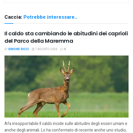
Caccia:
Potrebbe interessare..
Il caldo sta cambiando le abitudini dei caprioli
del Parco della Maremma
DI
SIMONE RICCI
7 AGOSTO 2026
0
Afa insopportabile Il caldo incide sulle abitudini degli esseri umani e
anche degli animali. Lo ha confermato di recente anche uno studio,