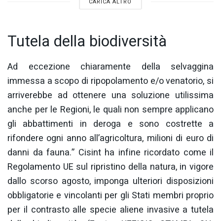
CARICA ALTRO
Tutela della biodiversità
Ad eccezione chiaramente della selvaggina
immessa a scopo di ripopolamento e/o venatorio, si
arriverebbe ad ottenere una soluzione utilissima
anche per le Regioni, le quali non sempre applicano
gli abbattimenti in deroga e sono costrette a
rifondere ogni anno all’agricoltura, milioni di euro di
danni da fauna.” Cisint ha infine ricordato come il
Regolamento UE sul ripristino della natura, in vigore
dallo scorso agosto, imponga ulteriori disposizioni
obbligatorie e vincolanti per gli Stati membri proprio
per il contrasto alle specie aliene invasive a tutela