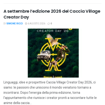
A settembre l’edizione 2026 del Caccia Village
Creator Day
DI
SIMONE RICCI
6 AGOSTO 2026
0
Linguaggi, idee e prospettive Caccia Village Creator Day 2026, ci
siamo: le passioni che uniscono il mondo venatorio tornano a
incontrarsi. Dopo l’energia della prima edizione, torna
l’appuntamento che riunisce i creator pronti a raccontare tutte le
anime della caccia...