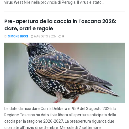
virus West Nile nella provincia di Perugia. Il virus è stato...
Pre-apertura della caccia in Toscana 2026:
date, orari e regole
DI
SIMONE RICCI
6 AGOSTO 2026
0
Le date da ricordare Con la Delibera n. 959 del 3 agosto 2026, la
Regione Toscana ha dato il via libera all’apertura anticipata della
caccia per la stagione 2026-2027. La preapertura riguarda due
giornate all’inizio di settembre: Mercoledì 2 settembre...