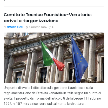
Comitato Tecnico Faunistico-Venatorio:
arriva la riorganizzazione
DI
SIMONE RICCI
6 AGOSTO 2026
0
Un punto di svolta Il dibattito sulla gestione faunistica e sulla
regolamentazione dell’attività venatoria in Italia segna un punto di
svolta. Il progetto di riforma dell’articolo 8 della Legge 11 febbraio
1992, n. 157 mira a riscrivere radicalmente la struttura...