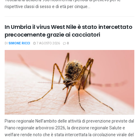
rispettive classi di sesso e di età per cinque...
In Umbria il virus West Nile è stato intercettato
precocemente grazie ai cacciatori
DI
SIMONE RICCI
7 AGOSTO 2026
0
Piano regionale Nell’ambito delle attività di prevenzione previste dal
Piano regionale arbovirosi 2026, la direzione regionale Salute e
welfare rende noto che è stata intercettata la circolazione virale del