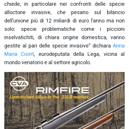
chiede, in particolare nei confronti delle specie
alloctone invasive, che pesano sul bilancio
dell’unione più di 12 miliardi di euro l’anno ma non
solo: specie problematiche come i piccioni
inselvatichiti, di chiara origine domestica, vanno
gestite al pari delle specie invasive” dichiara
Anna
Maria Cisint
, eurodeputata della Lega, vicina al
mondo venatorio e al settore agricolo.