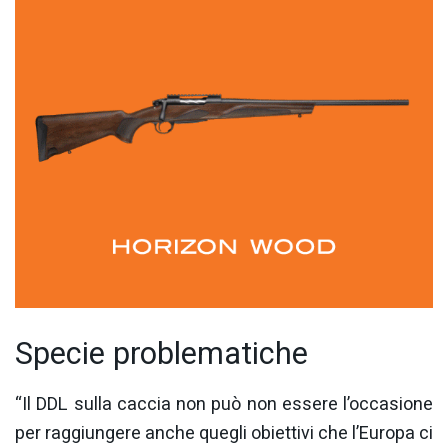
Specie problematiche
“Il DDL sulla caccia non può non essere l’occasione
per raggiungere anche quegli obiettivi che l’Europa ci