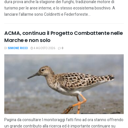
dura prova anche la stagione dei funghi, tradizionale motore di
turismo per le aree interne, e lo stesso ecosistema boschivo. A
lanciare l’allarme sono Coldiretti e Federforeste...
ACMA, continua il Progetto Combattente nelle
Marche e non solo
DI
SIMONE RICCI
4 AGOSTO 2026
0
Pagina da consultare I monitoraggi fatti fino ad ora stanno offrendo
un grande contributo alla ricerca ed è importante continuare su