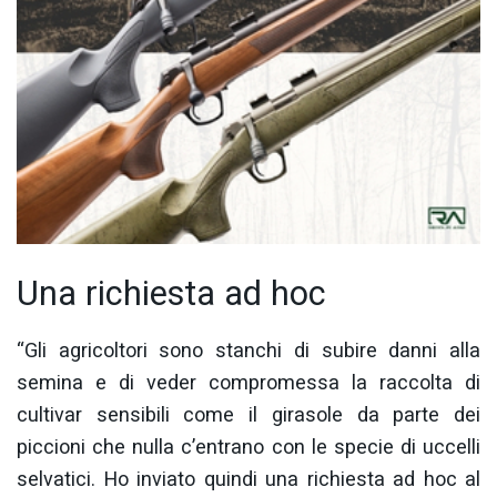
Una richiesta ad hoc
“Gli agricoltori sono stanchi di subire danni alla
semina e di veder compromessa la raccolta di
cultivar sensibili come il girasole da parte dei
piccioni che nulla c’entrano con le specie di uccelli
selvatici. Ho inviato quindi una richiesta ad hoc al