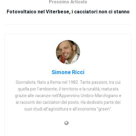
Prossimo Articolo
Fotovoltaico nel Viterbese, i cacciatori non ci stanno
Simone Ricci
Giornalista. Nato a Roma nel 1982. Tante passioni, tra cui
quella per l'ambiente, il territorio e la ruralità, maturata
grazie alle vacanze nell'Appennino Umbro-Marchigiano e
ai racconti dei cacciatori del posto. Ha dedicato parte dei
suoi studi all'agricoltura e all'economia "green".