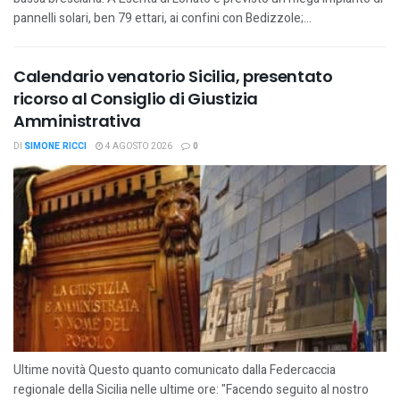
pannelli solari, ben 79 ettari, ai confini con Bedizzole;...
Calendario venatorio Sicilia, presentato
ricorso al Consiglio di Giustizia
Amministrativa
DI
SIMONE RICCI
4 AGOSTO 2026
0
Ultime novità Questo quanto comunicato dalla Federcaccia
regionale della Sicilia nelle ultime ore: "Facendo seguito al nostro