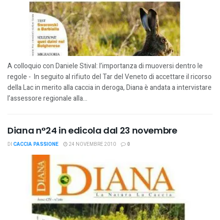
A colloquio con Daniele Stival: l’importanza di muoversi dentro le
regole - In seguito al rifiuto del Tar del Veneto di accettare il ricorso
della Lac in merito alla caccia in deroga, Diana è andata a intervistare
l’assessore regionale alla...
Diana n°24 in edicola dal 23 novembre
DI
CACCIA PASSIONE
24 NOVEMBRE 2010
0