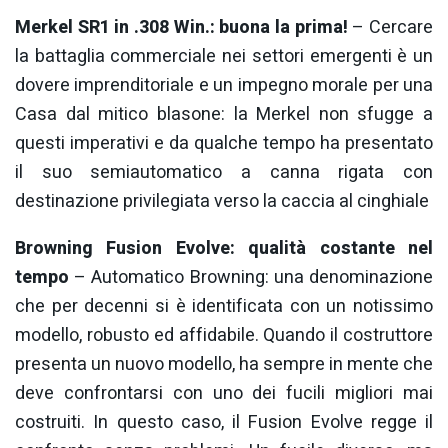
Merkel SR1 in .308 Win.: buona la prima!
– Cercare
la battaglia commerciale nei settori emergenti è un
dovere imprenditoriale e un impegno morale per una
Casa dal mitico blasone: la Merkel non sfugge a
questi imperativi e da qualche tempo ha presentato
il suo semiautomatico a canna rigata con
destinazione privilegiata verso la caccia al cinghiale
Browning Fusion Evolve: qualità costante nel
tempo
– Automatico Browning: una denominazione
che per decenni si è identificata con un notissimo
modello, robusto ed affidabile. Quando il costruttore
presenta un nuovo modello, ha sempre in mente che
deve confrontarsi con uno dei fucili migliori mai
costruiti. In questo caso, il Fusion Evolve regge il