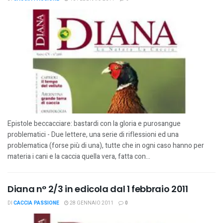
Epistole beccacciare: bastardi con la gloria e purosangue
problematici - Due lettere, una serie di riflessioni ed una
problematica (forse più di una), tutte che in ogni caso hanno per
materia i cani e la caccia quella vera, fatta con...
Diana n° 2/3 in edicola dal 1 febbraio 2011
DI
CACCIA PASSIONE
28 GENNAIO 2011
0