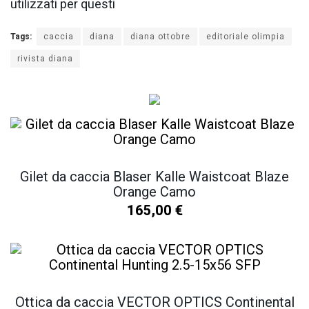
utilizzati per questi
Tags:
caccia
diana
diana ottobre
editoriale olimpia
rivista diana
Gilet da caccia Blaser Kalle Waistcoat Blaze
Orange Camo
165,00
€
Ottica da caccia VECTOR OPTICS Continental