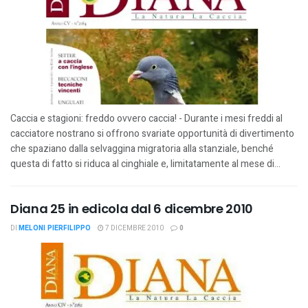
Caccia e stagioni: freddo ovvero caccia! - Durante i mesi freddi al
cacciatore nostrano si offrono svariate opportunità di divertimento
che spaziano dalla selvaggina migratoria alla stanziale, benché
questa di fatto si riduca al cinghiale e, limitatamente al mese di...
Diana 25 in edicola dal 6 dicembre 2010
DI
MELONI PIERFILIPPO
7 DICEMBRE 2010
0