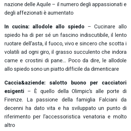
nazione delle Aquile – il numero degli appassionati e
degli affezionati è aumentato
In cucina: allodole allo spiedo
– Cucinare allo
spiedo ha di per sé un fascino indiscutibile, il lento
ruotare dell’asta, il fuoco, vivo e sincero che scotta i
volatili ad ogni giro, il grasso succulento che indora
carne e crostini di pane… Poco da dire, le allodole
allo spiedo sono un piatto difficile da dimenticare
Caccia&aziende: salotto buono per cacciatori
esigenti
– È quello della Olimpic’s alle porte di
Firenze. La passione della famiglia Falciani da
decenni ha dato vita e ha sviluppato un punto di
riferimento per l’accessoristica venatoria e molto
altro