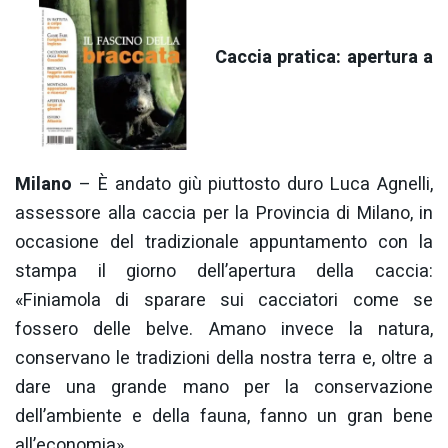
Caccia pratica: apertura a
Milano
– È andato giù piuttosto duro Luca Agnelli,
assessore alla caccia per la Provincia di Milano, in
occasione del tradizionale appuntamento con la
stampa il giorno dell’apertura della caccia:
«Finiamola di sparare sui cacciatori come se
fossero delle belve. Amano invece la natura,
conservano le tradizioni della nostra terra e, oltre a
dare una grande mano per la conservazione
dell’ambiente e della fauna, fanno un gran bene
all’economia»