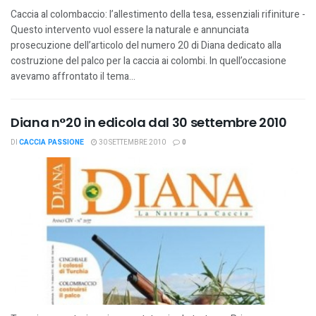
Caccia al colombaccio: l’allestimento della tesa, essenziali rifiniture -
Questo intervento vuol essere la naturale e annunciata
prosecuzione dell’articolo del numero 20 di Diana dedicato alla
costruzione del palco per la caccia ai colombi. In quell’occasione
avevamo affrontato il tema...
Diana n°20 in edicola dal 30 settembre 2010
DI
CACCIA PASSIONE
30 SETTEMBRE 2010
0