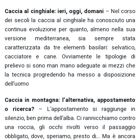
Caccia al cinghiale: ieri, oggi, domani
– Nel corso
dei secoli la caccia al cinghiale ha conosciuto una
continua evoluzione per quanto, almeno nella sua
versione mediterranea, sia sempre stata
caratterizzata da tre elementi basilari: selvatico,
cacciatore e cane. Ovviamente le tipologie di
prelievo si sono man mano adeguate ai mezzi che
la tecnica progredendo ha messo a disposizione
dell’uomo
Caccia in montagna: l’alternativa, appostamento
o ricerca?
– L’appostamento si raggiunge in
silenzio, ben prima dell’alba. Ci rannicchiamo contro
una roccia, gli occhi rivolti verso il passaggio
obbligato, dove, speriamo, presto di… Ma è ancora