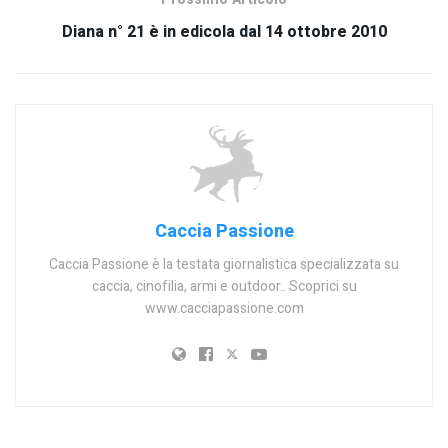
Diana n° 21 è in edicola dal 14 ottobre 2010
Caccia Passione
Caccia Passione è la testata giornalistica specializzata su
caccia, cinofilia, armi e outdoor.. Scoprici su
www.cacciapassione.com