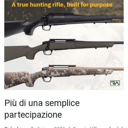
Più di una semplice
partecipazione