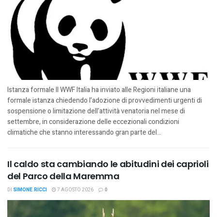
Istanza formale Il WWF Italia ha inviato alle Regioni italiane una
formale istanza chiedendo l’adozione di provvedimenti urgenti di
sospensione o limitazione dell’attività venatoria nel mese di
settembre, in considerazione delle eccezionali condizioni
climatiche che stanno interessando gran parte del...
Il caldo sta cambiando le abitudini dei caprioli
del Parco della Maremma
DI
SIMONE RICCI
7 AGOSTO 2026
0