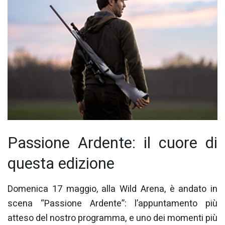
Passione Ardente: il cuore di
questa edizione
Domenica 17 maggio, alla Wild Arena, è andato in
scena “Passione Ardente”: l’appuntamento più
atteso del nostro programma, e uno dei momenti più