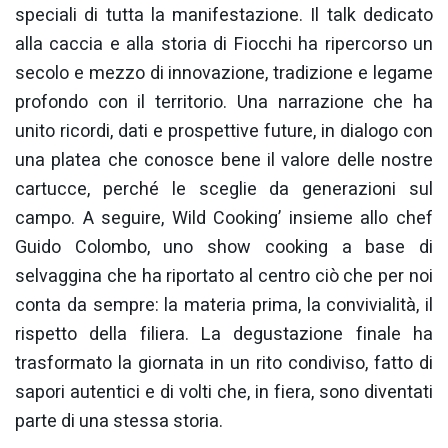
speciali di tutta la manifestazione. Il talk dedicato
alla caccia e alla storia di Fiocchi ha ripercorso un
secolo e mezzo di innovazione, tradizione e legame
profondo con il territorio. Una narrazione che ha
unito ricordi, dati e prospettive future, in dialogo con
una platea che conosce bene il valore delle nostre
cartucce, perché le sceglie da generazioni sul
campo. A seguire, Wild Cooking’ insieme allo chef
Guido Colombo, uno show cooking a base di
selvaggina che ha riportato al centro ciò che per noi
conta da sempre: la materia prima, la convivialità, il
rispetto della filiera. La degustazione finale ha
trasformato la giornata in un rito condiviso, fatto di
sapori autentici e di volti che, in fiera, sono diventati
parte di una stessa storia.