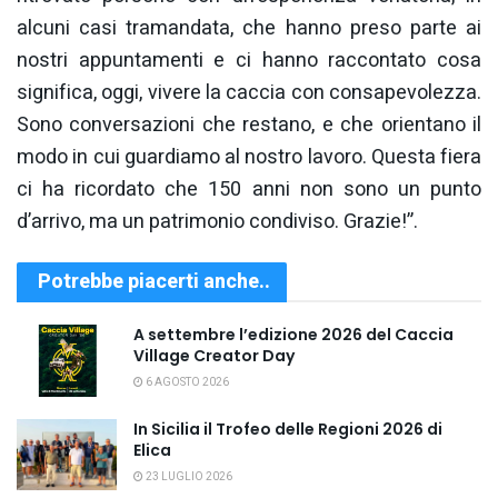
alcuni casi tramandata, che hanno preso parte ai
nostri appuntamenti e ci hanno raccontato cosa
significa, oggi, vivere la caccia con consapevolezza.
Sono conversazioni che restano, e che orientano il
modo in cui guardiamo al nostro lavoro. Questa fiera
ci ha ricordato che 150 anni non sono un punto
d’arrivo, ma un patrimonio condiviso. Grazie!”.
Potrebbe piacerti anche..
A settembre l’edizione 2026 del Caccia
Village Creator Day
6 AGOSTO 2026
In Sicilia il Trofeo delle Regioni 2026 di
Elica
23 LUGLIO 2026