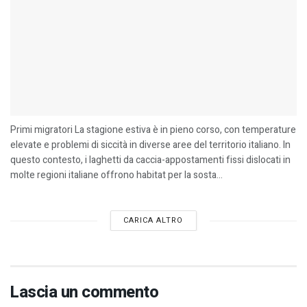
Primi migratori La stagione estiva è in pieno corso, con temperature
elevate e problemi di siccità in diverse aree del territorio italiano. In
questo contesto, i laghetti da caccia-appostamenti fissi dislocati in
molte regioni italiane offrono habitat per la sosta...
CARICA ALTRO
Lascia un commento