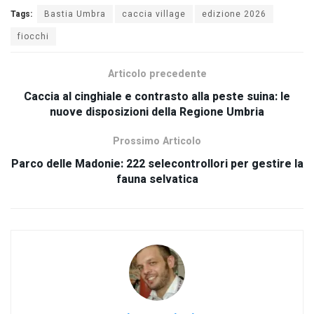
Tags:
Bastia Umbra
caccia village
edizione 2026
fiocchi
Articolo precedente
Caccia al cinghiale e contrasto alla peste suina: le
nuove disposizioni della Regione Umbria
Prossimo Articolo
Parco delle Madonie: 222 selecontrollori per gestire la
fauna selvatica