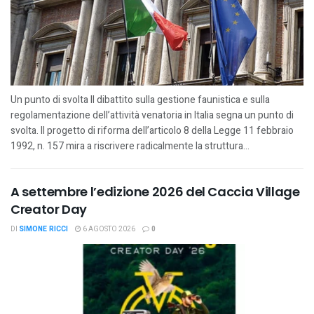
Un punto di svolta Il dibattito sulla gestione faunistica e sulla
regolamentazione dell’attività venatoria in Italia segna un punto di
svolta. Il progetto di riforma dell’articolo 8 della Legge 11 febbraio
1992, n. 157 mira a riscrivere radicalmente la struttura...
A settembre l’edizione 2026 del Caccia Village
Creator Day
DI
SIMONE RICCI
6 AGOSTO 2026
0