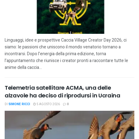
Linguaggi, idee e prospettive Caccia Village Creator Day 2026, ci
siamo: le passioni che uniscono il mondo venatorio tornano a
incontrarsi. Dopo l’energia della prima edizione, torna
l’appuntamento che riunisce i creator pronti a raccontare tutte le
anime della caccia...
Telemetria satellitare ACMA, una delle
alzavole ha deciso di riprodursi in Ucraina
DI
SIMONE RICCI
5 AGOSTO 2026
0