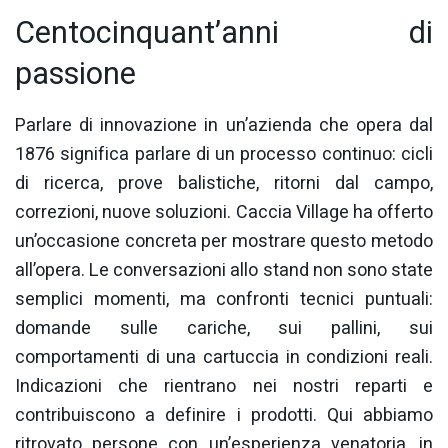
Centocinquant’anni di
passione
Parlare di innovazione in un’azienda che opera dal
1876 significa parlare di un processo continuo: cicli
di ricerca, prove balistiche, ritorni dal campo,
correzioni, nuove soluzioni. Caccia Village ha offerto
un’occasione concreta per mostrare questo metodo
all’opera. Le conversazioni allo stand non sono state
semplici momenti, ma confronti tecnici puntuali:
domande sulle cariche, sui pallini, sui
comportamenti di una cartuccia in condizioni reali.
Indicazioni che rientrano nei nostri reparti e
contribuiscono a definire i prodotti. Qui abbiamo
ritrovato persone con un’esperienza venatoria, in