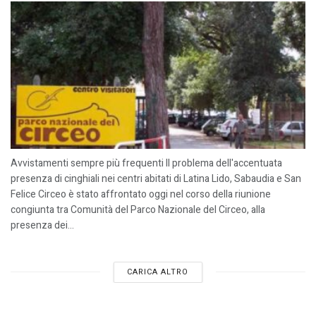
Avvistamenti sempre più frequenti Il problema dell'accentuata
presenza di cinghiali nei centri abitati di Latina Lido, Sabaudia e San
Felice Circeo è stato affrontato oggi nel corso della riunione
congiunta tra Comunità del Parco Nazionale del Circeo, alla
presenza dei...
CARICA ALTRO