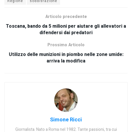
Regione
soddisfazione
Articolo precedente
Toscana, bando da 5 milioni per aiutare gli allevatori a
difendersi dai predatori
Prossimo Articolo
Utilizzo delle munizioni in piombo nelle zone umide:
arriva la modifica
Simone Ricci
Giornalista. Nato a Roma nel 1982. Tante passioni, tra cui