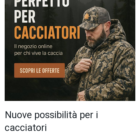
Nuove possibilità per i
cacciatori