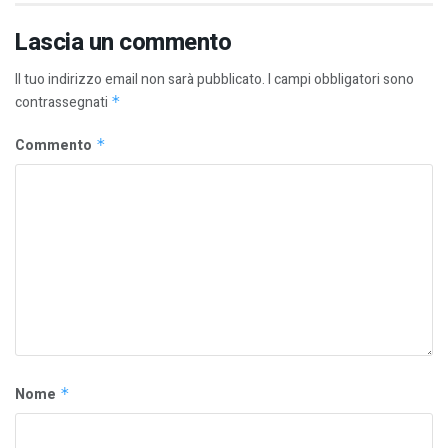
Lascia un commento
Il tuo indirizzo email non sarà pubblicato.
I campi obbligatori sono
contrassegnati
*
Commento
*
Nome
*