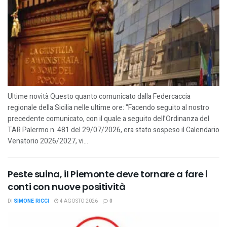
Ultime novità Questo quanto comunicato dalla Federcaccia
regionale della Sicilia nelle ultime ore: "Facendo seguito al nostro
precedente comunicato, con il quale a seguito dell’Ordinanza del
TAR Palermo n. 481 del 29/07/2026, era stato sospeso il Calendario
Venatorio 2026/2027, vi...
Peste suina, il Piemonte deve tornare a fare i
conti con nuove positività
DI
SIMONE RICCI
4 AGOSTO 2026
0