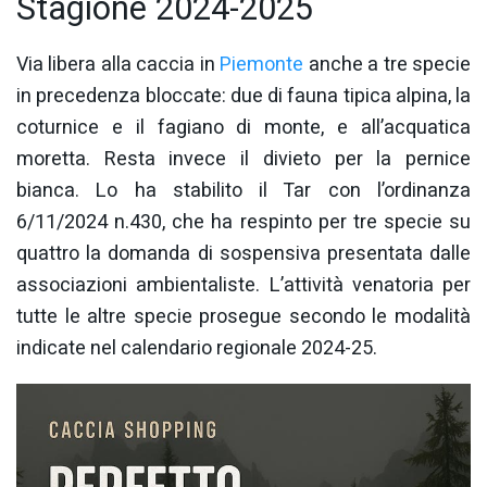
Stagione 2024-2025
Via libera alla caccia in
Piemonte
anche a tre specie
in precedenza bloccate: due di fauna tipica alpina, la
coturnice e il fagiano di monte, e all’acquatica
moretta. Resta invece il divieto per la pernice
bianca. Lo ha stabilito il Tar con l’ordinanza
6/11/2024 n.430, che ha respinto per tre specie su
quattro la domanda di sospensiva presentata dalle
associazioni ambientaliste. L’attività venatoria per
tutte le altre specie prosegue secondo le modalità
indicate nel calendario regionale 2024-25.