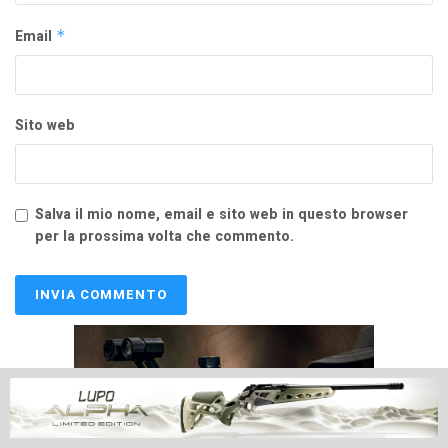
Email
*
Sito web
Salva il mio nome, email e sito web in questo browser
per la prossima volta che commento.