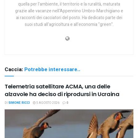
quella per l'ambiente, il territorio e la ruralità, maturata
grazie alle vacanze nell'Appennino Umbro-Marchigiano e
ai racconti dei cacciatori del posto. Ha dedicato parte dei
suoi studi all'agricoltura e all'economia "green".
Caccia:
Potrebbe interessare..
Telemetria satellitare ACMA, una delle
alzavole ha deciso di riprodursi in Ucraina
DI
SIMONE RICCI
5 AGOSTO 2026
0