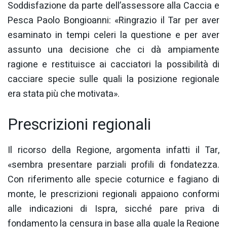
Soddisfazione da parte dell’assessore alla Caccia e
Pesca Paolo Bongioanni: «Ringrazio il Tar per aver
esaminato in tempi celeri la questione e per aver
assunto una decisione che ci dà ampiamente
ragione e restituisce ai cacciatori la possibilità di
cacciare specie sulle quali la posizione regionale
era stata più che motivata».
Prescrizioni regionali
Il ricorso della Regione, argomenta infatti il Tar,
«sembra presentare parziali profili di fondatezza.
Con riferimento alle specie coturnice e fagiano di
monte, le prescrizioni regionali appaiono conformi
alle indicazioni di Ispra, sicché pare priva di
fondamento la censura in base alla quale la Regione