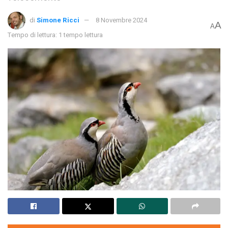
di
Simone Ricci
8 Novembre 2024
A
A
Tempo di lettura: 1 tempo lettura