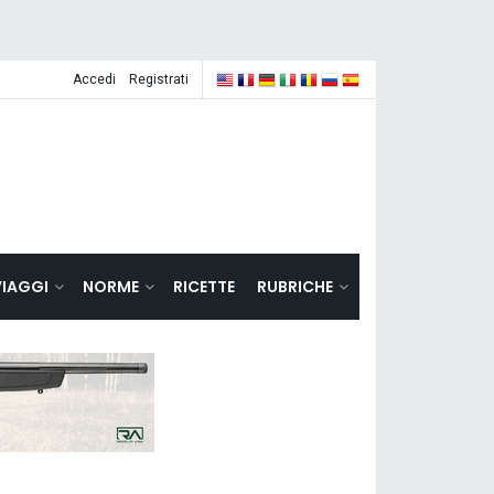
Accedi
Registrati
VIAGGI
NORME
RICETTE
RUBRICHE