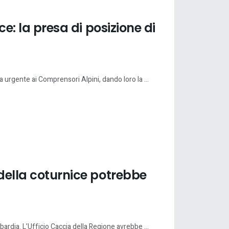
ce: la presa di posizione di
a urgente ai Comprensori Alpini, dando loro la ...
 della coturnice potrebbe
bardia. L’Ufficio Caccia della Regione avrebbe ...