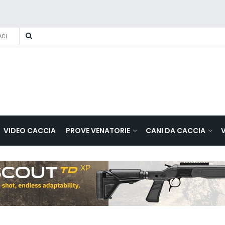
CI
VIDEO CACCIA
PROVE VENATORIE
CANI DA CACCIA