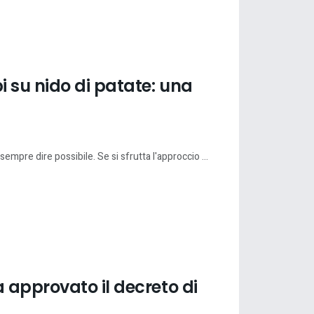
 su nido di patate: una
sempre dire possibile. Se si sfrutta l'approccio ...
 approvato il decreto di