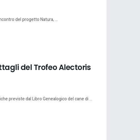
ncontro del progetto Natura, ...
ttagli del Trofeo Alectoris
che previste dal Libro Genealogico del cane di ...