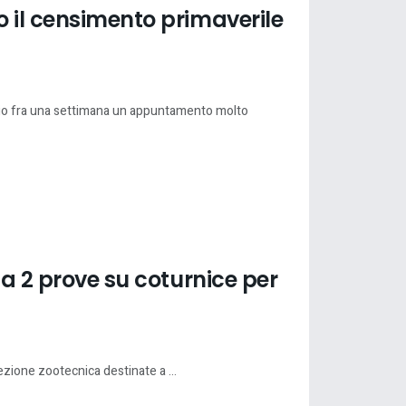
o il censimento primaverile
dario fra una settimana un appuntamento molto
la 2 prove su coturnice per
zione zootecnica destinate a ...