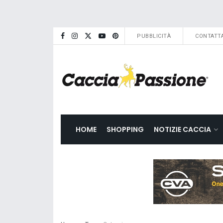
PUBBLICITÀ
CONTATTA
HOME
SHOPPING
NOTIZIE CACCIA