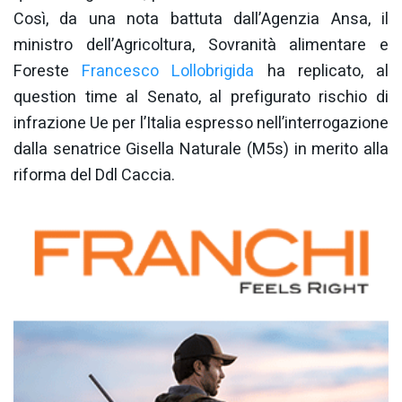
Così, da una nota battuta dall’Agenzia Ansa, il
ministro dell’Agricoltura, Sovranità alimentare e
Foreste
Francesco Lollobrigida
ha replicato, al
question time al Senato, al prefigurato rischio di
infrazione Ue per l’Italia espresso nell’interrogazione
dalla senatrice Gisella Naturale (M5s) in merito alla
riforma del Ddl Caccia.