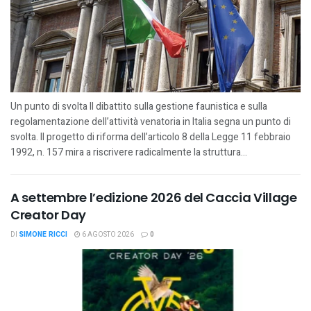
Un punto di svolta Il dibattito sulla gestione faunistica e sulla
regolamentazione dell’attività venatoria in Italia segna un punto di
svolta. Il progetto di riforma dell’articolo 8 della Legge 11 febbraio
1992, n. 157 mira a riscrivere radicalmente la struttura...
A settembre l’edizione 2026 del Caccia Village
Creator Day
DI
SIMONE RICCI
6 AGOSTO 2026
0