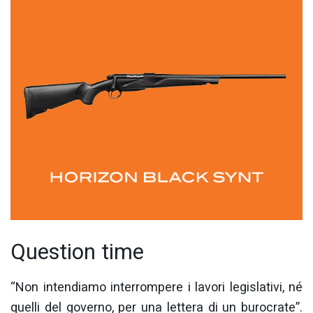
Question time
“Non intendiamo interrompere i lavori legislativi, né
quelli del governo, per una lettera di un burocrate”.