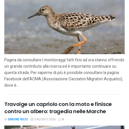
Pagina da consultare I monitoraggi fatti fino ad ora stanno offrendo
un grande contributo alla ricerca ed è importante continuare su
questa strada. Per saperne di più è possibile consultare la pagina
Facebook dell'ACMA (Associazione Cacciatori Migratori Acquatici),
dove è...
Travolge un capriolo con la moto e finisce
contro un albero: tragedia nelle Marche
DI
SIMONE RICCI
3 AGOSTO 2026
0