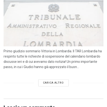
Primo giudizio sommario Vittoria in Lombardia. Il TAR Lombardia ha
respinto tutte le richieste di sospensione del calendario lombardo
discusse ieri e di cui avevamo dato notizia! Un primo importante
passo, in cui i Giudici hanno già apprezzato il buon...
CARICA ALTRO