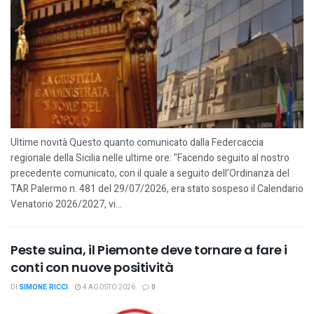
Ultime novità Questo quanto comunicato dalla Federcaccia
regionale della Sicilia nelle ultime ore: "Facendo seguito al nostro
precedente comunicato, con il quale a seguito dell’Ordinanza del
TAR Palermo n. 481 del 29/07/2026, era stato sospeso il Calendario
Venatorio 2026/2027, vi...
Peste suina, il Piemonte deve tornare a fare i
conti con nuove positività
DI
SIMONE RICCI
4 AGOSTO 2026
0