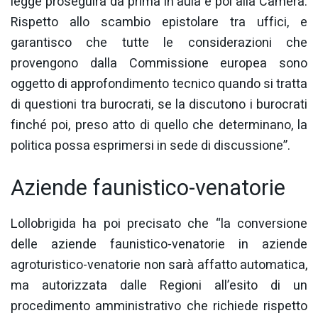
legge proseguirà da prima in aula e poi alla Camera.
Rispetto allo scambio epistolare tra uffici, e
garantisco che tutte le considerazioni che
provengono dalla Commissione europea sono
oggetto di approfondimento tecnico quando si tratta
di questioni tra burocrati, se la discutono i burocrati
finché poi, preso atto di quello che determinano, la
politica possa esprimersi in sede di discussione”.
Aziende faunistico-venatorie
Lollobrigida ha poi precisato che “la conversione
delle aziende faunistico-venatorie in aziende
agroturistico-venatorie non sarà affatto automatica,
ma autorizzata dalle Regioni all’esito di un
procedimento amministrativo che richiede rispetto