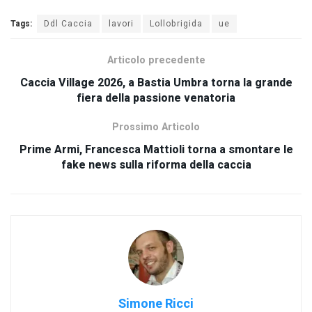
Tags:
Ddl Caccia
lavori
Lollobrigida
ue
Articolo precedente
Caccia Village 2026, a Bastia Umbra torna la grande
fiera della passione venatoria
Prossimo Articolo
Prime Armi, Francesca Mattioli torna a smontare le
fake news sulla riforma della caccia
Simone Ricci