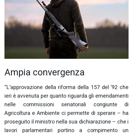
Ampia convergenza
“L’approvazione della riforma della 157 del ’92 che
ieri è avvenuta per quanto riguarda gli emendamenti
nelle commissioni senatoriali congiunte di
Agricoltura e Ambiente ci permette di sperare – ha
proseguito il ministro nella sua dichiarazione – che i
lavori parlamentari portino a compimento un