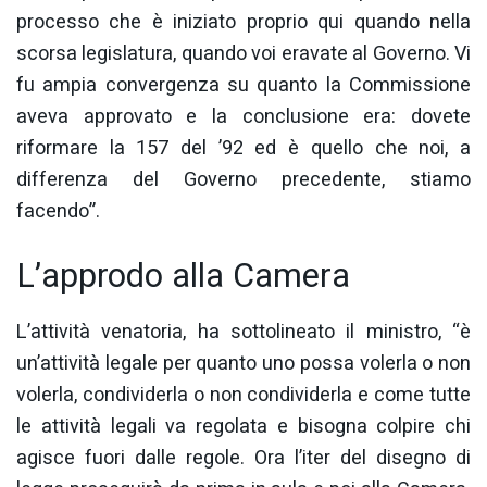
processo che è iniziato proprio qui quando nella
scorsa legislatura, quando voi eravate al Governo. Vi
fu ampia convergenza su quanto la Commissione
aveva approvato e la conclusione era: dovete
riformare la 157 del ’92 ed è quello che noi, a
differenza del Governo precedente, stiamo
facendo”.
L’approdo alla Camera
L’attività venatoria, ha sottolineato il ministro, “è
un’attività legale per quanto uno possa volerla o non
volerla, condividerla o non condividerla e come tutte
le attività legali va regolata e bisogna colpire chi
agisce fuori dalle regole. Ora l’iter del disegno di