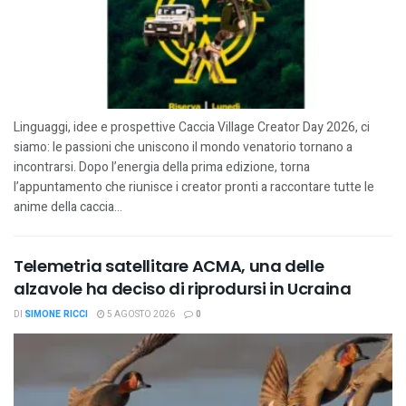
Linguaggi, idee e prospettive Caccia Village Creator Day 2026, ci
siamo: le passioni che uniscono il mondo venatorio tornano a
incontrarsi. Dopo l’energia della prima edizione, torna
l’appuntamento che riunisce i creator pronti a raccontare tutte le
anime della caccia...
Telemetria satellitare ACMA, una delle
alzavole ha deciso di riprodursi in Ucraina
DI
SIMONE RICCI
5 AGOSTO 2026
0