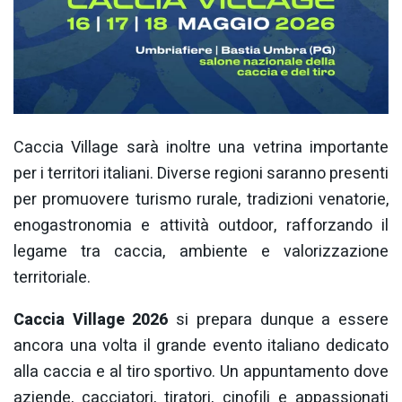
Caccia Village sarà inoltre una vetrina importante
per i territori italiani. Diverse regioni saranno presenti
per promuovere turismo rurale, tradizioni venatorie,
enogastronomia e attività outdoor, rafforzando il
legame tra caccia, ambiente e valorizzazione
territoriale.
Caccia Village 2026
si prepara dunque a essere
ancora una volta il grande evento italiano dedicato
alla caccia e al tiro sportivo. Un appuntamento dove
aziende, cacciatori, tiratori, cinofili e appassionati