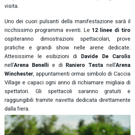
visita.
Uno dei cuori pulsanti della manifestazione sarà il
ricchissimo programma eventi. Le
12 linee di tiro
ospiteranno dimostrazioni spettacolari, prove
pratiche e grandi show nelle arene dedicate.
Attesissime le esibizioni di
Davide De Carolis
nell’
Arena Benelli
e di
Raniero Testa
nell’
Arena
Winchester
, appuntamenti ormai simbolo di Caccia
Village e capaci ogni anno di richiamare migliaia di
spettatori. Gli spettacoli saranno gratuiti e
raggiungibili tramite navetta dedicata direttamente
dalla fiera.