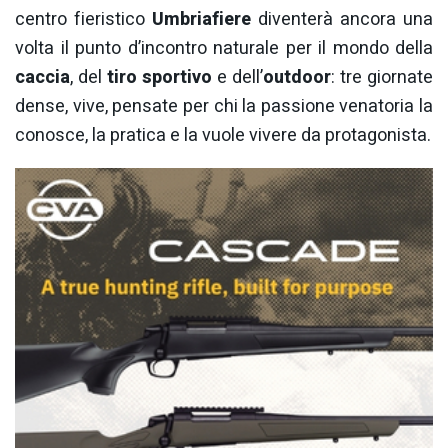
centro fieristico
Umbriafiere
diventerà ancora una
volta il punto d’incontro naturale per il mondo della
caccia
, del
tiro sportivo
e dell’
outdoor
: tre giornate
dense, vive, pensate per chi la passione venatoria la
conosce, la pratica e la vuole vivere da protagonista.