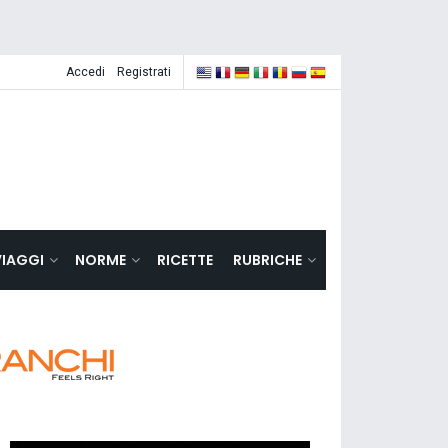
Accedi
Registrati
VIAGGI
NORME
RICETTE
RUBRICHE