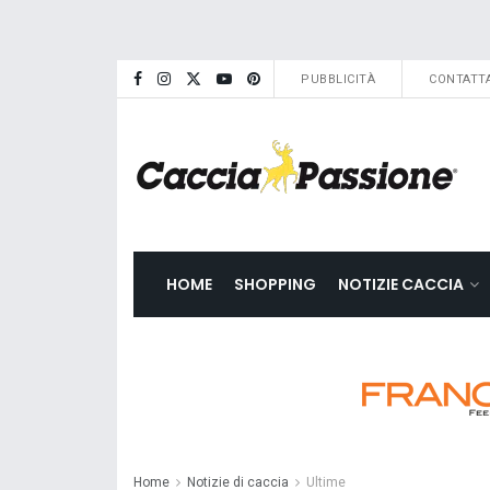
PUBBLICITÀ
CONTATTA
HOME
SHOPPING
NOTIZIE CACCIA
Home
Notizie di caccia
Ultime