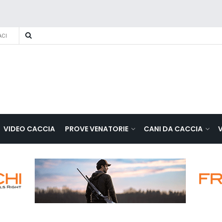
CI
VIDEO CACCIA
PROVE VENATORIE
CANI DA CACCIA