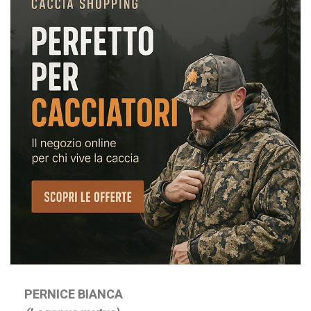
PERNICE BIANCA