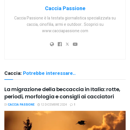
Caccia Passione
Caccia Passione è la testata giornalistica specializzata su
caccia, cinofilia, armi e outdoor.. Scoprici su
www.cacciapassione.com
Caccia:
Potrebbe interessare..
La migrazione della beccaccia in Italia: rotte,
periodi, morfologia e consigli ai cacciatori
DI
CACCIA PASSIONE
12 DICEMBRE 2024
1