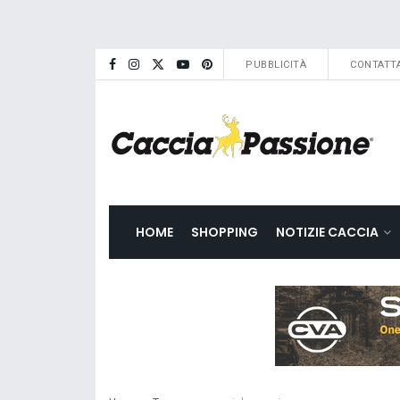
PUBBLICITÀ
CONTATTA
HOME
SHOPPING
NOTIZIE CACCIA