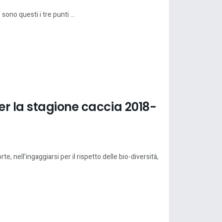
ono questi i tre punti ...
er la stagione caccia 2018-
, nell’ingaggiarsi per il rispetto delle bio-diversità,