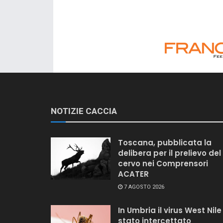
NOTIZIE CACCIA
Toscana, pubblicata la
delibera per il prelievo del
cervo nei Comprensori
ACATER
7 AGOSTO 2026
In Umbria il virus West Nile
stato intercettato