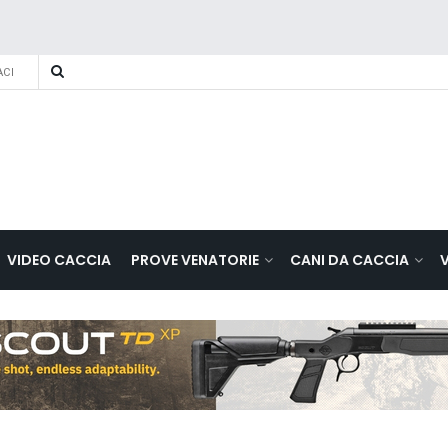
CI
VIDEO CACCIA
PROVE VENATORIE
CANI DA CACCIA