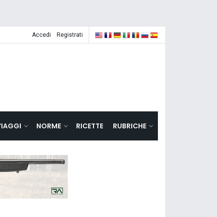
Accedi
Registrati
VIAGGI
NORME
RICETTE
RUBRICHE