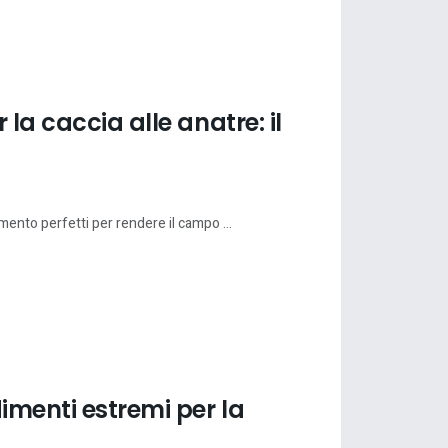
la caccia alle anatre: il
ento perfetti per rendere il campo ...
imenti estremi per la