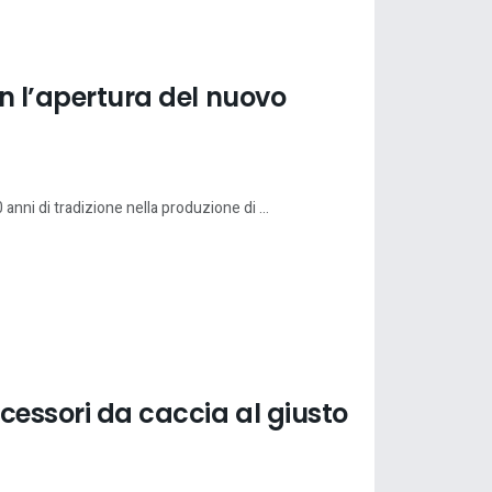
on l’apertura del nuovo
anni di tradizione nella produzione di ...
cessori da caccia al giusto