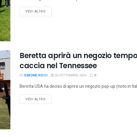
VEDI ALTRO
Beretta aprirà un negozio tempo
caccia nel Tennessee
DI
SIMONE RICCI
30 SETTEMBRE 2016
0
Beretta USA ha deciso di aprire un negozio pop-up (noto in Ita
VEDI ALTRO