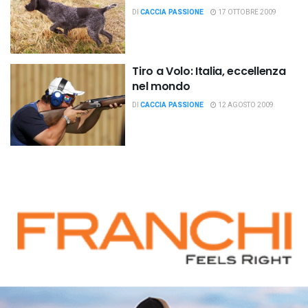
DI
CACCIA PASSIONE
17 OTTOBRE 2009
Tiro a Volo: Italia, eccellenza
nel mondo
DI
CACCIA PASSIONE
12 AGOSTO 2009