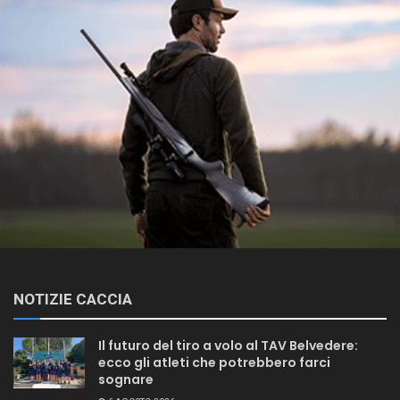
NOTIZIE CACCIA
Il futuro del tiro a volo al TAV Belvedere:
ecco gli atleti che potrebbero farci
sognare