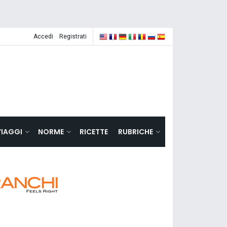
Accedi
Registrati
VIAGGI
NORME
RICETTE
RUBRICHE