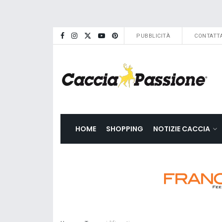
PUBBLICITÀ
CONTATTA
HOME
SHOPPING
NOTIZIE CACCIA