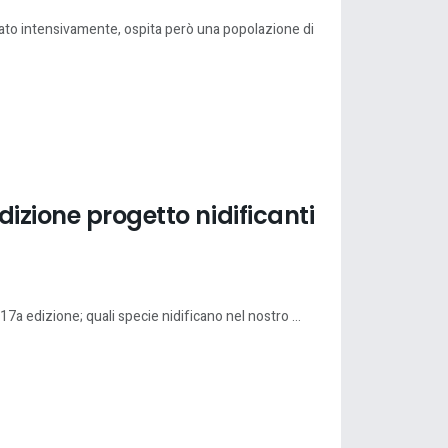
ato intensivamente, ospita però una popolazione di
dizione progetto nidificanti
17a edizione; quali specie nidificano nel nostro ...