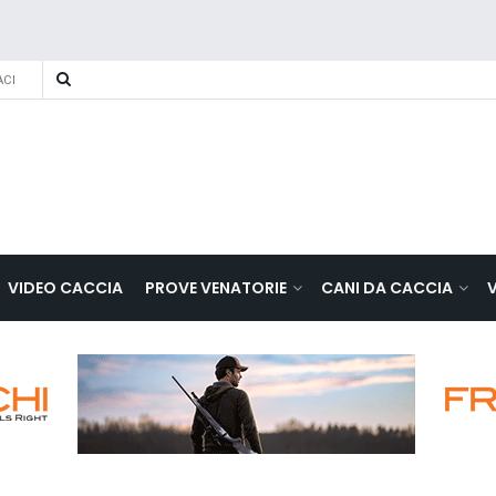
CI
VIDEO CACCIA
PROVE VENATORIE
CANI DA CACCIA