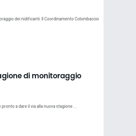
toraggio dei nidificanti. Il Coordinamento Colombaccio
agione di monitoraggio
pronto a dare il via alla nuova stagione ...