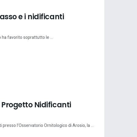
asso e i nidificanti
 ha favorito soprattutto le ...
 Progetto Nidificanti
i presso l’Osservatorio Ornitologico di Arosio, la ...