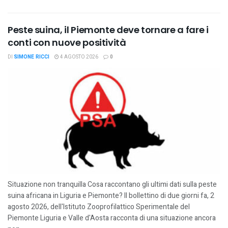
Peste suina, il Piemonte deve tornare a fare i
conti con nuove positività
DI
SIMONE RICCI
4 AGOSTO 2026
0
Situazione non tranquilla Cosa raccontano gli ultimi dati sulla peste
suina africana in Liguria e Piemonte? Il bollettino di due giorni fa, 2
agosto 2026, dell'Istituto Zooprofilattico Sperimentale del
Piemonte Liguria e Valle d'Aosta racconta di una situazione ancora