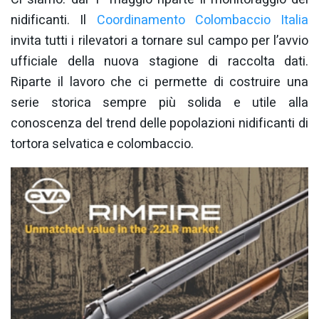
nidificanti. Il
Coordinamento Colombaccio Italia
invita tutti i rilevatori a tornare sul campo per l’avvio
ufficiale della nuova stagione di raccolta dati.
Riparte il lavoro che ci permette di costruire una
serie storica sempre più solida e utile alla
conoscenza del trend delle popolazioni nidificanti di
tortora selvatica e colombaccio.