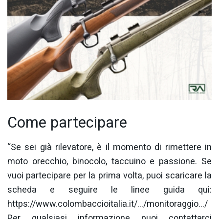
Come partecipare
“Se sei già rilevatore, è il momento di rimettere in
moto orecchio, binocolo, taccuino e passione. Se
vuoi partecipare per la prima volta, puoi scaricare la
scheda e seguire le linee guida qui:
https://www.colombaccioitalia.it/…/monitoraggio…/
Per qualsiasi informazione puoi contattarci