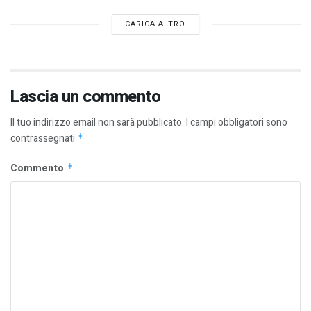
CARICA ALTRO
Lascia un commento
Il tuo indirizzo email non sarà pubblicato.
I campi obbligatori sono
contrassegnati
*
Commento
*