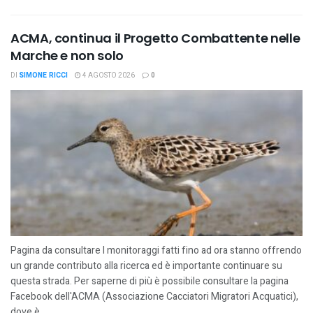
ACMA, continua il Progetto Combattente nelle
Marche e non solo
DI
SIMONE RICCI
4 AGOSTO 2026
0
Pagina da consultare I monitoraggi fatti fino ad ora stanno offrendo
un grande contributo alla ricerca ed è importante continuare su
questa strada. Per saperne di più è possibile consultare la pagina
Facebook dell'ACMA (Associazione Cacciatori Migratori Acquatici),
dove è...