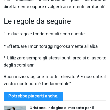
direttamente oppure rivolgerti ai referenti territoriali”.
Le regole da seguire
“Le due regole fondamentali sono queste:
* Effettuare i monitoraggi rigorosamente all’alba
* Utilizzare sempre gli stessi punti precisi di ascolto
degli scorsi anni
Buon inizio stagione a tutti i rilevatori! E ricordate: il
vostro contributo è fondamentale”.
Potrebbe piacerti anche..
Oristano, indagine di mercato per il