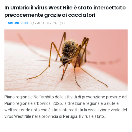
In Umbria il virus West Nile è stato intercettato
precocemente grazie ai cacciatori
DI
SIMONE RICCI
7 AGOSTO 2026
0
Piano regionale Nell’ambito delle attività di prevenzione previste dal
Piano regionale arbovirosi 2026, la direzione regionale Salute e
welfare rende noto che è stata intercettata la circolazione virale del
virus West Nile nella provincia di Perugia. Il virus è stato...