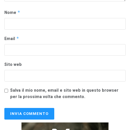
Nome
*
Email
*
Sito web
Salva il mio nome, email e sito web in questo browser
per la prossima volta che commento.