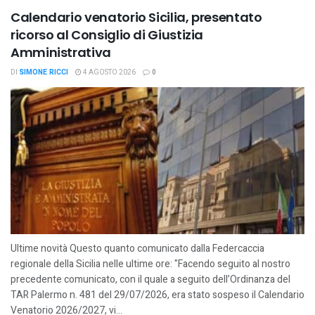
Calendario venatorio Sicilia, presentato
ricorso al Consiglio di Giustizia
Amministrativa
DI
SIMONE RICCI
4 AGOSTO 2026
0
Ultime novità Questo quanto comunicato dalla Federcaccia
regionale della Sicilia nelle ultime ore: "Facendo seguito al nostro
precedente comunicato, con il quale a seguito dell’Ordinanza del
TAR Palermo n. 481 del 29/07/2026, era stato sospeso il Calendario
Venatorio 2026/2027, vi...