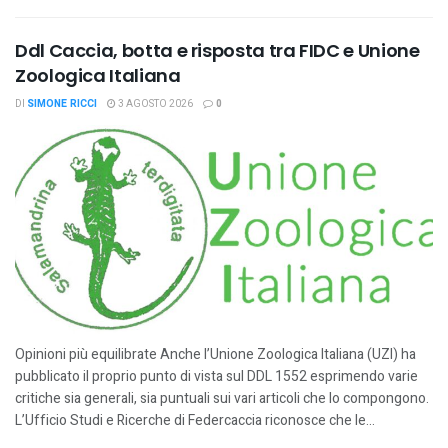
Ddl Caccia, botta e risposta tra FIDC e Unione
Zoologica Italiana
DI
SIMONE RICCI
3 AGOSTO 2026
0
Opinioni più equilibrate Anche l’Unione Zoologica Italiana (UZI) ha
pubblicato il proprio punto di vista sul DDL 1552 esprimendo varie
critiche sia generali, sia puntuali sui vari articoli che lo compongono.
L’Ufficio Studi e Ricerche di Federcaccia riconosce che le...