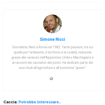
Simone Ricci
Giornalista. Nato a Roma nel 1982. Tante passioni, tra cui
quella per l'ambiente, il territorio e la ruralità, maturata
grazie alle vacanze nell'Appennino Umbro-Marchigiano e
ai racconti dei cacciatori del posto. Ha dedicato parte dei
suoi studi all'agricoltura e all'economia "green".
Caccia:
Potrebbe interessare..