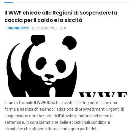
Il WWF chiede alle Regioni di sospendere la
caccia per il caldo e la siccità
DI
SIMONE RICCI
7 AGOSTO 2026
0
Istanza formale Il WWF Italia ha inviato alle Regioni italiane una
formale istanza chiedendo l’adozione di provvedimenti urgenti di
sospensione o limitazione dell’attività venatoria nel mese di
settembre, in considerazione delle eccezionali condizioni
climatiche che stanno interessando gran parte del...