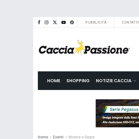
PUBBLICITÀ
CONTATTA
HOME
SHOPPING
NOTIZIE CACCIA
Home
Eventi
Mostre e Sagre