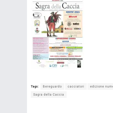
Tags:
Bereguardo
cacciatori
edizione num
Sagra della Caccia