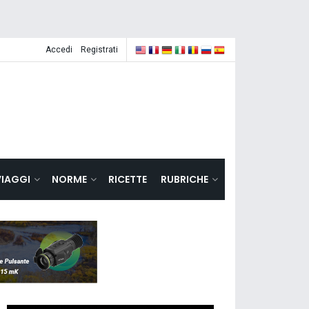
Accedi
Registrati
VIAGGI
NORME
RICETTE
RUBRICHE