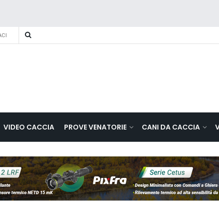
CI
VIDEO CACCIA
PROVE VENATORIE
CANI DA CACCIA