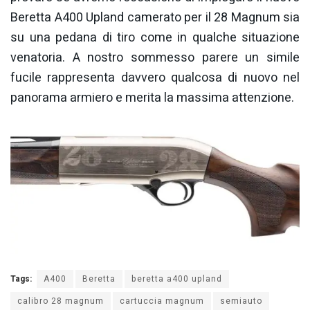
Beretta A400 Upland camerato per il 28 Magnum sia
su una pedana di tiro come in qualche situazione
venatoria. A nostro sommesso parere un simile
fucile rappresenta davvero qualcosa di nuovo nel
panorama armiero e merita la massima attenzione.
Tags:
A400
Beretta
beretta a400 upland
calibro 28 magnum
cartuccia magnum
semiauto