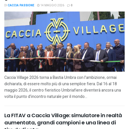
DI
CACCIA PASSIONE
14 MAGGIO 2026
0
Caccia Village 2026 torna a Bastia Umbra con l’ambizione, ormai
dichiarata, di essere molto più di una semplice fiera. Dal 16 al 18
maggio 2026, il centro fieristico Umbriafiere diventerà ancora una
volta il punto d’incontro naturale per il mondo...
La FITAV a Caccia Village: simulatore in realtà
aumentata, grandi campioni e una linea di