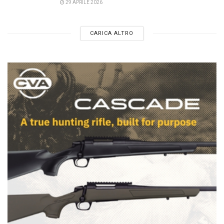
29 APRILE 2026
CARICA ALTRO