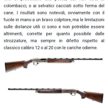
colombacci, o ai selvatici cacciati sotto ferma del
cane. I risultati sono notevoli, ovviamente con il
fucile in mano a un bravo colpitore, ma le limitazioni
sulle distanze utili ci sono e non potrebbe essere
altrimenti, corrette per quanto possibile dalle
strozzature, ma sempre in difetto rispetto al
classico calibro 12 o al 20 con le cariche odierne.