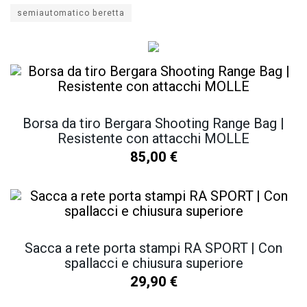
semiautomatico beretta
Borsa da tiro Bergara Shooting Range Bag |
Resistente con attacchi MOLLE
85,00
€
Sacca a rete porta stampi RA SPORT | Con
spallacci e chiusura superiore
29,90
€