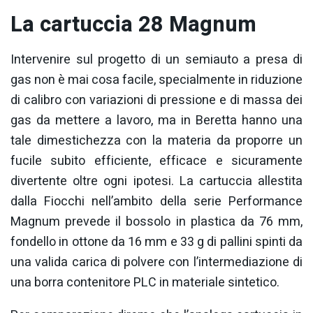
La cartuccia 28 Magnum
Intervenire sul progetto di un semiauto a presa di
gas non è mai cosa facile, specialmente in riduzione
di calibro con variazioni di pressione e di massa dei
gas da mettere a lavoro, ma in Beretta hanno una
tale dimestichezza con la materia da proporre un
fucile subito efficiente, efficace e sicuramente
divertente oltre ogni ipotesi. La cartuccia allestita
dalla Fiocchi nell’ambito della serie Performance
Magnum prevede il bossolo in plastica da 76 mm,
fondello in ottone da 16 mm e 33 g di pallini spinti da
una valida carica di polvere con l’intermediazione di
una borra contenitore PLC in materiale sintetico.