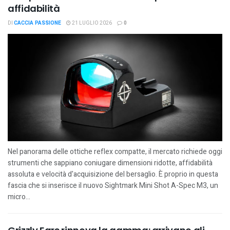
affidabilità
DI
CACCIA PASSIONE
21 LUGLIO 2026
0
Nel panorama delle ottiche reflex compatte, il mercato richiede oggi
strumenti che sappiano coniugare dimensioni ridotte, affidabilità
assoluta e velocità d'acquisizione del bersaglio. È proprio in questa
fascia che si inserisce il nuovo Sightmark Mini Shot A-Spec M3, un
micro...