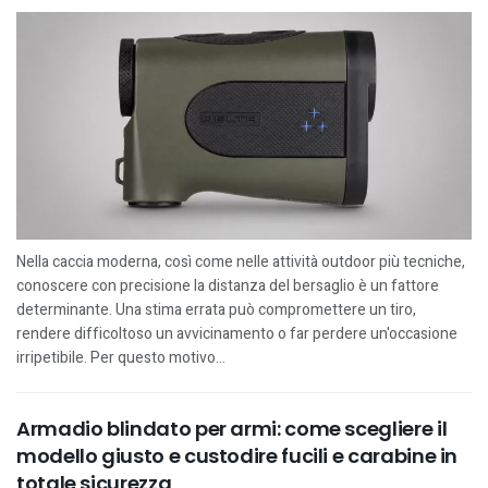
Nella caccia moderna, così come nelle attività outdoor più tecniche,
conoscere con precisione la distanza del bersaglio è un fattore
determinante. Una stima errata può compromettere un tiro,
rendere difficoltoso un avvicinamento o far perdere un'occasione
irripetibile. Per questo motivo...
Armadio blindato per armi: come scegliere il
modello giusto e custodire fucili e carabine in
totale sicurezza