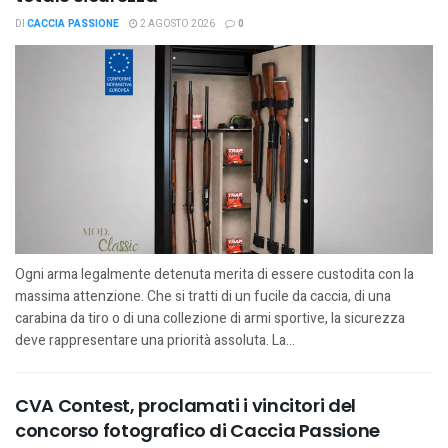
DI
CACCIA PASSIONE
2 AGOSTO 2026
0
Ogni arma legalmente detenuta merita di essere custodita con la
massima attenzione. Che si tratti di un fucile da caccia, di una
carabina da tiro o di una collezione di armi sportive, la sicurezza
deve rappresentare una priorità assoluta. La...
CVA Contest, proclamati i vincitori del
concorso fotografico di Caccia Passione