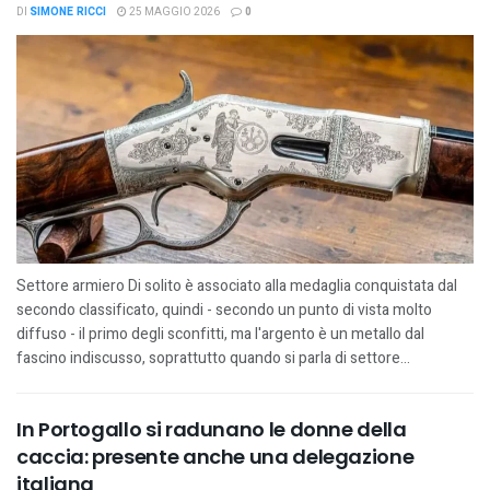
DI
SIMONE RICCI
25 MAGGIO 2026
0
Settore armiero Di solito è associato alla medaglia conquistata dal
secondo classificato, quindi - secondo un punto di vista molto
diffuso - il primo degli sconfitti, ma l'argento è un metallo dal
fascino indiscusso, soprattutto quando si parla di settore...
In Portogallo si radunano le donne della
caccia: presente anche una delegazione
italiana