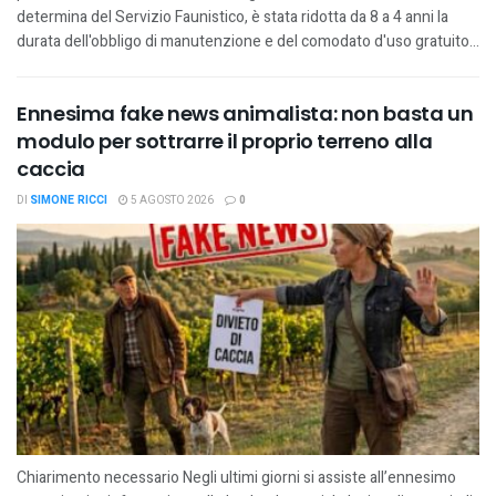
determina del Servizio Faunistico, è stata ridotta da 8 a 4 anni la
durata dell'obbligo di manutenzione e del comodato d'uso gratuito...
Ennesima fake news animalista: non basta un
modulo per sottrarre il proprio terreno alla
caccia
DI
SIMONE RICCI
5 AGOSTO 2026
0
Chiarimento necessario Negli ultimi giorni si assiste all’ennesimo