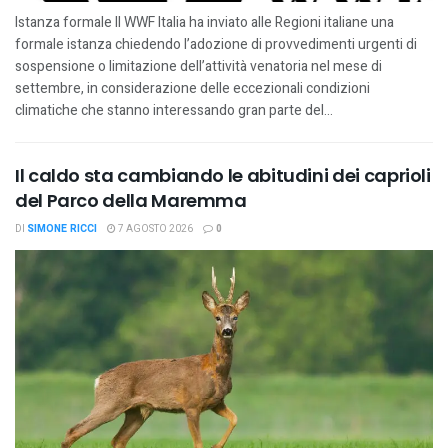
Istanza formale Il WWF Italia ha inviato alle Regioni italiane una
formale istanza chiedendo l’adozione di provvedimenti urgenti di
sospensione o limitazione dell’attività venatoria nel mese di
settembre, in considerazione delle eccezionali condizioni
climatiche che stanno interessando gran parte del...
Il caldo sta cambiando le abitudini dei caprioli
del Parco della Maremma
DI
SIMONE RICCI
7 AGOSTO 2026
0