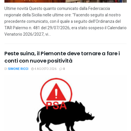
Ultime novità Questo quanto comunicato dalla Federcaccia
regionale della Sicilia nelle ultime ore: "Facendo seguito al nostro
precedente comunicato, con il quale a seguito dell’Ordinanza del
TAR Palermo n. 481 del 29/07/2026, era stato sospeso il Calendario
Venatorio 2026/2027, vi...
Peste suina, il Piemonte deve tornare a fare i
conti con nuove positività
DI
SIMONE RICCI
4 AGOSTO 2026
0