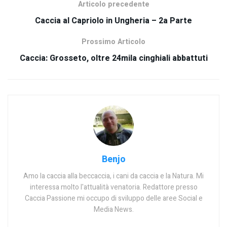
Articolo precedente
Caccia al Capriolo in Ungheria – 2a Parte
Prossimo Articolo
Caccia: Grosseto, oltre 24mila cinghiali abbattuti
Benjo
Amo la caccia alla beccaccia, i cani da caccia e la Natura. Mi
interessa molto l'attualità venatoria. Redattore presso
Caccia Passione mi occupo di sviluppo delle aree Social e
Media News.