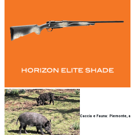
Caccia e Fauna: Piemonte, a