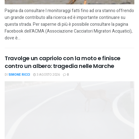
Pagina da consultare I monitoraggi fatti fino ad ora stanno offrendo
un grande contributo alla ricerca ed è importante continuare su
questa strada. Per saperne di più è possibile consultare la pagina
Facebook dell'ACMA (Associazione Cacciatori Migratori Acquatici),
dove è...
Travolge un capriolo con la moto e finisce
contro un albero: tragedia nelle Marche
DI
SIMONE RICCI
3 AGOSTO 2026
0