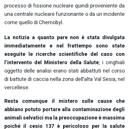
processo di fissione nucleare quindi proveniente da
una centrale nucleare funzionante o da un incidente
come quello di Chernobyl.
La notizia a quanto pare non è stata divulgata
immediatamente e nel frattempo sono state
eseguite le ricerche scientifiche del caso con
l’intervento del Ministero della Salute
; i cinghiali
oggetto delle analisi erano stati abbattuti nel corso
di battute di caccia nella zona dell’alta Val Sesia, nel
vercellese.
Resta comunque il mistero sulle cause che
abbiano potuto portare alla contaminazione degli
animali selvatici ma la preoccupazione è massima
poiché il cesio 137 è pericoloso per la salute