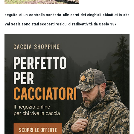
seguito di un controllo sanitario alle carni dei cinghiali abbattuti in alta
Val Sesia sono stati scoperti residui di radioattività da Cesio 137.