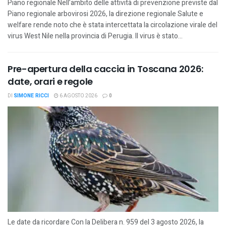
Piano regionale Nell’ambito delle attività di prevenzione previste dal
Piano regionale arbovirosi 2026, la direzione regionale Salute e
welfare rende noto che è stata intercettata la circolazione virale del
virus West Nile nella provincia di Perugia. Il virus è stato...
Pre-apertura della caccia in Toscana 2026:
date, orari e regole
DI
SIMONE RICCI
6 AGOSTO 2026
0
Le date da ricordare Con la Delibera n. 959 del 3 agosto 2026, la