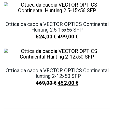
Ottica da caccia VECTOR OPTICS Continental
Hunting 2.5-15x56 SFP
524,00
€
499,00
€
Ottica da caccia VECTOR OPTICS Continental
Hunting 2-12x50 SFP
469,00
€
452,00
€
SCOPRI TUTTI I NOSTRI PRODOTTI