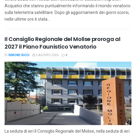
Acquatici che stanno puntualmente informando il mondo venatorio
sulla telemetria satellitare. Dopo gli aggiornamenti dei giorni scorsi,
nelle ultime ore è stata...
Il Consiglio Regionale del Molise proroga al
2027 il Piano Faunistico Venatorio
DI
SIMONE RICCI
5 AGOSTO 2026
0
La seduta di ieri Il Consiglio Regionale del Molise, nella seduta di ieri