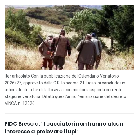
Iter articolato Con la pubblicazione del Calendario Venatorio
2026/27, approvato dalla G.R. lo scorso 21 luglio, si conclude un
articolato iter che di fatto avvia con migliori auspici la corrente
stagione venatoria. Difatti quest’anno l’emanazione del decreto
VINCA n. 12526...
FIDC Brescia: “I cacciatori non hanno alcun
interesse a prelevare i lupi”