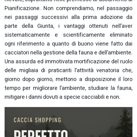
Pianificazione. Non comprendiamo, nel passaggio
nei passaggi successivi alla prima adozione da
parte della Giunta, i vantaggi ottenuti nell’aver
sistematicamente e scientificamente eliminato
ogni riferimento a quanto di buono viene fatto dai
cacciatori nella gestione della fauna e dell’ambiente.
Una assurda ed immotivata mortificazione del ruolo
delle migliaia di praticanti l’attività venatoria che,
giorno dopo giorno, mettono a disposizione il loro
tempo per migliorare l’ambiente, studiare la fauna,
mitigare i danni dovuti a specie cacciabili e non.