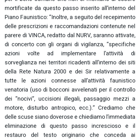
mortificate da questo passo inserito all’interno del
Piano Faunistico: “Inoltre, a seguito del recepimento
delle prescrizioni e raccomandazioni contenute nel
parere di VINCA, redatto dal NURV, saranno attivate,
di concerto con gli organi di vigilanza, “specifiche
azioni volte ad implementare l’attività di
sorveglianza nei territori ricadenti all’interno dei siti
della Rete Natura 2000 e dei Sir relativamente a
tutte le azioni connesse all’attività faunistico
venatoria (uso di bocconi avvelenati per il controllo
dei “nocivi”, uccisioni illegali, passaggio mezzi a
motore, disturbo antropico, ecc.).” Crediamo che
delle scuse siano doverose e chiediamo l’immediata
eliminazione di questo passo increscioso e il
restauro del testo originario che conceda ai