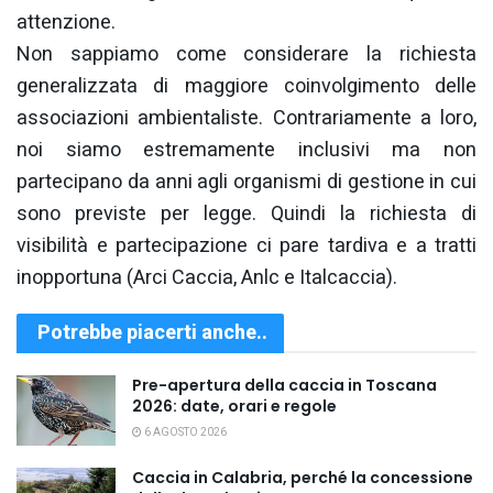
attenzione.
Non sappiamo come considerare la richiesta
generalizzata di maggiore coinvolgimento delle
associazioni ambientaliste. Contrariamente a loro,
noi siamo estremamente inclusivi ma non
partecipano da anni agli organismi di gestione in cui
sono previste per legge. Quindi la richiesta di
visibilità e partecipazione ci pare tardiva e a tratti
inopportuna (Arci Caccia, Anlc e Italcaccia).
Potrebbe piacerti anche..
Pre-apertura della caccia in Toscana
2026: date, orari e regole
6 AGOSTO 2026
Caccia in Calabria, perché la concessione