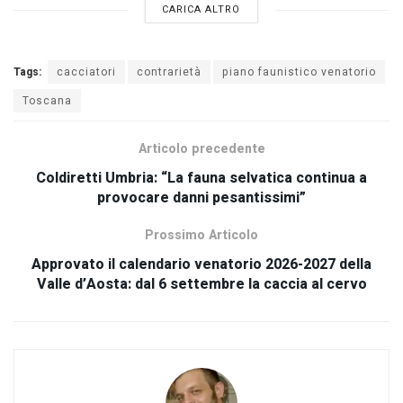
CARICA ALTRO
Tags:
cacciatori
contrarietà
piano faunistico venatorio
Toscana
Articolo precedente
Coldiretti Umbria: “La fauna selvatica continua a
provocare danni pesantissimi”
Prossimo Articolo
Approvato il calendario venatorio 2026-2027 della
Valle d’Aosta: dal 6 settembre la caccia al cervo