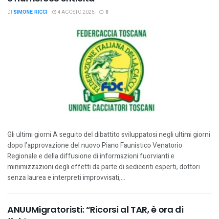
DI
SIMONE RICCI
4 AGOSTO 2026
0
Gli ultimi giorni A seguito del dibattito sviluppatosi negli ultimi giorni
dopo l’approvazione del nuovo Piano Faunistico Venatorio
Regionale e della diffusione di informazioni fuorvianti e
minimizzazioni degli effetti da parte di sedicenti esperti, dottori
senza laurea e interpreti improvvisati,...
ANUUMigratoristi: “Ricorsi al TAR, è ora di