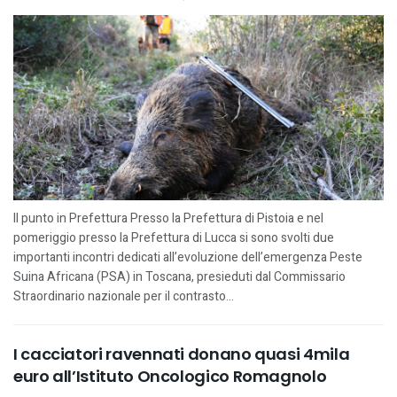
Il punto in Prefettura Presso la Prefettura di Pistoia e nel
pomeriggio presso la Prefettura di Lucca si sono svolti due
importanti incontri dedicati all’evoluzione dell’emergenza Peste
Suina Africana (PSA) in Toscana, presieduti dal Commissario
Straordinario nazionale per il contrasto...
I cacciatori ravennati donano quasi 4mila
euro all’Istituto Oncologico Romagnolo