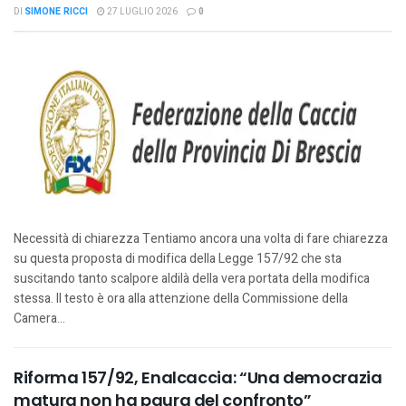
DI
SIMONE RICCI
27 LUGLIO 2026
0
Necessità di chiarezza Tentiamo ancora una volta di fare chiarezza
su questa proposta di modifica della Legge 157/92 che sta
suscitando tanto scalpore aldilà della vera portata della modifica
stessa. Il testo è ora alla attenzione della Commissione della
Camera...
Riforma 157/92, Enalcaccia: “Una democrazia
matura non ha paura del confronto”