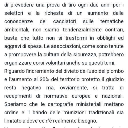
di prevedere una prova di tiro ogni due anni per i
selettori e la richesta di un aumento delle
conoscenze dei cacciatori sulle tematiche
ambientali, non siamo tendenzialmente contrari,
basta che tutto non si trasformi in obblighi ed
aggravi di spesa. Le associazioni, come sono tenute
a promuovere la cultura della sicurezza, potrebbero
organizzare corsi volontari anche su questi temi.
Riguardo l’incremento del divieto dell’uso del piombo
e l’aumento al 30% del territorio protetto il giudizio
resta negativo ma, ovviamente, si tratta di
recepimenti di normative europee e nazionali.
Speriamo che le cartografie ministeriali mettano
ordine e il bando delle munizioni tradizionali sia
limitato a dove ce n’è realmente bisogno.