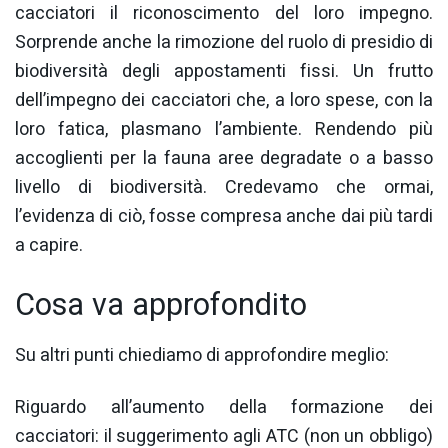
cacciatori il riconoscimento del loro impegno.
Sorprende anche la rimozione del ruolo di presidio di
biodiversità degli appostamenti fissi. Un frutto
dell’impegno dei cacciatori che, a loro spese, con la
loro fatica, plasmano l’ambiente. Rendendo più
accoglienti per la fauna aree degradate o a basso
livello di biodiversità. Credevamo che ormai,
l’evidenza di ciò, fosse compresa anche dai più tardi
a capire.
Cosa va approfondito
Su altri punti chiediamo di approfondire meglio:
Riguardo all’aumento della formazione dei
cacciatori: il suggerimento agli ATC (non un obbligo)