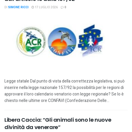
DI
SIMONE RICCI
17 LUGLIO 2026
0
Legge statale Dal punto di vista della correttezza legislativa, si può
inserire nella legge nazionale 157/92 la possibilità per le regioni di
approvare il loro calendario venatorio con legge regionale? Se lo è
chiesto nelle ultime ore CONFAVI (Confederazione Delle...
Libera Caccia: “Gli animali sono le nuove
divinità da venerare”