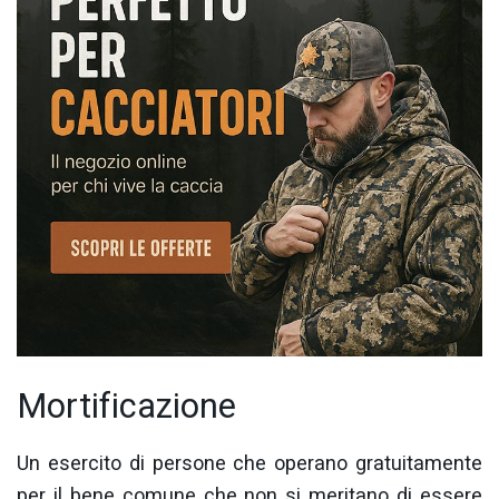
Mortificazione
Un esercito di persone che operano gratuitamente
per il bene comune che non si meritano di essere