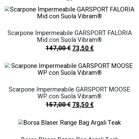
Scarpone Impermeabile GARSPORT FALORIA
Mid con Suola Vibram®
147,00
€
73,50
€
Scarpone Impermeabile GARSPORT MOOSE
WP con Suola Vibram®
157,00
€
78,50
€