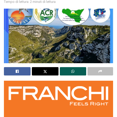
Tempo di lettura: 2 minuti di lettura