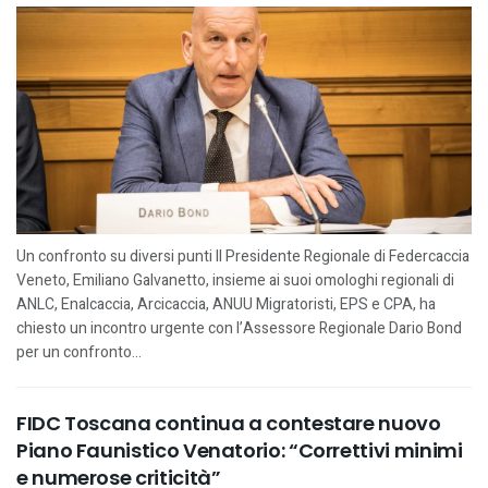
Un confronto su diversi punti Il Presidente Regionale di Federcaccia
Veneto, Emiliano Galvanetto, insieme ai suoi omologhi regionali di
ANLC, Enalcaccia, Arcicaccia, ANUU Migratoristi, EPS e CPA, ha
chiesto un incontro urgente con l’Assessore Regionale Dario Bond
per un confronto...
FIDC Toscana continua a contestare nuovo
Piano Faunistico Venatorio: “Correttivi minimi
e numerose criticità”