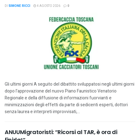
DI
SIMONE RICCI
4 AGOSTO 2026
0
Gli ultimi giorni A seguito del dibattito sviluppatosi negli ultimi giorni
dopo l’approvazione del nuovo Piano Faunistico Venatorio
Regionale e della diffusione di informazioni fuorvianti e
minimizzazioni degli effetti da parte di sedicenti esperti, dottori
senza laurea e interpreti improvvisati,...
ANUUMigratoristi: “Ricorsi al TAR, è ora di
finirla!”