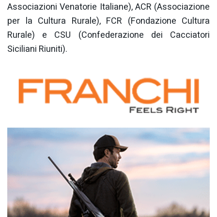
Associazioni Venatorie Italiane), ACR (Associazione
per la Cultura Rurale), FCR (Fondazione Cultura
Rurale) e CSU (Confederazione dei Cacciatori
Siciliani Riuniti).