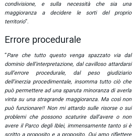
condivisione, e sulla necessità che sia una
maggioranza a decidere le sorti del proprio
territorio
“.
Errore procedurale
“
Pare che tutto questo venga spazzato via dal
dominio dell’interpretazione, dal cavilloso attardarsi
sull’errore procedurale, dal peso giudiziario
dell’inerzia procedimentale, insomma tutto ciò che
può permettere ad una sparuta minoranza di averla
vinta su una stragrande maggioranza. Ma così non
può funzionare!! Non mi attardo sulle risorse o sui
problemi che possono scaturire dall’avere o non
avere il Parco degli Iblei, immensamente tanto si è
scritto a proposito e a proposito. Qui amo riflettere