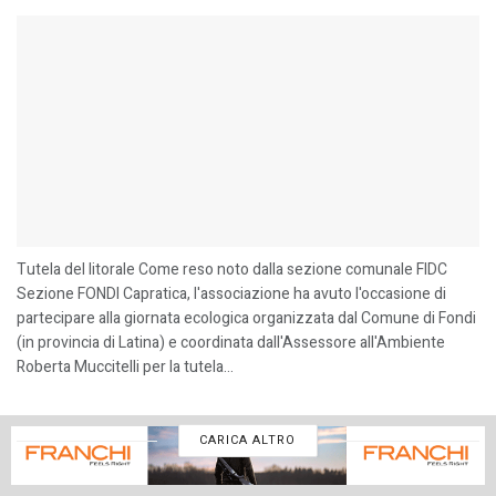
Tutela del litorale Come reso noto dalla sezione comunale FIDC
Sezione FONDI Capratica, l'associazione ha avuto l'occasione di
partecipare alla giornata ecologica organizzata dal Comune di Fondi
(in provincia di Latina) e coordinata dall'Assessore all'Ambiente
Roberta Muccitelli per la tutela...
CARICA ALTRO