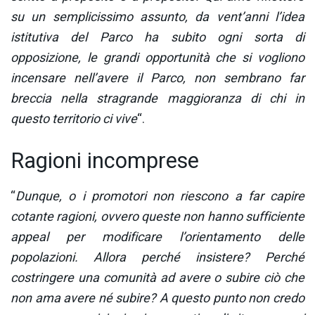
su un semplicissimo assunto, da vent’anni l’idea
istitutiva del Parco ha subito ogni sorta di
opposizione, le grandi opportunità che si vogliono
incensare nell’avere il Parco, non sembrano far
breccia nella stragrande maggioranza di chi in
questo territorio ci vive
“.
Ragioni incomprese
“
Dunque, o i promotori non riescono a far capire
cotante ragioni, ovvero queste non hanno sufficiente
appeal per modificare l’orientamento delle
popolazioni. Allora perché insistere? Perché
costringere una comunità ad avere o subire ciò che
non ama avere né subire? A questo punto non credo