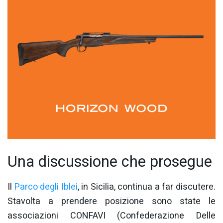
Una discussione che prosegue
Il
Parco degli Iblei
, in Sicilia, continua a far discutere.
Stavolta a prendere posizione sono state le
associazioni CONFAVI (Confederazione Delle