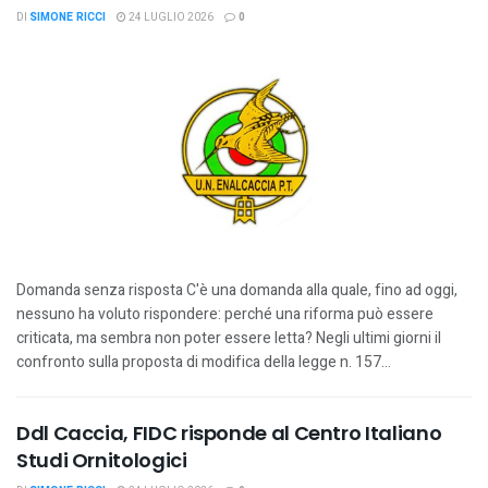
DI
SIMONE RICCI
24 LUGLIO 2026
0
Domanda senza risposta C'è una domanda alla quale, fino ad oggi,
nessuno ha voluto rispondere: perché una riforma può essere
criticata, ma sembra non poter essere letta? Negli ultimi giorni il
confronto sulla proposta di modifica della legge n. 157...
Ddl Caccia, FIDC risponde al Centro Italiano
Studi Ornitologici