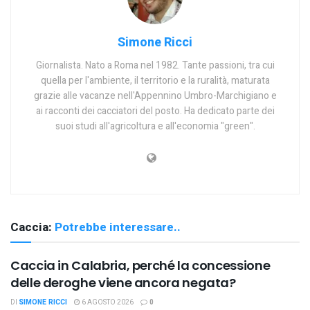
Simone Ricci
Giornalista. Nato a Roma nel 1982. Tante passioni, tra cui
quella per l'ambiente, il territorio e la ruralità, maturata
grazie alle vacanze nell'Appennino Umbro-Marchigiano e
ai racconti dei cacciatori del posto. Ha dedicato parte dei
suoi studi all'agricoltura e all'economia "green".
Caccia:
Potrebbe interessare..
Caccia in Calabria, perché la concessione
delle deroghe viene ancora negata?
DI
SIMONE RICCI
6 AGOSTO 2026
0