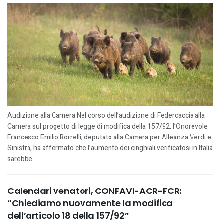
Audizione alla Camera Nel corso dell’audizione di Federcaccia alla
Camera sul progetto di legge di modifica della 157/92, l’Onorevole
Francesco Emilio Borrelli, deputato alla Camera per Alleanza Verdi e
Sinistra, ha affermato che l’aumento dei cinghiali verificatosi in Italia
sarebbe...
Calendari venatori, CONFAVI-ACR-FCR:
“Chiediamo nuovamente la modifica
dell’articolo 18 della 157/92”