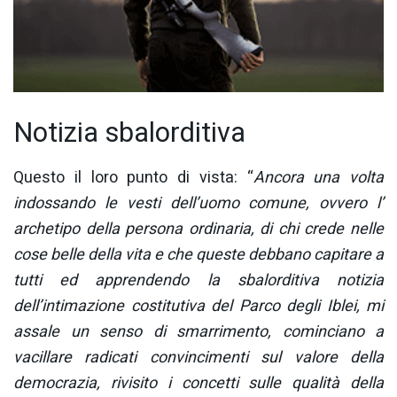
Notizia sbalorditiva
Questo il loro punto di vista: “
Ancora una volta
indossando le vesti dell’uomo comune, ovvero l’
archetipo della persona ordinaria, di chi crede nelle
cose belle della vita e che queste debbano capitare a
tutti ed apprendendo la sbalorditiva notizia
dell’intimazione costitutiva del Parco degli Iblei, mi
assale un senso di smarrimento, cominciano a
vacillare radicati convincimenti sul valore della
democrazia, rivisito i concetti sulle qualità della