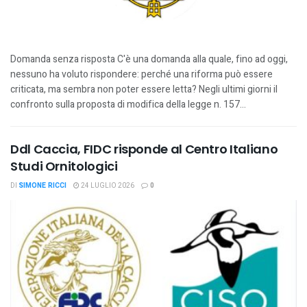
Domanda senza risposta C'è una domanda alla quale, fino ad oggi,
nessuno ha voluto rispondere: perché una riforma può essere
criticata, ma sembra non poter essere letta? Negli ultimi giorni il
confronto sulla proposta di modifica della legge n. 157...
Ddl Caccia, FIDC risponde al Centro Italiano
Studi Ornitologici
DI
SIMONE RICCI
24 LUGLIO 2026
0