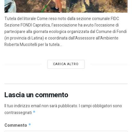
Tutela del litorale Come reso noto dalla sezione comunale FIDC
Sezione FONDI Capratica, l'associazione ha avuto l'occasione di
partecipare alla giornata ecologica organizzata dal Comune di Fondi
(in provincia di Latina) e coordinata dall'Assessore all'Ambiente
Roberta Muccitelli per la tutela...
CARICA ALTRO
Lascia un commento
Il tuo indirizzo email non sarà pubblicato.
I campi obbligatori sono
contrassegnati
*
Commento
*