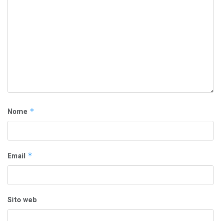
Nome
*
Email
*
Sito web