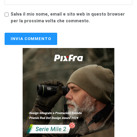
Salva il mio nome, email e sito web in questo browser
per la prossima volta che commento.