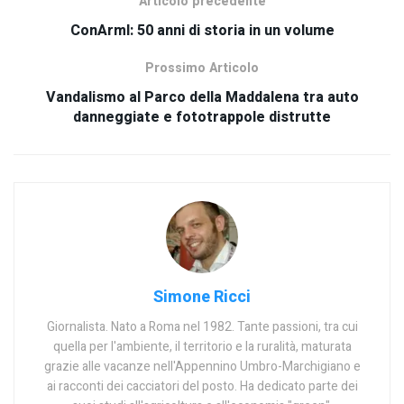
Articolo precedente
ConArmI: 50 anni di storia in un volume
Prossimo Articolo
Vandalismo al Parco della Maddalena tra auto
danneggiate e fototrappole distrutte
Simone Ricci
Giornalista. Nato a Roma nel 1982. Tante passioni, tra cui
quella per l'ambiente, il territorio e la ruralità, maturata
grazie alle vacanze nell'Appennino Umbro-Marchigiano e
ai racconti dei cacciatori del posto. Ha dedicato parte dei