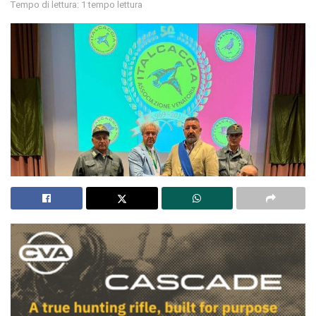
Tempo di lettura: 1 tempo lettura