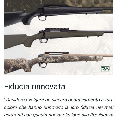
Fiducia rinnovata
“
Desidero rivolgere un sincero ringraziamento a tutti
coloro che hanno rinnovato la loro fiducia nei miei
confronti con questa nuova elezione alla Presidenza