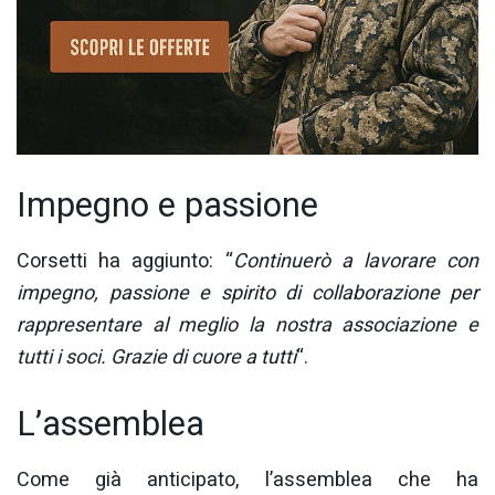
Impegno e passione
Corsetti ha aggiunto: “
Continuerò a lavorare con
impegno, passione e spirito di collaborazione per
rappresentare al meglio la nostra associazione e
tutti i soci. Grazie di cuore a tutti
“.
L’assemblea
Come già anticipato, l’assemblea che ha