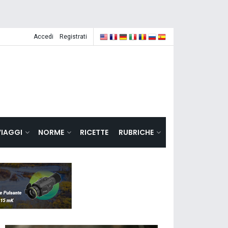
Accedi
Registrati
VIAGGI
NORME
RICETTE
RUBRICHE