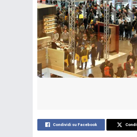
Condividi su Facebook
Condiv