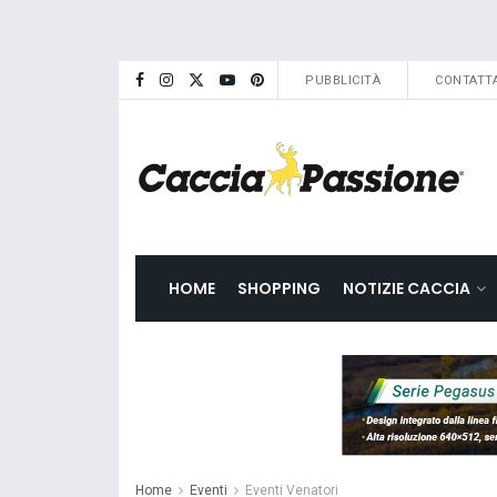
PUBBLICITÀ
CONTATTA
HOME
SHOPPING
NOTIZIE CACCIA
Home
Eventi
Eventi Venatori