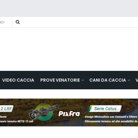
CI
VIDEO CACCIA
PROVE VENATORIE
CANI DA CACCIA