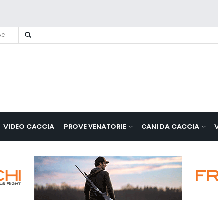
CI
VIDEO CACCIA
PROVE VENATORIE
CANI DA CACCIA