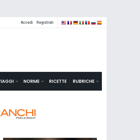
Accedi
Registrati
VIAGGI
NORME
RICETTE
RUBRICHE