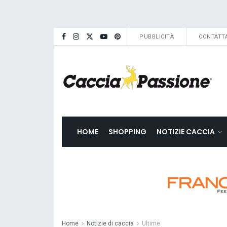
PUBBLICITÀ
CONTATTA
HOME
SHOPPING
NOTIZIE CACCIA
Home
Notizie di caccia
Ultime