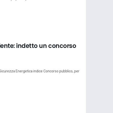
iente: indetto un concorso
a Sicurezza Energetica indice Concorso pubblico, per