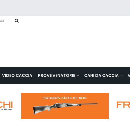
CI
VIDEO CACCIA
PROVE VENATORIE
CANI DA CACCIA