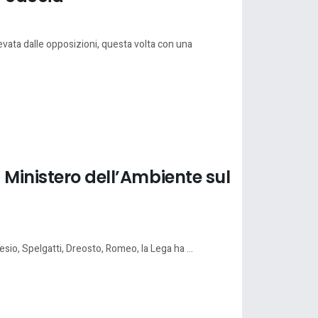
vata dalle opposizioni, questa volta con una
 Ministero dell’Ambiente sul
esio, Spelgatti, Dreosto, Romeo, la Lega ha ...