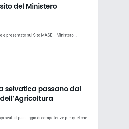
sito del Ministero
 e presentato sul Sito MASE – Ministero ...
a selvatica passano dal
dell’Agricoltura
rovato il passaggio di competenze per quel che ...