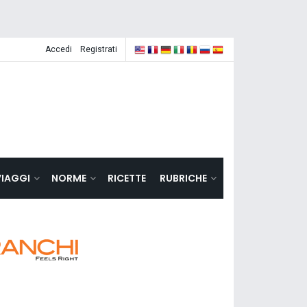
Accedi
Registrati
VIAGGI
NORME
RICETTE
RUBRICHE