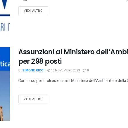
VEDI ALTRO
Assunzioni al Ministero dell’Amb
per 298 posti
DI
SIMONE RICCI
16 NOVEMBRE 2023
0
Concorso per titoli ed esami Il Ministero dell’Ambiente e dell
...
VEDI ALTRO