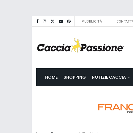
PUBBLICITÀ
CONTATTA
HOME
SHOPPING
NOTIZIE CACCIA