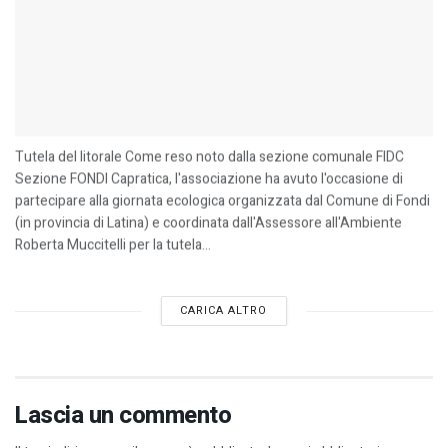
Tutela del litorale Come reso noto dalla sezione comunale FIDC
Sezione FONDI Capratica, l'associazione ha avuto l'occasione di
partecipare alla giornata ecologica organizzata dal Comune di Fondi
(in provincia di Latina) e coordinata dall'Assessore all'Ambiente
Roberta Muccitelli per la tutela...
CARICA ALTRO
Lascia un commento