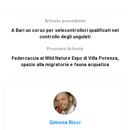
SCOPRI TUTTI I NOSTRI PRODOTTI
Articolo precedente
A Bari un corso per selecontrollori qualificati nel
controllo degli ungulati
Prossimo Articolo
Federcaccia al Wild Nature Expo di Villa Potenza,
spazio alla migratoria e fauna acquatica
Simone Ricci