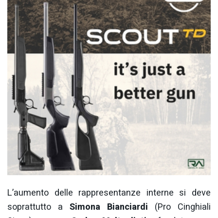
L’aumento delle rappresentanze interne si deve
soprattutto a
Simona Bianciardi
(Pro Cinghiali