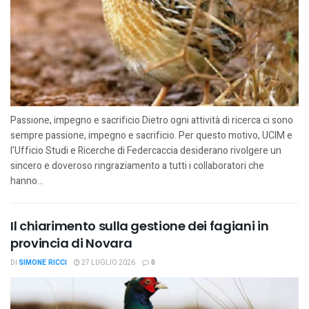
Passione, impegno e sacrificio Dietro ogni attività di ricerca ci sono
sempre passione, impegno e sacrificio. Per questo motivo, UCIM e
l’Ufficio Studi e Ricerche di Federcaccia desiderano rivolgere un
sincero e doveroso ringraziamento a tutti i collaboratori che
hanno...
Il chiarimento sulla gestione dei fagiani in
provincia di Novara
DI
SIMONE RICCI
27 LUGLIO 2026
0