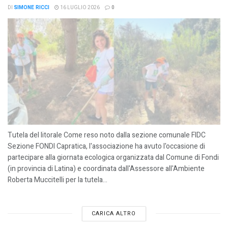
DI
SIMONE RICCI
16 LUGLIO 2026
0
Tutela del litorale Come reso noto dalla sezione comunale FIDC
Sezione FONDI Capratica, l'associazione ha avuto l'occasione di
partecipare alla giornata ecologica organizzata dal Comune di Fondi
(in provincia di Latina) e coordinata dall'Assessore all'Ambiente
Roberta Muccitelli per la tutela...
CARICA ALTRO