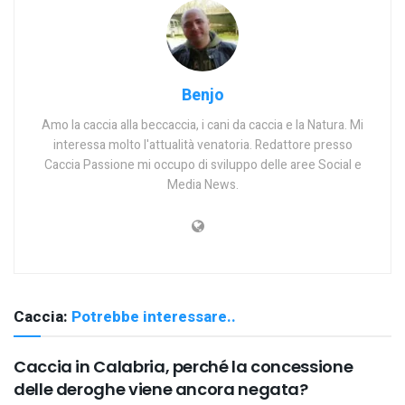
Benjo
Amo la caccia alla beccaccia, i cani da caccia e la Natura. Mi
interessa molto l'attualità venatoria. Redattore presso
Caccia Passione mi occupo di sviluppo delle aree Social e
Media News.
Caccia:
Potrebbe interessare..
Caccia in Calabria, perché la concessione
delle deroghe viene ancora negata?