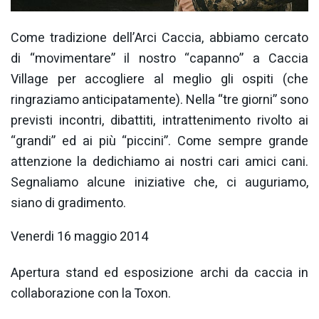
Come tradizione dell’Arci Caccia, abbiamo cercato
di “movimentare” il nostro “capanno” a Caccia
Village per accogliere al meglio gli ospiti (che
ringraziamo anticipatamente). Nella “tre giorni” sono
previsti incontri, dibattiti, intrattenimento rivolto ai
“grandi” ed ai più “piccini”. Come sempre grande
attenzione la dedichiamo ai nostri cari amici cani.
Segnaliamo alcune iniziative che, ci auguriamo,
siano di gradimento.
Venerdi 16 maggio 2014
Apertura stand ed esposizione archi da caccia in
collaborazione con la Toxon.