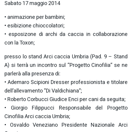
Sabato 17 maggio 2014
• animazione per bambini;
• esibizione chioccolatori;
• esposizone di archi da caccia in collaborazione
con la Toxon;
presso lo stand Arci caccia Umbria (Pad. 9 – Stand
A) si terrà un incontro sul “Progetto Cinofilia” se ne
parlerà alla presenza di:
• Ademaro Scipioni Dresser professionista e titolare
dell’allevamento “Di Valdichiana”;
• Roberto Corbucci Giudice Enci per cani da seguita;
• Giorgio Filippucci Responsabile del Progetto
Cinofilia Arci caccia Umbria;
• Osvaldo Veneziano Presidente Nazionale Arci