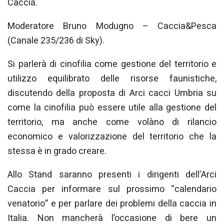
Caccia.
Moderatore Bruno Modugno – Caccia&Pesca
(Canale 235/236 di Sky).
Si parlerà di cinofilia come gestione del territorio e
utilizzo equilibrato delle risorse faunistiche,
discutendo della proposta di Arci cacci Umbria su
come la cinofilia può essere utile alla gestione del
territorio, ma anche come volàno di rilancio
economico e valorizzazione del territorio che la
stessa è in grado creare.
Allo Stand saranno presenti i dirigenti dell’Arci
Caccia per informare sul prossimo “calendario
venatorio” e per parlare dei problemi della caccia in
Italia. Non mancherà l’occasione di bere un