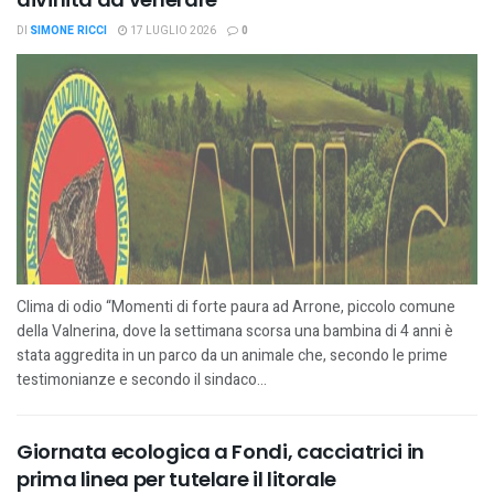
DI
SIMONE RICCI
17 LUGLIO 2026
0
Clima di odio “Momenti di forte paura ad Arrone, piccolo comune
della Valnerina, dove la settimana scorsa una bambina di 4 anni è
stata aggredita in un parco da un animale che, secondo le prime
testimonianze e secondo il sindaco...
Giornata ecologica a Fondi, cacciatrici in
prima linea per tutelare il litorale