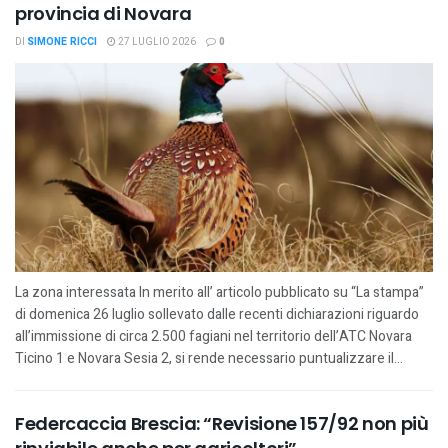
provincia di Novara
DI
SIMONE RICCI
27 LUGLIO 2026
0
La zona interessata In merito all’ articolo pubblicato su “La stampa”
di domenica 26 luglio sollevato dalle recenti dichiarazioni riguardo
all’immissione di circa 2.500 fagiani nel territorio dell’ATC Novara
Ticino 1 e Novara Sesia 2, si rende necessario puntualizzare il...
Federcaccia Brescia: “Revisione 157/92 non più