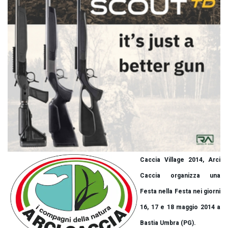
Caccia Village 2014, Arci
Caccia organizza una
Festa nella Festa nei giorni
16, 17 e 18 maggio 2014 a
Bastia Umbra (PG).