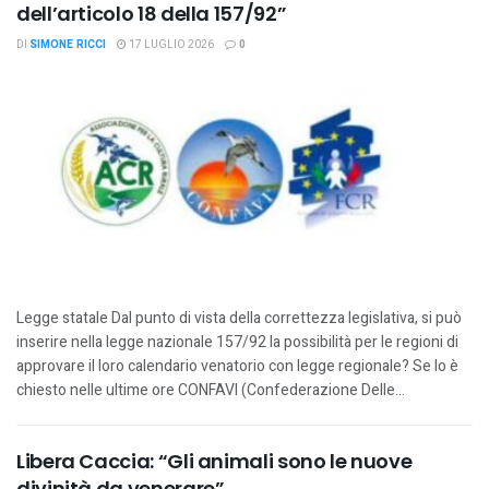
dell’articolo 18 della 157/92”
DI
SIMONE RICCI
17 LUGLIO 2026
0
Legge statale Dal punto di vista della correttezza legislativa, si può
inserire nella legge nazionale 157/92 la possibilità per le regioni di
approvare il loro calendario venatorio con legge regionale? Se lo è
chiesto nelle ultime ore CONFAVI (Confederazione Delle...
Libera Caccia: “Gli animali sono le nuove
divinità da venerare”