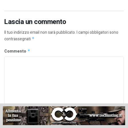
Lascia un commento
Il tuo indirizzo email non sarà pubblicato.
I campi obbligatori sono
contrassegnati
*
Commento
*
Nome
*