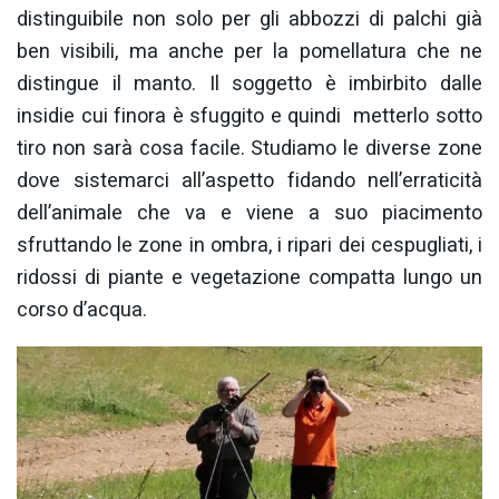
distinguibile non solo per gli abbozzi di palchi già
ben visibili, ma anche per la pomellatura che ne
distingue il manto. Il soggetto è imbirbito dalle
insidie cui finora è sfuggito e quindi
metterlo sotto
tiro non sarà cosa facile. Studiamo le diverse zone
dove sistemarci all’aspetto fidando nell’erraticità
dell’animale che va e viene a suo piacimento
sfruttando le zone in ombra, i ripari dei cespugliati, i
ridossi di piante e vegetazione compatta lungo un
corso d’acqua.