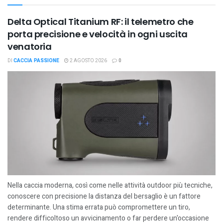
Delta Optical Titanium RF: il telemetro che
porta precisione e velocità in ogni uscita
venatoria
DI
CACCIA PASSIONE
2 AGOSTO 2026
0
Nella caccia moderna, così come nelle attività outdoor più tecniche,
conoscere con precisione la distanza del bersaglio è un fattore
determinante. Una stima errata può compromettere un tiro,
rendere difficoltoso un avvicinamento o far perdere un'occasione