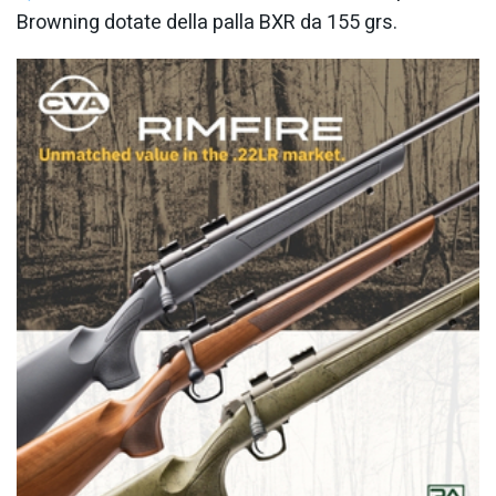
Browning dotate della palla BXR da 155 grs.