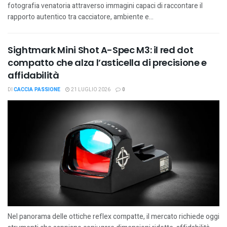
fotografia venatoria attraverso immagini capaci di raccontare il
rapporto autentico tra cacciatore, ambiente e...
Sightmark Mini Shot A-Spec M3: il red dot
compatto che alza l’asticella di precisione e
affidabilità
DI
CACCIA PASSIONE
21 LUGLIO 2026
0
Nel panorama delle ottiche reflex compatte, il mercato richiede oggi