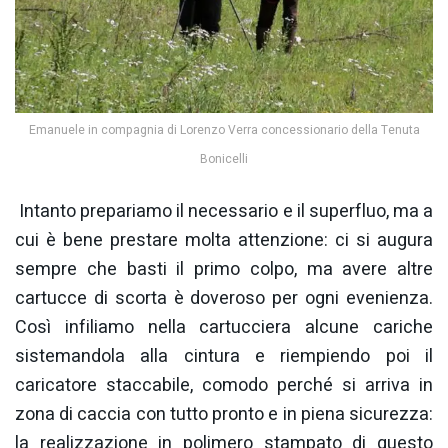
Emanuele in compagnia di Lorenzo Verra concessionario della Tenuta
Bonicelli
Intanto prepariamo il necessario e il superfluo, ma a
cui è bene prestare molta attenzione: ci si augura
sempre che basti il primo colpo, ma avere altre
cartucce di scorta è doveroso per ogni evenienza.
Così infiliamo nella cartucciera alcune cariche
sistemandola alla cintura e riempiendo poi il
caricatore staccabile, comodo perché si arriva in
zona di caccia con tutto pronto e in piena sicurezza:
la realizzazione in polimero stampato di questo