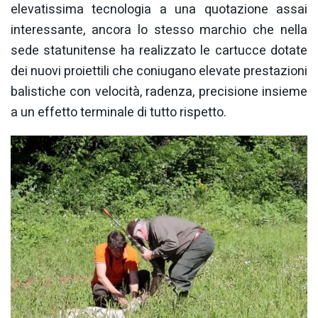
elevatissima tecnologia a una quotazione assai
interessante, ancora lo stesso marchio che nella
sede statunitense ha realizzato le cartucce dotate
dei nuovi proiettili che coniugano elevate prestazioni
balistiche con velocità, radenza, precisione insieme
a un effetto terminale di tutto rispetto.