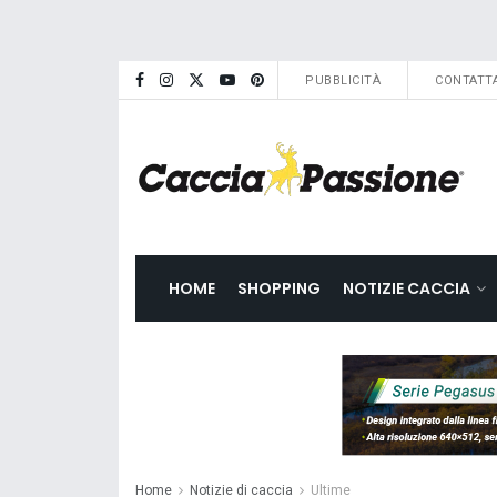
PUBBLICITÀ
CONTATTA
HOME
SHOPPING
NOTIZIE CACCIA
Home
Notizie di caccia
Ultime