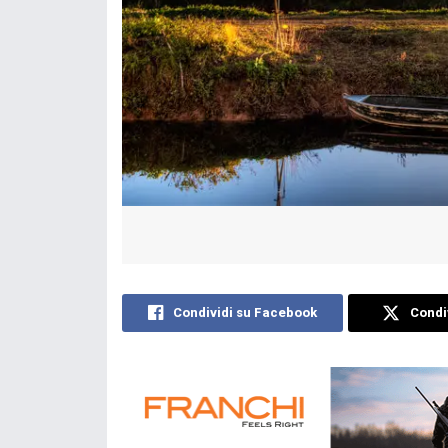
Condividi su Facebook
Condiv