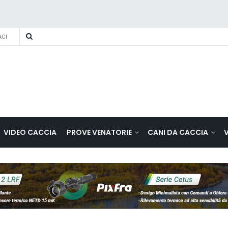
CI
VIDEO CACCIA
PROVE VENATORIE
CANI DA CACCIA