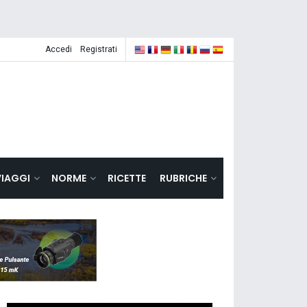
Accedi
Registrati
VIAGGI
NORME
RICETTE
RUBRICHE