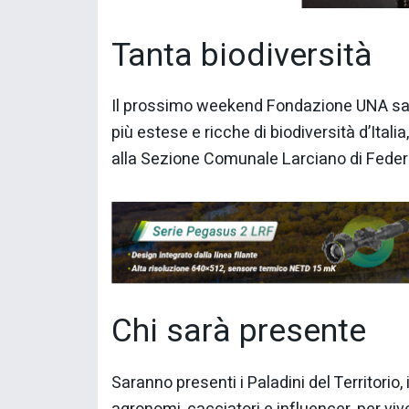
Tanta biodiversità
Il prossimo weekend Fondazione UNA sa
più estese e ricche di biodiversità d’Ital
alla Sezione Comunale Larciano di Fede
Chi sarà presente
Saranno presenti i Paladini del Territorio,