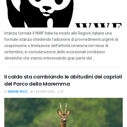
Istanza formale Il WWF Italia ha inviato alle Regioni italiane una
formale istanza chiedendo l’adozione di provvedimenti urgenti di
sospensione o limitazione dell’attività venatoria nel mese di
settembre, in considerazione delle eccezionali condizioni
climatiche che stanno interessando gran parte del...
Il caldo sta cambiando le abitudini dei caprioli
del Parco della Maremma
DI
SIMONE RICCI
7 AGOSTO 2026
0