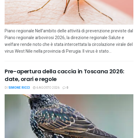
Piano regionale Nell’ambito delle attività di prevenzione previste dal
Piano regionale arbovirosi 2026, la direzione regionale Salute e
welfare rende noto che è stata intercettata la circolazione virale del
virus West Nile nella provincia di Perugia. Il virus è stato...
Pre-apertura della caccia in Toscana 2026:
date, orari e regole
DI
SIMONE RICCI
6 AGOSTO 2026
0