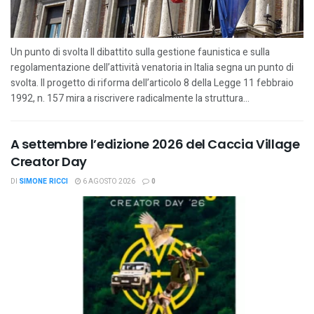
Un punto di svolta Il dibattito sulla gestione faunistica e sulla
regolamentazione dell’attività venatoria in Italia segna un punto di
svolta. Il progetto di riforma dell’articolo 8 della Legge 11 febbraio
1992, n. 157 mira a riscrivere radicalmente la struttura...
A settembre l’edizione 2026 del Caccia Village
Creator Day
DI
SIMONE RICCI
6 AGOSTO 2026
0