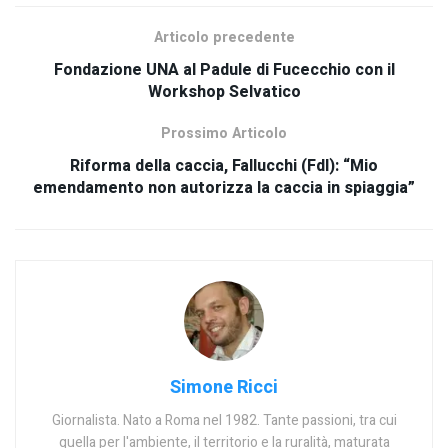
Articolo precedente
Fondazione UNA al Padule di Fucecchio con il
Workshop Selvatico
Prossimo Articolo
Riforma della caccia, Fallucchi (FdI): “Mio
emendamento non autorizza la caccia in spiaggia”
Simone Ricci
Giornalista. Nato a Roma nel 1982. Tante passioni, tra cui
quella per l'ambiente, il territorio e la ruralità, maturata