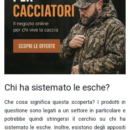
Chi ha sistemato le esche?
Che cosa significa questa scoperta? I prodotti in
questione sono legati a un settore in particolare e
potrebbe quindi stringersi il cerchio su chi ha
sistemato le esche. Inoltre, esistono degli appositi