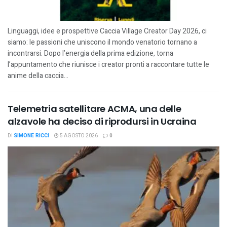
Linguaggi, idee e prospettive Caccia Village Creator Day 2026, ci
siamo: le passioni che uniscono il mondo venatorio tornano a
incontrarsi. Dopo l’energia della prima edizione, torna
l’appuntamento che riunisce i creator pronti a raccontare tutte le
anime della caccia...
Telemetria satellitare ACMA, una delle
alzavole ha deciso di riprodursi in Ucraina
DI
SIMONE RICCI
5 AGOSTO 2026
0