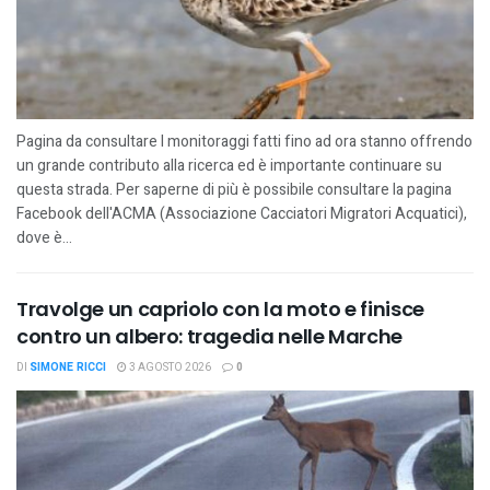
Pagina da consultare I monitoraggi fatti fino ad ora stanno offrendo
un grande contributo alla ricerca ed è importante continuare su
questa strada. Per saperne di più è possibile consultare la pagina
Facebook dell'ACMA (Associazione Cacciatori Migratori Acquatici),
dove è...
Travolge un capriolo con la moto e finisce
contro un albero: tragedia nelle Marche
DI
SIMONE RICCI
3 AGOSTO 2026
0