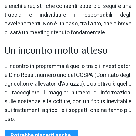
elenchi e registri che consentirebbero di seguire una
traccia e individuare i responsabili degli
avvelenamenti. Non è un caso, tra l’altro, che a breve
ci sarà un meeting ritenuto fondamentale.
Un incontro molto atteso
L’incontro in programma è quello tra gli investigatori
e Dino Rossi, numero uno del COSPA (Comitato degli
agricoltori e allevatori d’Abruzzo). L’obiettivo è quello
di raccogliere il maggior numero di informazioni
sulle sostanze e le colture, con un focus inevitabile
sui trattamenti agricoli e i soggetti che ne fanno più
uso.
Potrebbe piacerti anche..