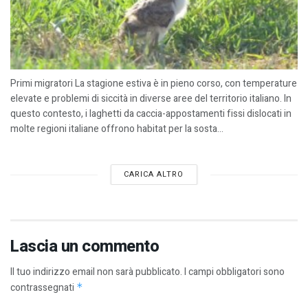
Primi migratori La stagione estiva è in pieno corso, con temperature
elevate e problemi di siccità in diverse aree del territorio italiano. In
questo contesto, i laghetti da caccia-appostamenti fissi dislocati in
molte regioni italiane offrono habitat per la sosta...
CARICA ALTRO
Lascia un commento
Il tuo indirizzo email non sarà pubblicato.
I campi obbligatori sono
contrassegnati
*