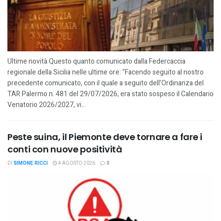
Ultime novità Questo quanto comunicato dalla Federcaccia
regionale della Sicilia nelle ultime ore: "Facendo seguito al nostro
precedente comunicato, con il quale a seguito dell’Ordinanza del
TAR Palermo n. 481 del 29/07/2026, era stato sospeso il Calendario
Venatorio 2026/2027, vi...
Peste suina, il Piemonte deve tornare a fare i
conti con nuove positività
DI
SIMONE RICCI
4 AGOSTO 2026
0