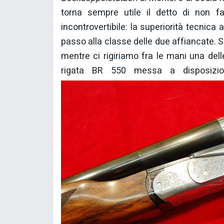
torna sempre utile il detto di non f
incontrovertibile: la superiorità tecnica
passo alla classe delle due affiancate.
mentre ci rigiriamo fra le mani una dell
rigata BR 550 messa a disposizio