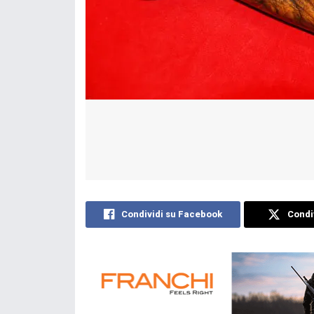
Condividi su Facebook
Condiv