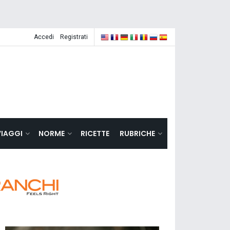
Accedi
Registrati
VIAGGI
NORME
RICETTE
RUBRICHE