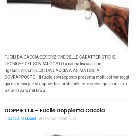
FUCILI DA CACCIA:DESCRIZIONE DELLE CARATTERISTICHE
TECNICHE DEL SOVRAPPOSTO a canna lisciaa canna
rigatacombinatiFUCILI DA CACCIA A ANIMA LISCIA:
SOVRAPPOSTO: Il fucile sovrapposto presenta molti dei vantaggi
già espressi per la doppietta e probabilmente anche qualcun altro.
Se utilizzato nel tiro a...
DOPPIETTA – Fucile Doppietta Caccia
DI
CACCIA PASSIONE
22 MAGGIO 2009
0