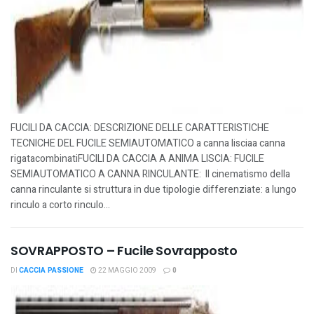
FUCILI DA CACCIA: DESCRIZIONE DELLE CARATTERISTICHE
TECNICHE DEL FUCILE SEMIAUTOMATICO a canna lisciaa canna
rigatacombinatiFUCILI DA CACCIA A ANIMA LISCIA: FUCILE
SEMIAUTOMATICO A CANNA RINCULANTE: Il cinematismo della
canna rinculante si struttura in due tipologie differenziate: a lungo
rinculo a corto rinculo...
SOVRAPPOSTO – Fucile Sovrapposto
DI
CACCIA PASSIONE
22 MAGGIO 2009
0