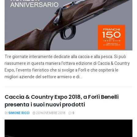
Tre giornate interamente dedicate alla caccia e alla pesca. Si può
riassumere in questa maniera l'ottava edizione di Caccia & Country
Expo, l'evento fieristico che si svolge a Forlì e che ospiterà le
migliori aziende del settore armiero e di...
Caccia & Country Expo 2018, a Forlì Benelli
presenta i suoi nuovi prodotti
DI
SIMONE RICCI
20 NOVEMBRE 2018
0