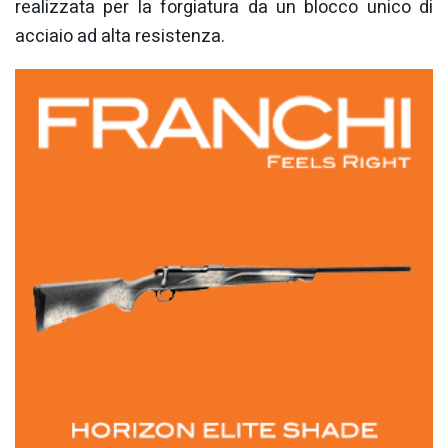
realizzata per la forgiatura da un blocco unico di
acciaio ad alta resistenza.