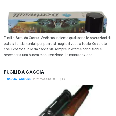
Fucili e Armi da Caccia: Vediamo insieme quali sono le operazioni di
pulizia fondamentali per pulire al meglio il vostro fucile.Se volete
che il vostro fucile da caccia sia sempre in ottime condizioni è
necessaria una buona manutenzione. La manutenzione...
FUCILI DA CACCIA
DI
CACCIA PASSIONE
24 MAGGIO 2009
0