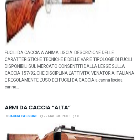
FUCILI DA CACCIA A ANIMA LISCIA: DESCRIZIONE DELLE
CARATTERISTICHE TECNICHE E DELLE VARIE TIPOLOGIE DI FUCILI
DISPONIBILI SUL MERCATO CONSENTITI DALLA LEGGE SULLA
CACCIA 157/92 CHE DISCIPLINA L'ATTIVITA' VENATORIA ITALIANA
E REGOLAMENTE L'USO DEI FUCILI DA CACCIA.a canna lisciaa
canna...
ARMI DA CACCIA “ALTA”
DI
CACCIA PASSIONE
22 MAGGIO 2009
0