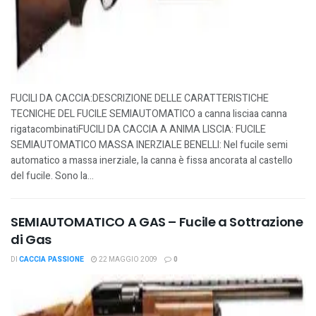
FUCILI DA CACCIA:DESCRIZIONE DELLE CARATTERISTICHE
TECNICHE DEL FUCILE SEMIAUTOMATICO a canna lisciaa canna
rigatacombinatiFUCILI DA CACCIA A ANIMA LISCIA: FUCILE
SEMIAUTOMATICO MASSA INERZIALE BENELLI: Nel fucile semi
automatico a massa inerziale, la canna è fissa ancorata al castello
del fucile. Sono la...
SEMIAUTOMATICO A GAS – Fucile a Sottrazione
di Gas
DI
CACCIA PASSIONE
22 MAGGIO 2009
0