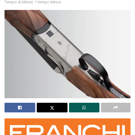
Tempo di lettura: 1 tempo lettura