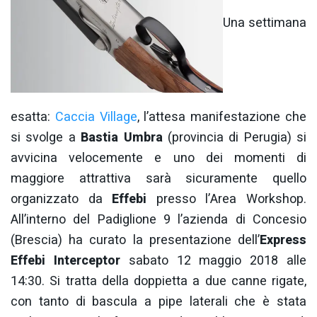
Una settimana
esatta:
Caccia Village
, l’attesa manifestazione che
si svolge a
Bastia Umbra
(provincia di Perugia) si
avvicina velocemente e uno dei momenti di
maggiore attrattiva sarà sicuramente quello
organizzato da
Effebi
presso l’Area Workshop.
All’interno del Padiglione 9 l’azienda di Concesio
(Brescia) ha curato la presentazione dell’
Express
Effebi Interceptor
sabato 12 maggio 2018 alle
14:30. Si tratta della doppietta a due canne rigate,
con tanto di bascula a pipe laterali che è stata