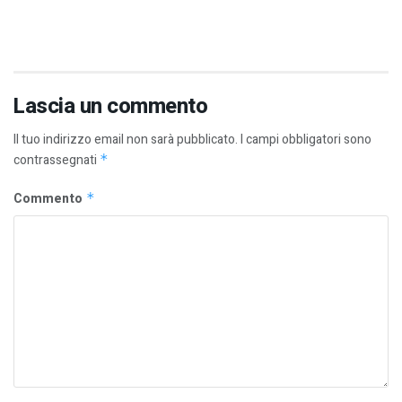
Lascia un commento
Il tuo indirizzo email non sarà pubblicato.
I campi obbligatori sono
contrassegnati
*
Commento
*