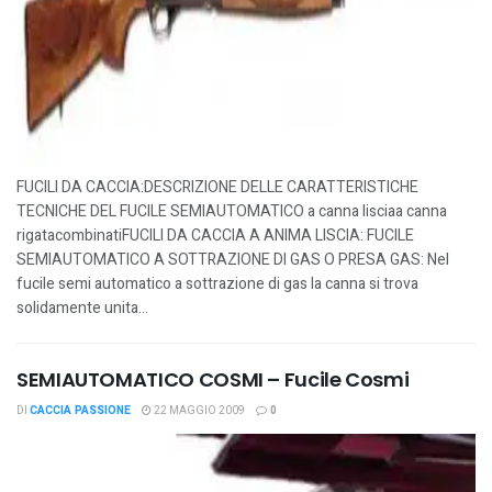
FUCILI DA CACCIA:DESCRIZIONE DELLE CARATTERISTICHE
TECNICHE DEL FUCILE SEMIAUTOMATICO a canna lisciaa canna
rigatacombinatiFUCILI DA CACCIA A ANIMA LISCIA: FUCILE
SEMIAUTOMATICO A SOTTRAZIONE DI GAS O PRESA GAS: Nel
fucile semi automatico a sottrazione di gas la canna si trova
solidamente unita...
SEMIAUTOMATICO COSMI – Fucile Cosmi
DI
CACCIA PASSIONE
22 MAGGIO 2009
0