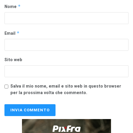
Nome
*
Email
*
Sito web
Salva il mio nome, email e sito web in questo browser
per la prossima volta che commento.