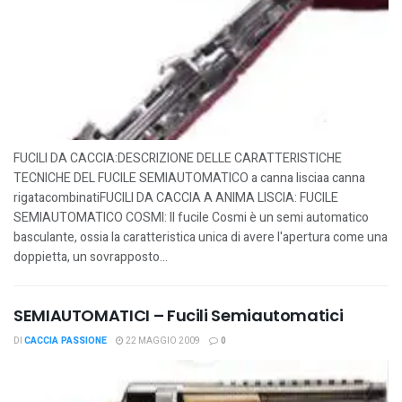
FUCILI DA CACCIA:DESCRIZIONE DELLE CARATTERISTICHE
TECNICHE DEL FUCILE SEMIAUTOMATICO a canna lisciaa canna
rigatacombinatiFUCILI DA CACCIA A ANIMA LISCIA: FUCILE
SEMIAUTOMATICO COSMI: Il fucile Cosmi è un semi automatico
basculante, ossia la caratteristica unica di avere l'apertura come una
doppietta, un sovrapposto...
SEMIAUTOMATICI – Fucili Semiautomatici
DI
CACCIA PASSIONE
22 MAGGIO 2009
0