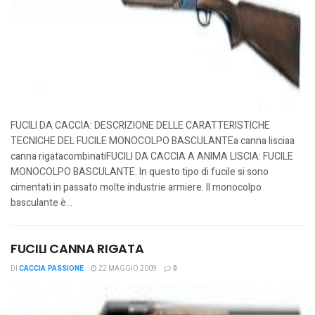
FUCILI DA CACCIA: DESCRIZIONE DELLE CARATTERISTICHE
TECNICHE DEL FUCILE MONOCOLPO BASCULANTEa canna lisciaa
canna rigatacombinatiFUCILI DA CACCIA A ANIMA LISCIA: FUCILE
MONOCOLPO BASCULANTE: In questo tipo di fucile si sono
cimentati in passato molte industrie armiere. Il monocolpo
basculante è...
FUCILI CANNA RIGATA
DI
CACCIA PASSIONE
22 MAGGIO 2009
0