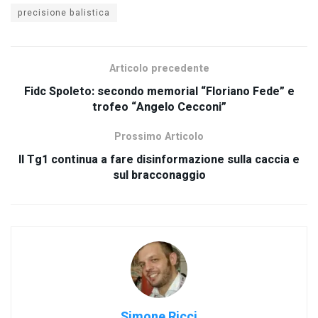
precisione balistica
Articolo precedente
Fidc Spoleto: secondo memorial “Floriano Fede” e
trofeo “Angelo Cecconi”
Prossimo Articolo
Il Tg1 continua a fare disinformazione sulla caccia e
sul bracconaggio
Simone Ricci