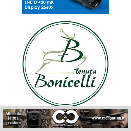
LE NOSTRE PROVE