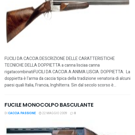
FUCILI DA CACCIA:DESCRIZIONE DELLE CARATTERISTICHE
TECNICHE DELLA DOPPIETTA a canna lisciaa canna
rigatacombinatiFUCILI DA CACCIA A ANIMA LISCIA: DOPPIETTA: La
doppietta è l'arma da caccia tipica della tradizione venatoria di alcuni
paesi quali Italia, Francia, Inghilterra. Sin dal secolo scorso è...
FUCILE MONOCOLPO BASCULANTE
DI
CACCIA PASSIONE
22 MAGGIO 2009
0