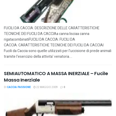
FUCILI DA CACCIA: DESCRIZIONE DELLE CARATTERISTICHE
TECNICHE DEI FUCILI DA CACCIAa canna lisciaa canna
rigatacombinatiFUCILI DA CACCIA: FUCILI DA
CACCIA: CARATTERISTICHE TECNICHE DEI FUCILI DA CACCIAI
Fucili da Caccia sono quelle utilizzati per l'uccisione di prede animali
tramite l'esercizio della attivita' venatoria....
SEMIAUTOMATICO A MASSA INERZIALE – Fucile
Massa Inerziale
DI
CACCIA PASSIONE
22 MAGGIO 2009
0