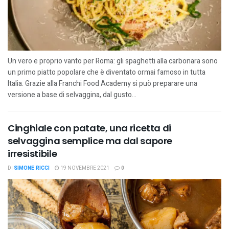
Un vero e proprio vanto per Roma: gli spaghetti alla carbonara sono
un primo piatto popolare che è diventato ormai famoso in tutta
Italia. Grazie alla Franchi Food Academy si può preparare una
versione a base di selvaggina, dal gusto...
Cinghiale con patate, una ricetta di
selvaggina semplice ma dal sapore
irresistibile
DI
SIMONE RICCI
19 NOVEMBRE 2021
0