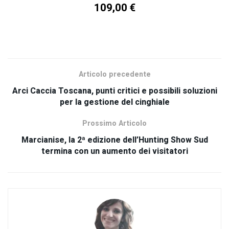
109,00
€
SCOPRI TUTTI I NOSTRI PRODOTTI
Articolo precedente
Arci Caccia Toscana, punti critici e possibili soluzioni
per la gestione del cinghiale
Prossimo Articolo
Marcianise, la 2ª edizione dell’Hunting Show Sud
termina con un aumento dei visitatori