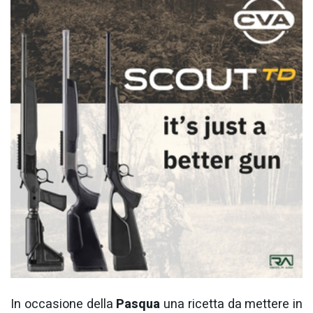
In occasione della
Pasqua
una ricetta da mettere in