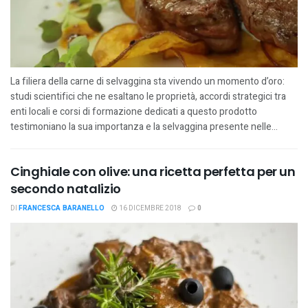
La filiera della carne di selvaggina sta vivendo un momento d’oro:
studi scientifici che ne esaltano le proprietà, accordi strategici tra
enti locali e corsi di formazione dedicati a questo prodotto
testimoniano la sua importanza e la selvaggina presente nelle...
Cinghiale con olive: una ricetta perfetta per un
secondo natalizio
DI
FRANCESCA BARANELLO
16 DICEMBRE 2018
0