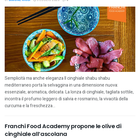
Semplicità ma anche eleganza Il cinghiale shabu shabu
mediterraneo porta la selvaggina in una dimensione nuova:
essenziale, aromatica, delicata. La lonza di cinghiale, tagliata sottile,
incontra il profumo leggero di salvia e rosmarino, la vivacità della
curcuma e la freschezza...
Franchi Food Academy propone le olive di
cinghiale all’ascolana