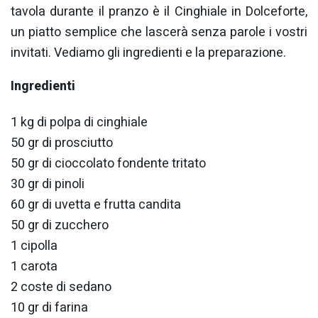
tavola durante il pranzo è il Cinghiale in Dolceforte,
un piatto semplice che lascerà senza parole i vostri
invitati. Vediamo gli ingredienti e la preparazione.
Ingredienti
1 kg di polpa di cinghiale
50 gr di prosciutto
50 gr di cioccolato fondente tritato
30 gr di pinoli
60 gr di uvetta e frutta candita
50 gr di zucchero
1 cipolla
1 carota
2 coste di sedano
10 gr di farina