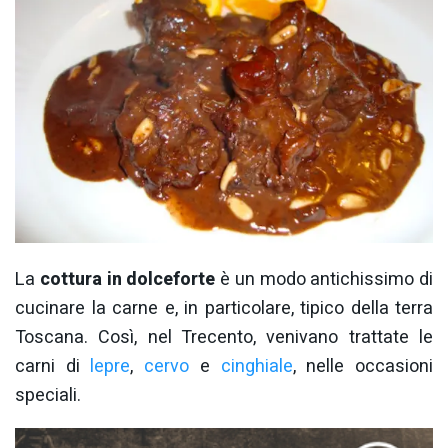
La
cottura in dolceforte
è un modo antichissimo di
cucinare la carne e, in particolare, tipico della terra
Toscana. Così, nel Trecento, venivano trattate le
carni di
lepre
,
cervo
e
cinghiale
, nelle occasioni
speciali.