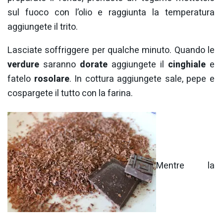
sul fuoco con l’olio e raggiunta la temperatura
aggiungete il trito.
Lasciate soffriggere per qualche minuto. Quando le
verdure
saranno
dorate
aggiungete il
cinghiale
e
fatelo
rosolare
. In cottura aggiungete sale, pepe e
cospargete il tutto con la farina.
Mentre la