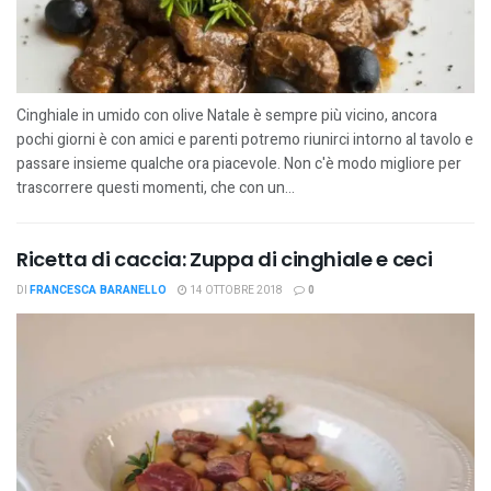
Cinghiale in umido con olive Natale è sempre più vicino, ancora
pochi giorni è con amici e parenti potremo riunirci intorno al tavolo e
passare insieme qualche ora piacevole. Non c'è modo migliore per
trascorrere questi momenti, che con un...
Ricetta di caccia: Zuppa di cinghiale e ceci
DI
FRANCESCA BARANELLO
14 OTTOBRE 2018
0