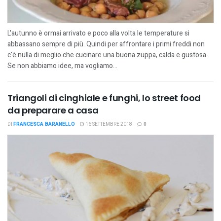
L'autunno è ormai arrivato e poco alla volta le temperature si
abbassano sempre di più. Quindi per affrontare i primi freddi non
c'è nulla di meglio che cucinare una buona zuppa, calda e gustosa.
Se non abbiamo idee, ma vogliamo...
Triangoli di cinghiale e funghi, lo street food
da preparare a casa
DI
FRANCESCA BARANELLO
16 SETTEMBRE 2018
0