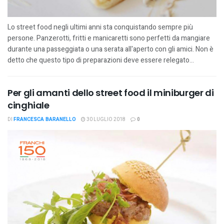
Lo street food negli ultimi anni sta conquistando sempre più
persone. Panzerotti, fritti e manicaretti sono perfetti da mangiare
durante una passeggiata o una serata all'aperto con gli amici. Non è
detto che questo tipo di preparazioni deve essere relegato...
Per gli amanti dello street food il miniburger di
cinghiale
DI
FRANCESCA BARANELLO
30 LUGLIO 2018
0